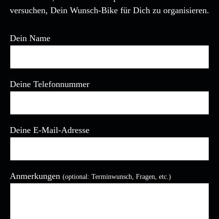
versuchen, Dein Wunsch-Bike für Dich zu organisieren.
Dein Name
Deine Telefonnummer
Deine E-Mail-Adresse
Anmerkungen
(optional: Terminwunsch, Fragen, etc.)
Bitte lasse dieses Feld leer.