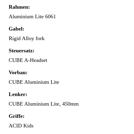
Rahmen:
Aluminium Lite 6061
Gabel:
Rigid Alloy fork
Steuersatz:
CUBE A-Headset
Vorbau:
CUBE Aluminium Lite
Lenker:
CUBE Aluminium Lite, 450mm
Griffe:
ACID Kids