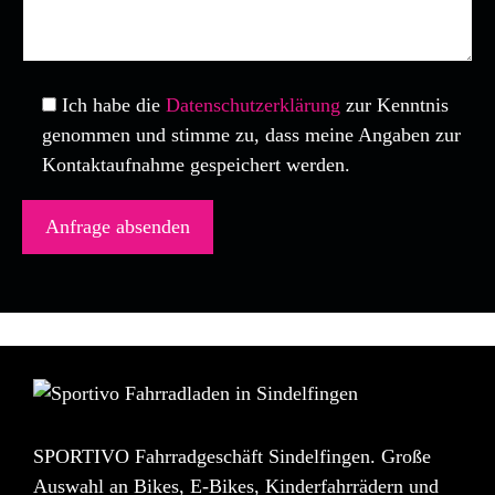
Ich habe die
Datenschutzerklärung
zur Kenntnis
genommen und stimme zu, dass meine Angaben zur
Kontaktaufnahme gespeichert werden.
SPORTIVO Fahrradgeschäft Sindelfingen. Große
Auswahl an Bikes, E-Bikes, Kinderfahrrädern und