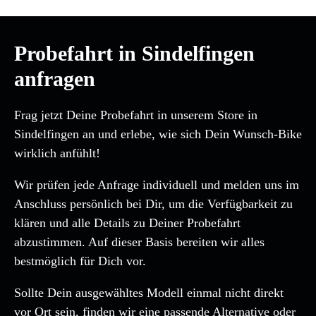
Probefahrt in Sindelfingen
anfragen
Frag jetzt Deine Probefahrt in unserem Store in
Sindelfingen an und erlebe, wie sich Dein Wunsch-Bike
wirklich anfühlt!
Wir prüfen jede Anfrage individuell und melden uns im
Anschluss persönlich bei Dir, um die Verfügbarkeit zu
klären und alle Details zu Deiner Probefahrt
abzustimmen. Auf dieser Basis bereiten wir alles
bestmöglich für Dich vor.
Sollte Dein ausgewähltes Modell einmal nicht direkt
vor Ort sein, finden wir eine passende Alternative oder