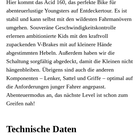
Hier kommt das Acid 160, das perfekte Bike für
abenteuerlustige Youngsters auf Entdeckertour. Es ist
stabil und kann selbst mit den wildesten Fahrmanövern
umgehen. Souveräne Geschwindigkeitskontrolle
erlernen ambitionierte Kids mit den kraftvoll
zupackenden V-Brakes mit auf kleinere Hände
abgestimmten Hebeln. Außerdem haben wir die
Schaltung sorgfältig abgedeckt, damit die Kleinen nicht
hängenbleiben. Übrigens sind auch die anderen
Komponenten – Lenker, Sattel und Griffe – optimal auf
die Anforderungen junger Fahrer angepasst.
Abenteuermodus an, das nächste Level ist schon zum
Greifen nah!
Technische Daten