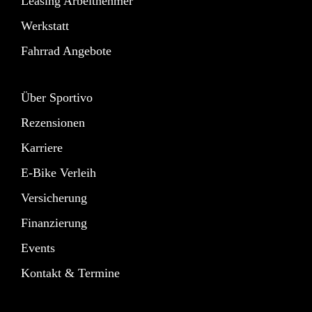
Leasing Arbeitnehmer
Werkstatt
Fahrrad Angebote
Über Sportivo
Rezensionen
Karriere
E-Bike Verleih
Versicherung
Finanzierung
Events
Kontakt & Termine