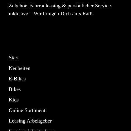
Zubehör. Fahrradleasing & persönlicher Service
inklusive – Wir bringen Dich aufs Rad!
Start
Neuheiten
E-Bikes
Bikes
Kids
Online Sortiment
Leasing Arbeitgeber