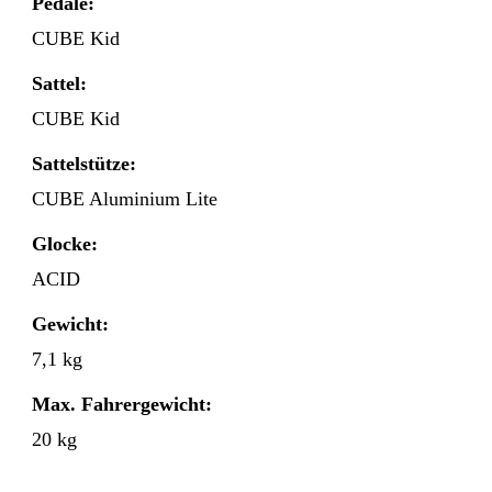
Pedale:
CUBE Kid
Sattel:
CUBE Kid
Sattelstütze:
CUBE Aluminium Lite
Glocke:
ACID
Gewicht:
7,1 kg
Max. Fahrergewicht:
20 kg