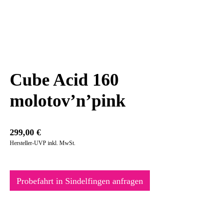
Cube Acid 160
molotov’n’pink
299,00
€
Hersteller-UVP inkl. MwSt.
Probefahrt in Sindelfingen anfragen