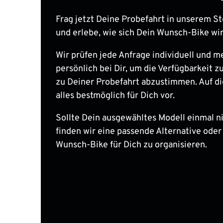
Frag jetzt Deine Probefahrt in unserem St
und erlebe, wie sich Dein Wunsch-Bike wir
Wir prüfen jede Anfrage individuell und m
persönlich bei Dir, um die Verfügbarkeit zu
zu Deiner Probefahrt abzustimmen. Auf di
alles bestmöglich für Dich vor.
Sollte Dein ausgewähltes Modell einmal nic
finden wir eine passende Alternative oder
Wunsch-Bike für Dich zu organisieren.