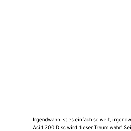
Irgendwann ist es einfach so weit, irgen
Acid 200 Disc wird dieser Traum wahr! S