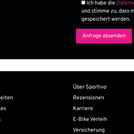
Ich habe die
Datens
und stimme zu, dass 
gespeichert werden.
Über Sportivo
eiten
Rezensionen
kes
Karriere
s
E-Bike Verleih
Versicherung