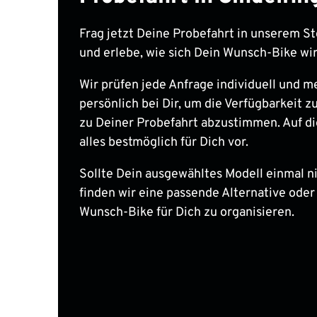
Frag jetzt Deine Probefahrt in unserem St
und erlebe, wie sich Dein Wunsch-Bike wir
Wir prüfen jede Anfrage individuell und m
persönlich bei Dir, um die Verfügbarkeit zu
zu Deiner Probefahrt abzustimmen. Auf di
alles bestmöglich für Dich vor.
Sollte Dein ausgewähltes Modell einmal nic
finden wir eine passende Alternative oder
Wunsch-Bike für Dich zu organisieren.