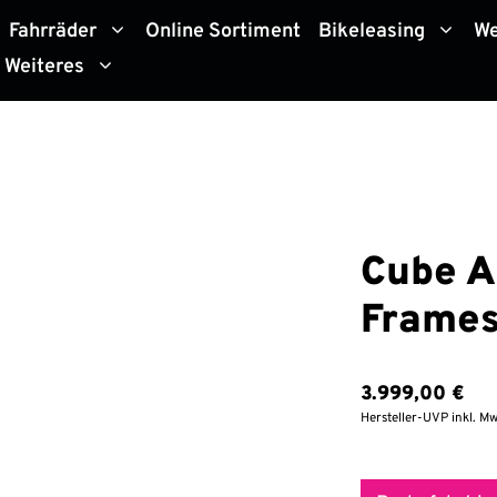
Fahrräder
Online Sortiment
Bikeleasing
We
Weiteres
Cube A
Frames
3.999,00
€
Hersteller-UVP inkl. Mw