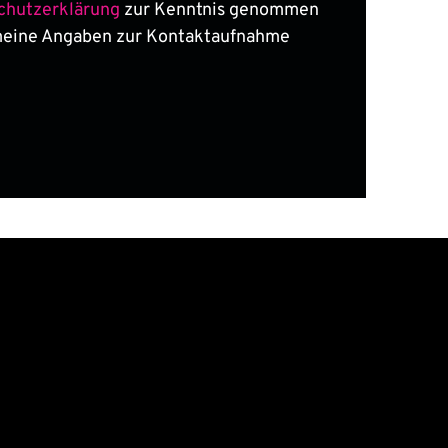
chutzerklärung
zur Kenntnis genommen
meine Angaben zur Kontaktaufnahme