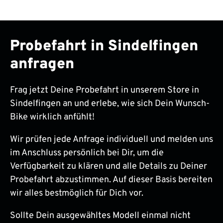
Probefahrt in Sindelfingen
anfragen
Frag jetzt Deine Probefahrt in unserem Store in
Sindelfingen an und erlebe, wie sich Dein Wunsch-
Bike wirklich anfühlt!
Wir prüfen jede Anfrage individuell und melden uns
im Anschluss persönlich bei Dir, um die
Verfügbarkeit zu klären und alle Details zu Deiner
Probefahrt abzustimmen. Auf dieser Basis bereiten
wir alles bestmöglich für Dich vor.
Sollte Dein ausgewähltes Modell einmal nicht