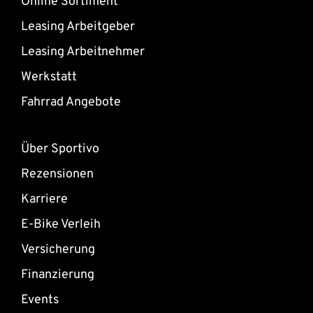
Online Sortiment
Leasing Arbeitgeber
Leasing Arbeitnehmer
Werkstatt
Fahrrad Angebote
Über Sportivo
Rezensionen
Karriere
E-Bike Verleih
Versicherung
Finanzierung
Events