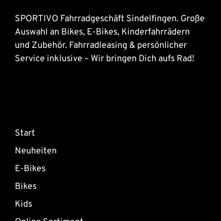
SPORTIVO Fahrradgeschäft Sindelfingen. Große
Auswahl an Bikes, E-Bikes, Kinderfahrrädern
und Zubehör. Fahrradleasing & persönlicher
Service inklusive – Wir bringen Dich aufs Rad!
Start
Neuheiten
E-Bikes
Bikes
Kids