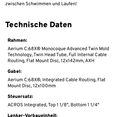
zwischen Schwimmen und Laufen!
Technische Daten
Rahmen:
Aerium C:68X® Monocoque Advanced Twin Mold
Technology, Twin Head Tube, Full Internal Cable
Routing, Flat Mount Disc, 12x142mm, AXH
Gabel:
Aerium C:68X®, Integrated Cable Routing, Flat
Mount Disc, 12x100mm
Steuersatz:
ACROS Integrated, Top 1 1/8", Bottom 1 1/4"
Lenker-Vorbaueinheit: