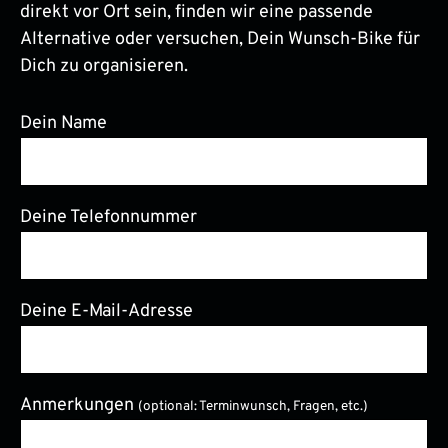
direkt vor Ort sein, finden wir eine passende
Alternative oder versuchen, Dein Wunsch-Bike für
Dich zu organisieren.
Dein Name
Deine Telefonnummer
Deine E-Mail-Adresse
Anmerkungen
(optional: Terminwunsch, Fragen, etc.)
Bitte lasse dieses Feld leer.