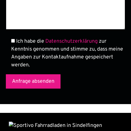
Ich habe die
Datenschutzerklärung
zur
Kenntnis genommen und stimme zu, dass meine
Angaben zur Kontaktaufnahme gespeichert
werden.