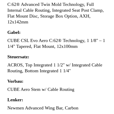
C:62® Advanced Twin Mold Technology, Full
Internal Cable Routing, Integrated Seat Post Clamp,
Flat Mount Disc, Storage Box Option, AXH,
12x142mm
Gabel:
CUBE CSL Evo Aero C:62® Technology, 1 1/8" – 1
1/4" Tapered, Flat Mount, 12x100mm
Steuersatz:
ACROS, Top Integrated 1 1/2" w/ Integrated Cable
Routing, Bottom Integrated 1 1/4"
Vorbau:
CUBE Aero Stem w/ Cable Routing
Lenker:
Newmen Advanced Wing Bar, Carbon