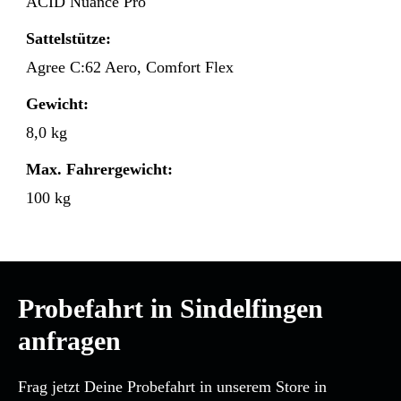
ACID Nuance Pro
Sattelstütze:
Agree C:62 Aero, Comfort Flex
Gewicht:
8,0 kg
Max. Fahrergewicht:
100 kg
Probefahrt in Sindelfingen
anfragen
Frag jetzt Deine Probefahrt in unserem Store in