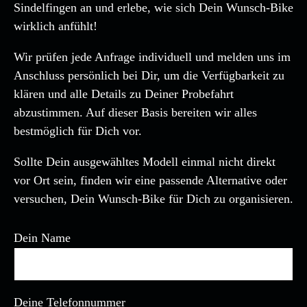
Sindelfingen an und erlebe, wie sich Dein Wunsch-Bike
wirklich anfühlt!
Wir prüfen jede Anfrage individuell und melden uns im
Anschluss persönlich bei Dir, um die Verfügbarkeit zu
klären und alle Details zu Deiner Probefahrt
abzustimmen. Auf dieser Basis bereiten wir alles
bestmöglich für Dich vor.
Sollte Dein ausgewähltes Modell einmal nicht direkt
vor Ort sein, finden wir eine passende Alternative oder
versuchen, Dein Wunsch-Bike für Dich zu organisieren.
Dein Name
Deine Telefonnummer