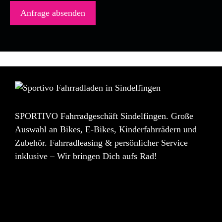
SPORTIVO Fahrradgeschäft Sindelfingen. Große
Auswahl an Bikes, E-Bikes, Kinderfahrrädern und
Zubehör. Fahrradleasing & persönlicher Service
inklusive – Wir bringen Dich aufs Rad!