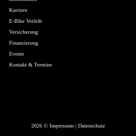
Karriere
E-Bike Verleih
Versicherung
Finanzierung
Events
Kontakt & Termine
2026 ©
Impressum
|
Datenschutz