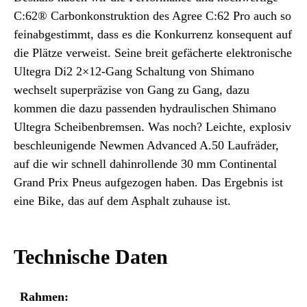
C:62® Carbonkonstruktion des Agree C:62 Pro auch so
feinabgestimmt, dass es die Konkurrenz konsequent auf
die Plätze verweist. Seine breit gefächerte elektronische
Ultegra Di2 2×12-Gang Schaltung von Shimano
wechselt superpräzise von Gang zu Gang, dazu
kommen die dazu passenden hydraulischen Shimano
Ultegra Scheibenbremsen. Was noch? Leichte, explosiv
beschleunigende Newmen Advanced A.50 Laufräder,
auf die wir schnell dahinrollende 30 mm Continental
Grand Prix Pneus aufgezogen haben. Das Ergebnis ist
eine Bike, das auf dem Asphalt zuhause ist.
Technische Daten
Rahmen: