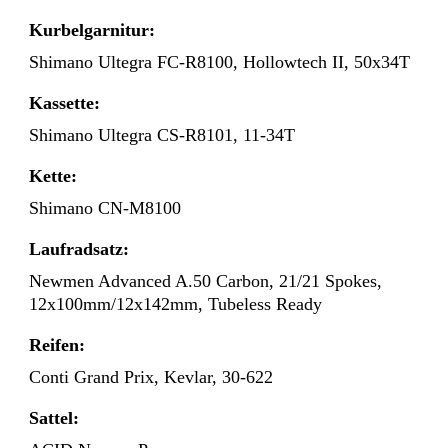
Kurbelgarnitur:
Shimano Ultegra FC-R8100, Hollowtech II, 50x34T
Kassette:
Shimano Ultegra CS-R8101, 11-34T
Kette:
Shimano CN-M8100
Laufradsatz:
Newmen Advanced A.50 Carbon, 21/21 Spokes,
12x100mm/12x142mm, Tubeless Ready
Reifen:
Conti Grand Prix, Kevlar, 30-622
Sattel: