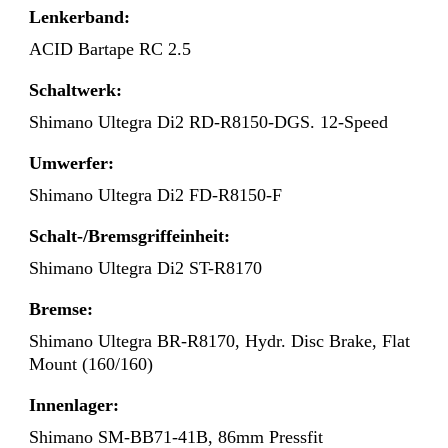
Lenkerband:
ACID Bartape RC 2.5
Schaltwerk:
Shimano Ultegra Di2 RD-R8150-DGS. 12-Speed
Umwerfer:
Shimano Ultegra Di2 FD-R8150-F
Schalt-/Bremsgriffeinheit:
Shimano Ultegra Di2 ST-R8170
Bremse:
Shimano Ultegra BR-R8170, Hydr. Disc Brake, Flat
Mount (160/160)
Innenlager:
Shimano SM-BB71-41B, 86mm Pressfit