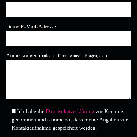
Deine E-Mail-Adresse
Anmerkungen
(optional: Terminwunsch, Fragen, etc.)
Bitte lasse dieses Feld leer.
Ich habe die
Datenschutzerklärung
zur Kenntnis
genommen und stimme zu, dass meine Angaben zur
Kontaktaufnahme gespeichert werden.