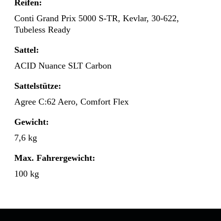
Reifen:
Conti Grand Prix 5000 S-TR, Kevlar, 30-622,
Tubeless Ready
Sattel:
ACID Nuance SLT Carbon
Sattelstütze:
Agree C:62 Aero, Comfort Flex
Gewicht:
7,6 kg
Max. Fahrergewicht:
100 kg