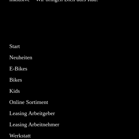
Start
Neuheiten
E-Bikes
Bikes
Kids
Online Sortiment
Leasing Arbeitgeber
Leasing Arbeitnehmer
Werkstatt