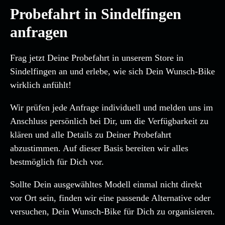
Probefahrt in Sindelfingen
anfragen
Frag jetzt Deine Probefahrt in unserem Store in
Sindelfingen an und erlebe, wie sich Dein Wunsch-Bike
wirklich anfühlt!
Wir prüfen jede Anfrage individuell und melden uns im
Anschluss persönlich bei Dir, um die Verfügbarkeit zu
klären und alle Details zu Deiner Probefahrt
abzustimmen. Auf dieser Basis bereiten wir alles
bestmöglich für Dich vor.
Sollte Dein ausgewähltes Modell einmal nicht direkt
vor Ort sein, finden wir eine passende Alternative oder
versuchen, Dein Wunsch-Bike für Dich zu organisieren.