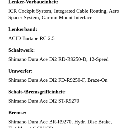
Lenker-Vorbaueinheit:
ICR Cockpit System, Integrated Cable Routing, Aero
Spacer System, Garmin Mount Interface
Lenkerband:
ACID Bartape RC 2.5
Schaltwerk:
Shimano Dura Ace Di2 RD-R9250-D, 12-Speed
Umwerfer:
Shimano Dura Ace Di2 FD-R9250-F, Braze-On
Schalt-/Bremsgriffeinheit:
Shimano Dura Ace Di2 ST-R9270
Bremse:
Shimano Dura Ace BR-R9270, Hydr. Disc Brake,