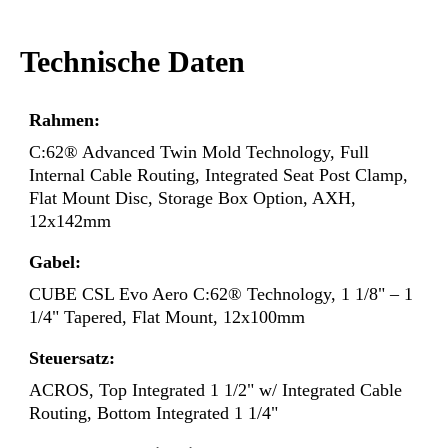
Technische Daten
Rahmen:
C:62® Advanced Twin Mold Technology, Full
Internal Cable Routing, Integrated Seat Post Clamp,
Flat Mount Disc, Storage Box Option, AXH,
12x142mm
Gabel:
CUBE CSL Evo Aero C:62® Technology, 1 1/8" – 1
1/4" Tapered, Flat Mount, 12x100mm
Steuersatz:
ACROS, Top Integrated 1 1/2" w/ Integrated Cable
Routing, Bottom Integrated 1 1/4"