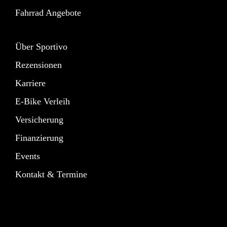
Fahrrad Angebote
Über Sportivo
Rezensionen
Karriere
E-Bike Verleih
Versicherung
Finanzierung
Events
Kontakt & Termine