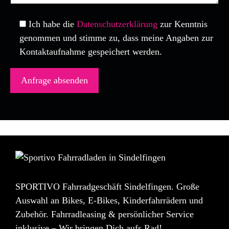
Ich habe die
Datenschutzerklärung
zur Kenntnis
genommen und stimme zu, dass meine Angaben zur
Kontaktaufnahme gespeichert werden.
SPORTIVO Fahrradgeschäft Sindelfingen. Große
Auswahl an Bikes, E-Bikes, Kinderfahrrädern und
Zubehör. Fahrradleasing & persönlicher Service
inklusive – Wir bringen Dich aufs Rad!