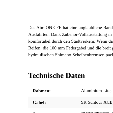
Das Aim ONE FE hat eine unglaubliche Bandbre
Ausfahrten. Dank Zubehör-Vollausstattung in 
komfortabel durch den Stadtverkehr. Wenn das
Reifen, die 100 mm Federgabel und die breit 
hydraulischen Shimano Scheibenbremsen packen
Technische Daten
Aluminium Lite,
Rahmen:
SR Suntour XCE
Gabel: