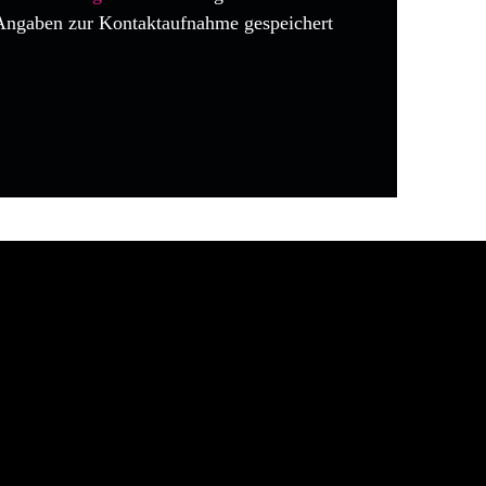
Angaben zur Kontaktaufnahme gespeichert