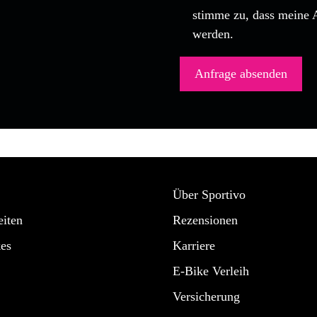
stimme zu, dass meine 
werden.
Über Sportivo
iten
Rezensionen
es
Karriere
E-Bike Verleih
Versicherung