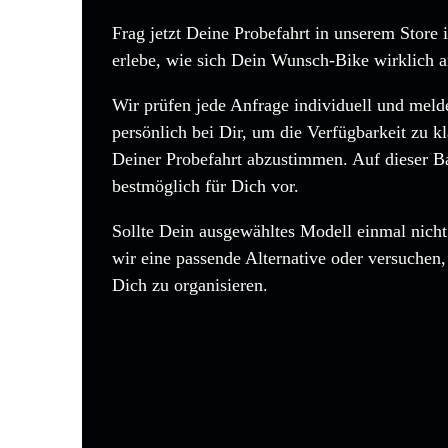
Frag jetzt Deine Probefahrt in unserem Store 
erlebe, wie sich Dein Wunsch-Bike wirklich a
Wir prüfen jede Anfrage individuell und mel
persönlich bei Dir, um die Verfügbarkeit zu kl
Deiner Probefahrt abzustimmen. Auf dieser Bas
bestmöglich für Dich vor.
Sollte Dein ausgewähltes Modell einmal nicht 
wir eine passende Alternative oder versuchen
Dich zu organisieren.