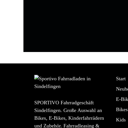
Start
Neuhe
E-Bik
SPORTIVO Fahrradgeschäft
Bikes
Sindelfingen. Große Auswahl an
Bikes, E-Bikes, Kinderfahrrädern
Kids
und Zubehör. Fahrradleasing &