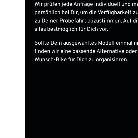
Wir prüfen jede Anfrage individuell und m
persönlich bei Dir, um die Verfügbarkeit zu
zu Deiner Probefahrt abzustimmen. Auf di
alles bestmöglich für Dich vor.
Sollte Dein ausgewähltes Modell einmal nic
finden wir eine passende Alternative oder
Wunsch-Bike für Dich zu organisieren.