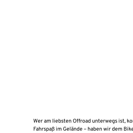
Wer am liebsten Offroad unterwegs ist, k
Fahrspaß im Gelände – haben wir dem Bike