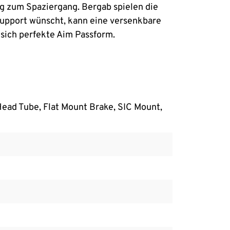
g zum Spaziergang. Bergab spielen die
Support wünscht, kann eine versenkbare
 sich perfekte Aim Passform.
Head Tube, Flat Mount Brake, SIC Mount,