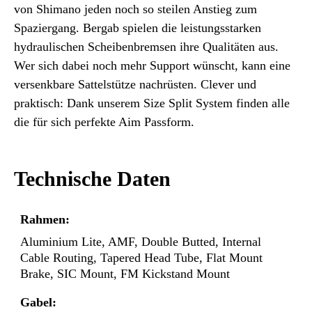
von Shimano jeden noch so steilen Anstieg zum
Spaziergang. Bergab spielen die leistungsstarken
hydraulischen Scheibenbremsen ihre Qualitäten aus.
Wer sich dabei noch mehr Support wünscht, kann eine
versenkbare Sattelstütze nachrüsten. Clever und
praktisch: Dank unserem Size Split System finden alle
die für sich perfekte Aim Passform.
Technische Daten
Rahmen:
Aluminium Lite, AMF, Double Butted, Internal
Cable Routing, Tapered Head Tube, Flat Mount
Brake, SIC Mount, FM Kickstand Mount
Gabel: