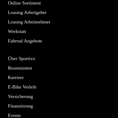
Online Sortiment
Leasing Arbeitgeber
Leasing Arbeitnehmer
Werkstatt
Fahrrad Angebote
Über Sportivo
Rezensionen
Karriere
E-Bike Verleih
Versicherung
Finanzierung
Events