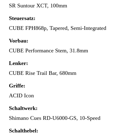
SR Suntour XCT, 100mm
Steuersatz:
CUBE FPH868p, Tapered, Semi-Integrated
Vorbau:
CUBE Performance Stem, 31.8mm
Lenker:
CUBE Rise Trail Bar, 680mm
Griffe:
ACID Icon
Schaltwerk:
Shimano Cues RD-U6000-GS, 10-Speed
Schalthebel: