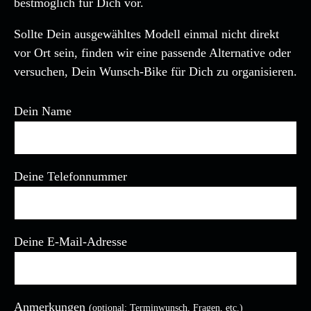
bestmöglich für Dich vor.
Sollte Dein ausgewähltes Modell einmal nicht direkt
vor Ort sein, finden wir eine passende Alternative oder
versuchen, Dein Wunsch-Bike für Dich zu organisieren.
Dein Name
Deine Telefonnummer
Deine E-Mail-Adresse
Anmerkungen
(optional: Terminwunsch, Fragen, etc.)