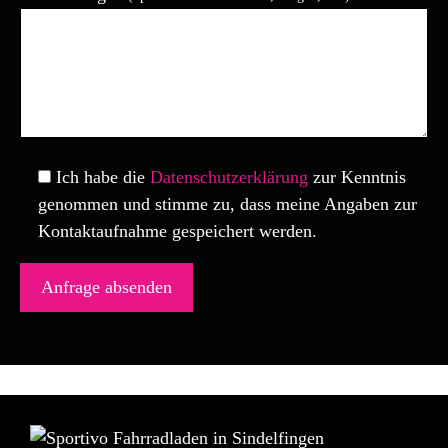
Bitte lasse dieses Feld leer.
Ich habe die
Datenschutzerklärung
zur Kenntnis
genommen und stimme zu, dass meine Angaben zur
Kontaktaufnahme gespeichert werden.