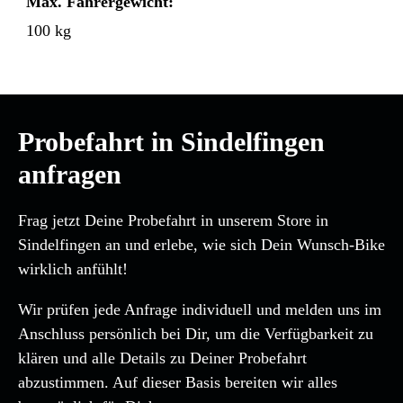
Max. Fahrergewicht:
100 kg
Probefahrt in Sindelfingen
anfragen
Frag jetzt Deine Probefahrt in unserem Store in
Sindelfingen an und erlebe, wie sich Dein Wunsch-Bike
wirklich anfühlt!
Wir prüfen jede Anfrage individuell und melden uns im
Anschluss persönlich bei Dir, um die Verfügbarkeit zu
klären und alle Details zu Deiner Probefahrt
abzustimmen. Auf dieser Basis bereiten wir alles