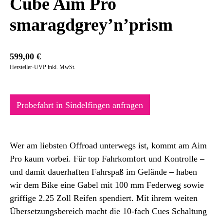
Cube Aim Pro
smaragdgrey’n’prism
599,00
€
Hersteller-UVP inkl. MwSt.
Probefahrt in Sindelfingen anfragen
Wer am liebsten Offroad unterwegs ist, kommt am Aim
Pro kaum vorbei. Für top Fahrkomfort und Kontrolle –
und damit dauerhaften Fahrspaß im Gelände – haben
wir dem Bike eine Gabel mit 100 mm Federweg sowie
griffige 2.25 Zoll Reifen spendiert. Mit ihrem weiten
Übersetzungsbereich macht die 10-fach Cues Schaltung