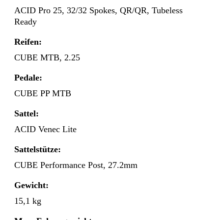
ACID Pro 25, 32/32 Spokes, QR/QR, Tubeless
Ready
Reifen:
CUBE MTB, 2.25
Pedale:
CUBE PP MTB
Sattel:
ACID Venec Lite
Sattelstütze:
CUBE Performance Post, 27.2mm
Gewicht:
15,1 kg