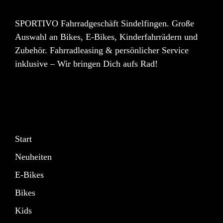
SPORTIVO Fahrradgeschäft Sindelfingen. Große
Auswahl an Bikes, E-Bikes, Kinderfahrrädern und
Zubehör. Fahrradleasing & persönlicher Service
inklusive – Wir bringen Dich aufs Rad!
Start
Neuheiten
E-Bikes
Bikes
Kids