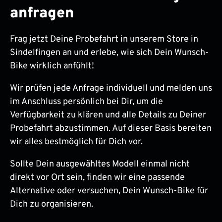
anfragen
Frag jetzt Deine Probefahrt in unserem Store in
Sindelfingen an und erlebe, wie sich Dein Wunsch-
Bike wirklich anfühlt!
Wir prüfen jede Anfrage individuell und melden uns
im Anschluss persönlich bei Dir, um die
Verfügbarkeit zu klären und alle Details zu Deiner
Probefahrt abzustimmen. Auf dieser Basis bereiten
wir alles bestmöglich für Dich vor.
Sollte Dein ausgewähltes Modell einmal nicht
direkt vor Ort sein, finden wir eine passende
Alternative oder versuchen, Dein Wunsch-Bike für
Dich zu organisieren.