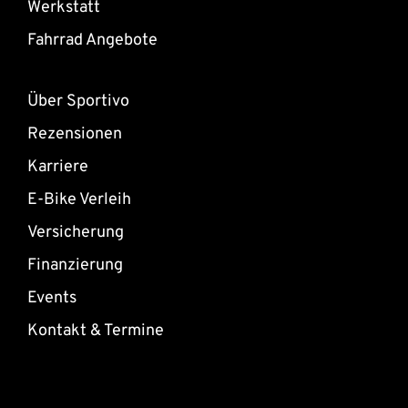
Werkstatt
Fahrrad Angebote
Über Sportivo
Rezensionen
Karriere
E-Bike Verleih
Versicherung
Finanzierung
Events
Kontakt & Termine