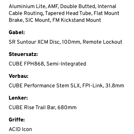
Aluminium Lite, AMF, Double Butted, Internal
Cable Routing, Tapered Head Tube, Flat Mount
Brake, SIC Mount, FM Kickstand Mount
Gabel:
SR Suntour XCM Disc, 100mm, Remote Lockout
Steuersatz:
CUBE FPH868, Semi-Integrated
Vorbau:
CUBE Performance Stem SLX, FPI-Link, 31.8mm
Lenker:
CUBE Rise Trail Bar, 680mm
Griffe:
ACID Icon