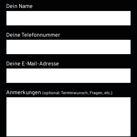
Dein Name
Deine Telefonnummer
Deine E-Mail-Adresse
Anmerkungen
(optional: Terminwunsch, Fragen, etc.)
Bitte lasse dieses Feld leer.