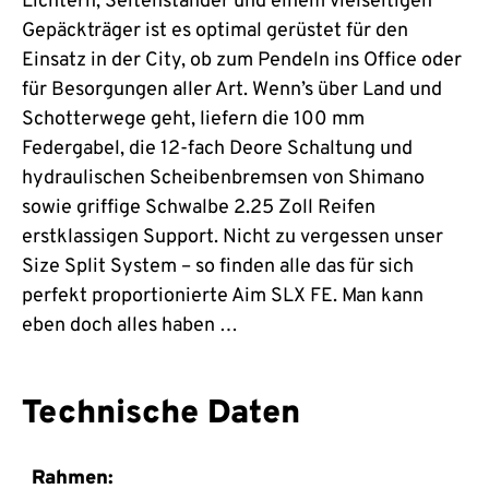
Lichtern, Seitenständer und einem vielseitigen
Gepäckträger ist es optimal gerüstet für den
Einsatz in der City, ob zum Pendeln ins Office oder
für Besorgungen aller Art. Wenn’s über Land und
Schotterwege geht, liefern die 100 mm
Federgabel, die 12-fach Deore Schaltung und
hydraulischen Scheibenbremsen von Shimano
sowie griffige Schwalbe 2.25 Zoll Reifen
erstklassigen Support. Nicht zu vergessen unser
Size Split System – so finden alle das für sich
perfekt proportionierte Aim SLX FE. Man kann
eben doch alles haben …
Technische Daten
Rahmen: