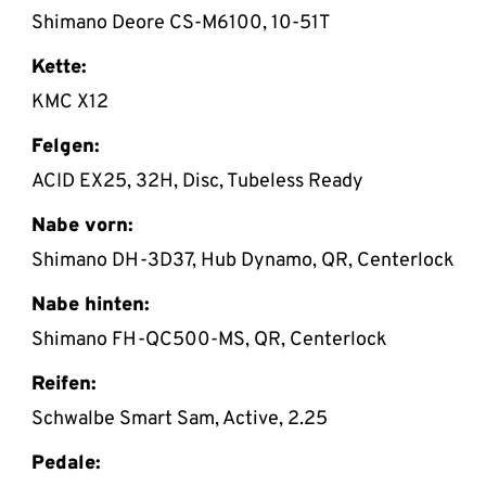
Shimano Deore CS-M6100, 10-51T
Kette:
KMC X12
Felgen:
ACID EX25, 32H, Disc, Tubeless Ready
Nabe vorn:
Shimano DH-3D37, Hub Dynamo, QR, Centerlock
Nabe hinten:
Shimano FH-QC500-MS, QR, Centerlock
Reifen:
Schwalbe Smart Sam, Active, 2.25
Pedale: