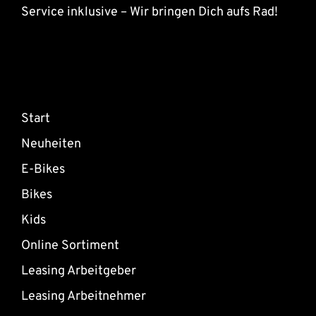
Service inklusive – Wir bringen Dich aufs Rad!
Start
Neuheiten
E-Bikes
Bikes
Kids
Online Sortiment
Leasing Arbeitgeber
Leasing Arbeitnehmer