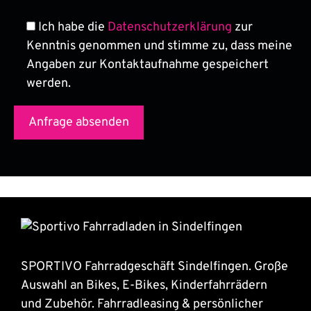
Ich habe die
Datenschutzerklärung
zur
Kenntnis genommen und stimme zu, dass meine
Angaben zur Kontaktaufnahme gespeichert
werden.
SPORTIVO Fahrradgeschäft Sindelfingen. Große
Auswahl an Bikes, E-Bikes, Kinderfahrrädern
und Zubehör. Fahrradleasing & persönlicher