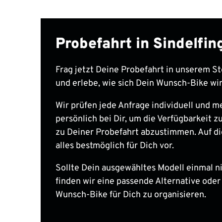
Probefahrt in Sindelfi
Frag jetzt Deine Probefahrt in unserem St
und erlebe, wie sich Dein Wunsch-Bike wir
Wir prüfen jede Anfrage individuell und m
persönlich bei Dir, um die Verfügbarkeit zu
zu Deiner Probefahrt abzustimmen. Auf di
alles bestmöglich für Dich vor.
Sollte Dein ausgewähltes Modell einmal nic
finden wir eine passende Alternative oder
Wunsch-Bike für Dich zu organisieren.