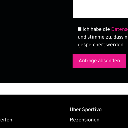
Ich habe die
Datens
und stimme zu, dass 
gespeichert werden.
Über Sportivo
eiten
Rezensionen