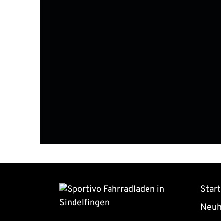
Start
Neuh