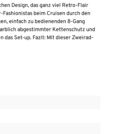
hen Design, das ganz viel Retro-Flair
y-Fashionistas beim Cruisen durch den
igen, einfach zu bedienenden 8-Gang
farblich abgestimmter Kettenschutz und
das Set-up. Fazit: Mit dieser Zweirad-