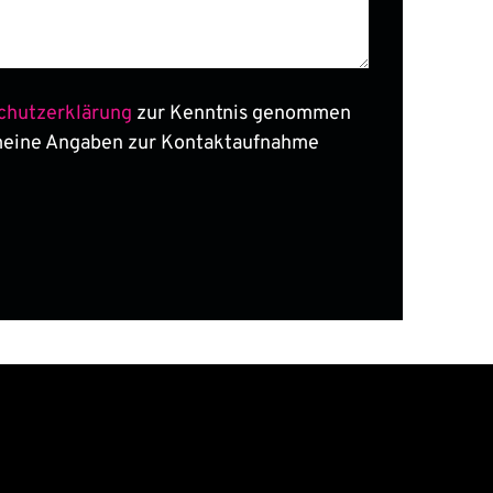
chutzerklärung
zur Kenntnis genommen
meine Angaben zur Kontaktaufnahme