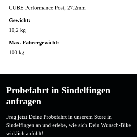
CUBE Performance Post, 27.2mm
Gewicht:
10,2 kg
Max. Fahrergewicht:
100 kg
Probefahrt in Sindelfingen
anfragen
Frag jetzt Deine Probefahrt in unserem Store in
Sindelfingen an und erlebe, wie sich Dein Wunsch-Bike
wirklich anfühlt!