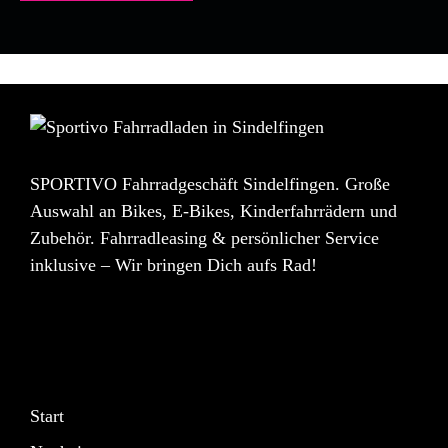
SPORTIVO Fahrradgeschäft Sindelfingen. Große
Auswahl an Bikes, E-Bikes, Kinderfahrrädern und
Zubehör. Fahrradleasing & persönlicher Service
inklusive – Wir bringen Dich aufs Rad!
Start