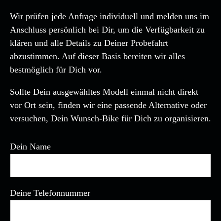
Wir prüfen jede Anfrage individuell und melden uns im
Anschluss persönlich bei Dir, um die Verfügbarkeit zu
klären und alle Details zu Deiner Probefahrt
abzustimmen. Auf dieser Basis bereiten wir alles
bestmöglich für Dich vor.
Sollte Dein ausgewähltes Modell einmal nicht direkt
vor Ort sein, finden wir eine passende Alternative oder
versuchen, Dein Wunsch-Bike für Dich zu organisieren.
Dein Name
Deine Telefonnummer