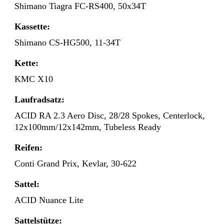
Shimano Tiagra FC-RS400, 50x34T
Kassette:
Shimano CS-HG500, 11-34T
Kette:
KMC X10
Laufradsatz:
ACID RA 2.3 Aero Disc, 28/28 Spokes, Centerlock,
12x100mm/12x142mm, Tubeless Ready
Reifen:
Conti Grand Prix, Kevlar, 30-622
Sattel:
ACID Nuance Lite
Sattelstütze: