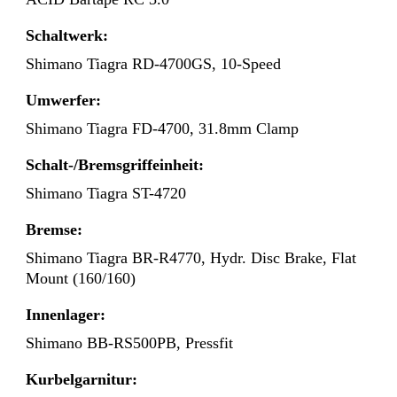
Schaltwerk:
Shimano Tiagra RD-4700GS, 10-Speed
Umwerfer:
Shimano Tiagra FD-4700, 31.8mm Clamp
Schalt-/Bremsgriffeinheit:
Shimano Tiagra ST-4720
Bremse:
Shimano Tiagra BR-R4770, Hydr. Disc Brake, Flat
Mount (160/160)
Innenlager:
Shimano BB-RS500PB, Pressfit
Kurbelgarnitur: