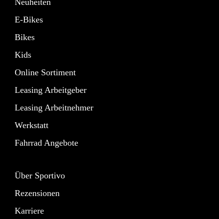
Neuheiten
E-Bikes
Bikes
Kids
Online Sortiment
Leasing Arbeitgeber
Leasing Arbeitnehmer
Werkstatt
Fahrrad Angebote
Über Sportivo
Rezensionen
Karriere