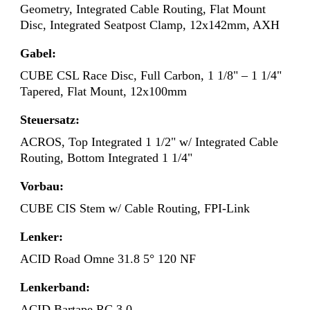
Geometry, Integrated Cable Routing, Flat Mount
Disc, Integrated Seatpost Clamp, 12x142mm, AXH
Gabel:
CUBE CSL Race Disc, Full Carbon, 1 1/8" – 1 1/4"
Tapered, Flat Mount, 12x100mm
Steuersatz:
ACROS, Top Integrated 1 1/2" w/ Integrated Cable
Routing, Bottom Integrated 1 1/4"
Vorbau:
CUBE CIS Stem w/ Cable Routing, FPI-Link
Lenker:
ACID Road Omne 31.8 5° 120 NF
Lenkerband:
ACID Bartape RC 3.0