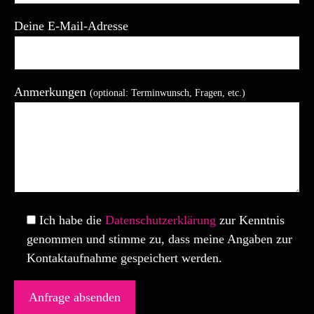
Deine E-Mail-Adresse
Anmerkungen
(optional: Terminwunsch, Fragen, etc.)
Bitte lasse dieses Feld leer.
Ich habe die
Datenschutzerklärung
zur Kenntnis
genommen und stimme zu, dass meine Angaben zur
Kontaktaufnahme gespeichert werden.