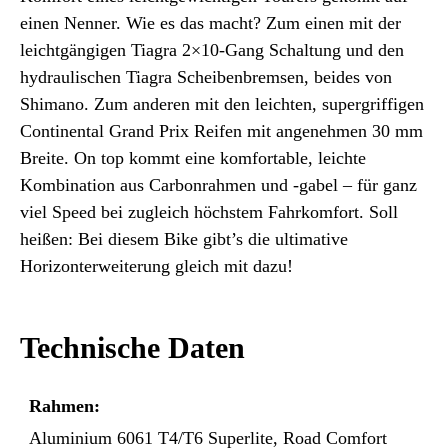
einen Nenner. Wie es das macht? Zum einen mit der
leichtgängigen Tiagra 2×10-Gang Schaltung und den
hydraulischen Tiagra Scheibenbremsen, beides von
Shimano. Zum anderen mit den leichten, supergriffigen
Continental Grand Prix Reifen mit angenehmen 30 mm
Breite. On top kommt eine komfortable, leichte
Kombination aus Carbonrahmen und -gabel – für ganz
viel Speed bei zugleich höchstem Fahrkomfort. Soll
heißen: Bei diesem Bike gibt’s die ultimative
Horizonterweiterung gleich mit dazu!
Technische Daten
Rahmen:
Aluminium 6061 T4/T6 Superlite, Road Comfort