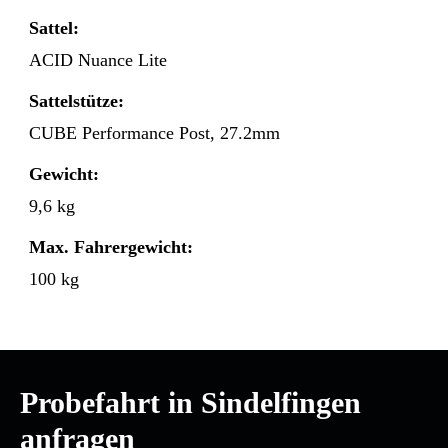
Sattel:
ACID Nuance Lite
Sattelstütze:
CUBE Performance Post, 27.2mm
Gewicht:
9,6 kg
Max. Fahrergewicht:
100 kg
Probefahrt in Sindelfingen
anfragen