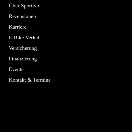
Über Sportivo
Rezensionen
Karriere
E-Bike Verleih
Versicherung
Finanzierung
Events
Kontakt & Termine