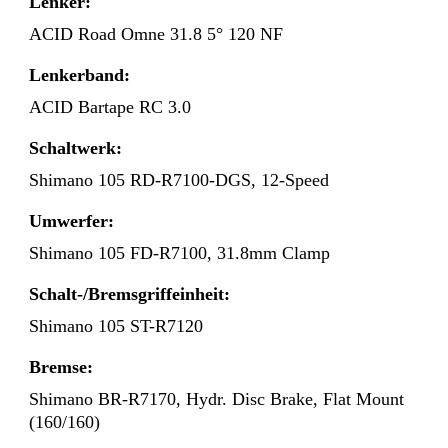
Lenker:
ACID Road Omne 31.8 5° 120 NF
Lenkerband:
ACID Bartape RC 3.0
Schaltwerk:
Shimano 105 RD-R7100-DGS, 12-Speed
Umwerfer:
Shimano 105 FD-R7100, 31.8mm Clamp
Schalt-/Bremsgriffeinheit:
Shimano 105 ST-R7120
Bremse:
Shimano BR-R7170, Hydr. Disc Brake, Flat Mount
(160/160)