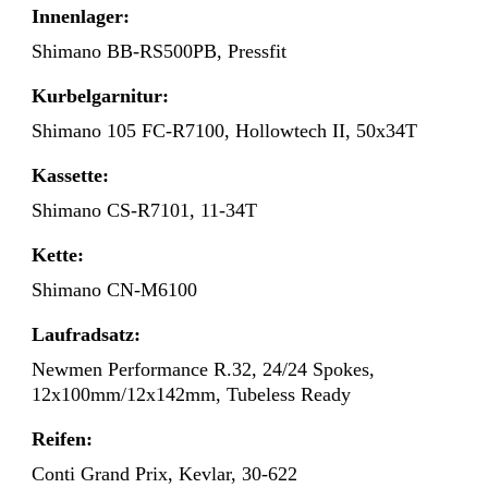
Innenlager:
Shimano BB-RS500PB, Pressfit
Kurbelgarnitur:
Shimano 105 FC-R7100, Hollowtech II, 50x34T
Kassette:
Shimano CS-R7101, 11-34T
Kette:
Shimano CN-M6100
Laufradsatz:
Newmen Performance R.32, 24/24 Spokes,
12x100mm/12x142mm, Tubeless Ready
Reifen:
Conti Grand Prix, Kevlar, 30-622