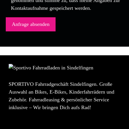
genommen und stimme zu, dass meine Angaben zur
Kontaktaufnahme gespeichert werden.
SPORTIVO Fahrradgeschäft Sindelfingen. Große
Auswahl an Bikes, E-Bikes, Kinderfahrrädern und
Zubehör. Fahrradleasing & persönlicher Service
inklusive – Wir bringen Dich aufs Rad!