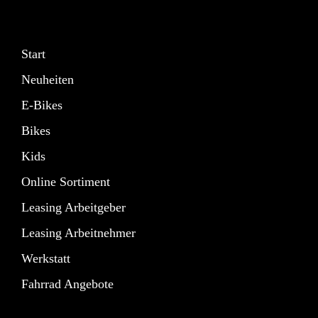
Start
Neuheiten
E-Bikes
Bikes
Kids
Online Sortiment
Leasing Arbeitgeber
Leasing Arbeitnehmer
Werkstatt
Fahrrad Angebote