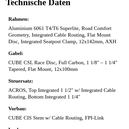
Technische Daten
Rahmen:
Aluminium 6061 T4/T6 Superlite, Road Comfort
Geometry, Integrated Cable Routing, Flat Mount
Disc, Integrated Seatpost Clamp, 12x142mm, AXH
Gabel:
CUBE CSL Race Disc, Full Carbon, 1 1/8" – 1 1/4"
Tapered, Flat Mount, 12x100mm
Steuersatz:
ACROS, Top Integrated 1 1/2" w/ Integrated Cable
Routing, Bottom Integrated 1 1/4"
Vorbau:
CUBE CIS Stem w/ Cable Routing, FPI-Link