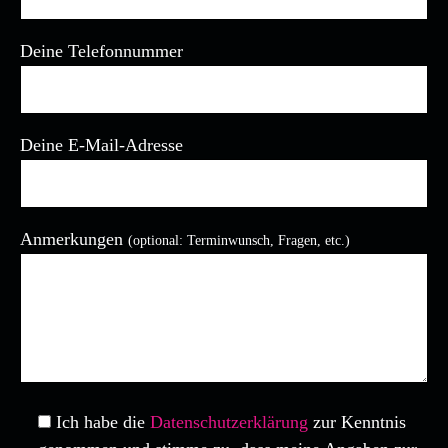
Deine Telefonnummer
Deine E-Mail-Adresse
Anmerkungen
(optional: Terminwunsch, Fragen, etc.)
Bitte lasse dieses Feld leer.
Ich habe die
Datenschutzerklärung
zur Kenntnis