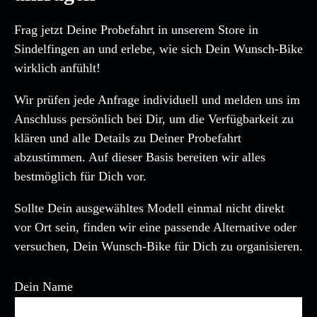
Frag jetzt Deine Probefahrt in unserem Store in
Sindelfingen an und erlebe, wie sich Dein Wunsch-Bike
wirklich anfühlt!
Wir prüfen jede Anfrage individuell und melden uns im
Anschluss persönlich bei Dir, um die Verfügbarkeit zu
klären und alle Details zu Deiner Probefahrt
abzustimmen. Auf dieser Basis bereiten wir alles
bestmöglich für Dich vor.
Sollte Dein ausgewähltes Modell einmal nicht direkt
vor Ort sein, finden wir eine passende Alternative oder
versuchen, Dein Wunsch-Bike für Dich zu organisieren.
Dein Name