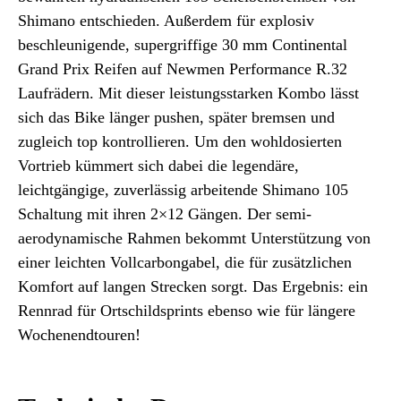
Shimano entschieden. Außerdem für explosiv
beschleunigende, supergriffige 30 mm Continental
Grand Prix Reifen auf Newmen Performance R.32
Laufrädern. Mit dieser leistungsstarken Kombo lässt
sich das Bike länger pushen, später bremsen und
zugleich top kontrollieren. Um den wohldosierten
Vortrieb kümmert sich dabei die legendäre,
leichtgängige, zuverlässig arbeitende Shimano 105
Schaltung mit ihren 2×12 Gängen. Der semi-
aerodynamische Rahmen bekommt Unterstützung von
einer leichten Vollcarbongabel, die für zusätzlichen
Komfort auf langen Strecken sorgt. Das Ergebnis: ein
Rennrad für Ortschildsprints ebenso wie für längere
Wochenendtouren!