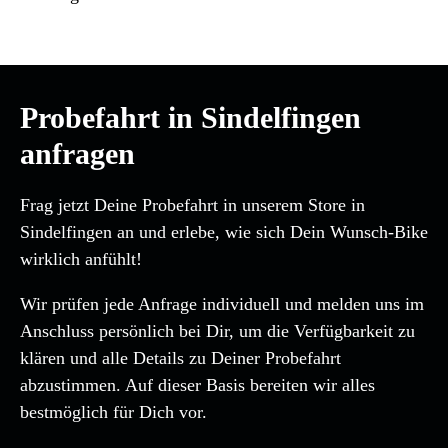
Probefahrt in Sindelfingen
anfragen
Frag jetzt Deine Probefahrt in unserem Store in
Sindelfingen an und erlebe, wie sich Dein Wunsch-Bike
wirklich anfühlt!
Wir prüfen jede Anfrage individuell und melden uns im
Anschluss persönlich bei Dir, um die Verfügbarkeit zu
klären und alle Details zu Deiner Probefahrt
abzustimmen. Auf dieser Basis bereiten wir alles
bestmöglich für Dich vor.