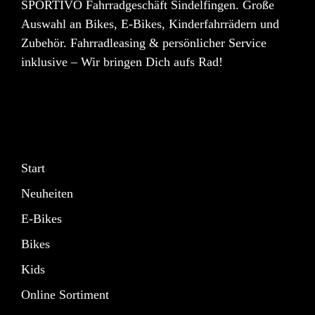
SPORTIVO Fahrradgeschäft Sindelfingen. Große
Auswahl an Bikes, E-Bikes, Kinderfahrrädern und
Zubehör. Fahrradleasing & persönlicher Service
inklusive – Wir bringen Dich aufs Rad!
Start
Neuheiten
E-Bikes
Bikes
Kids
Online Sortiment