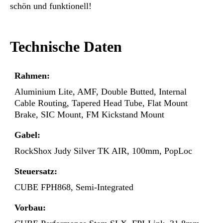
schön und funktionell!
Technische Daten
Rahmen:
Aluminium Lite, AMF, Double Butted, Internal
Cable Routing, Tapered Head Tube, Flat Mount
Brake, SIC Mount, FM Kickstand Mount
Gabel:
RockShox Judy Silver TK AIR, 100mm, PopLoc
Steuersatz:
CUBE FPH868, Semi-Integrated
Vorbau: