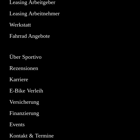
Leasing Arbeitgeber
Leasing Arbeitnehmer
Werkstatt
Fahrrad Angebote
Über Sportivo
Rezensionen
Karriere
E-Bike Verleih
Versicherung
Finanzierung
Events
Kontakt & Termine