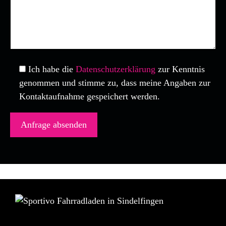
Ich habe die
Datenschutzerklärung
zur Kenntnis
genommen und stimme zu, dass meine Angaben zur
Kontaktaufnahme gespeichert werden.