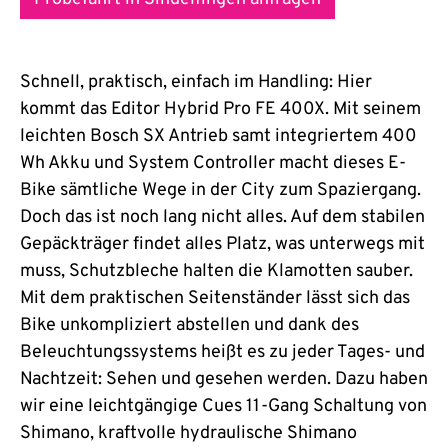
Schnell, praktisch, einfach im Handling: Hier
kommt das Editor Hybrid Pro FE 400X. Mit seinem
leichten Bosch SX Antrieb samt integriertem 400
Wh Akku und System Controller macht dieses E-
Bike sämtliche Wege in der City zum Spaziergang.
Doch das ist noch lang nicht alles. Auf dem stabilen
Gepäckträger findet alles Platz, was unterwegs mit
muss, Schutzbleche halten die Klamotten sauber.
Mit dem praktischen Seitenständer lässt sich das
Bike unkompliziert abstellen und dank des
Beleuchtungssystems heißt es zu jeder Tages- und
Nachtzeit: Sehen und gesehen werden. Dazu haben
wir eine leichtgängige Cues 11-Gang Schaltung von
Shimano, kraftvolle hydraulische Shimano