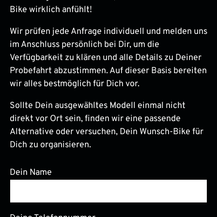
Bike wirklich anfühlt!
Wir prüfen jede Anfrage individuell und melden uns
im Anschluss persönlich bei Dir, um die
Verfügbarkeit zu klären und alle Details zu Deiner
Probefahrt abzustimmen. Auf dieser Basis bereiten
wir alles bestmöglich für Dich vor.
Sollte Dein ausgewähltes Modell einmal nicht
direkt vor Ort sein, finden wir eine passende
Alternative oder versuchen, Dein Wunsch-Bike für
Dich zu organisieren.
Dein Name