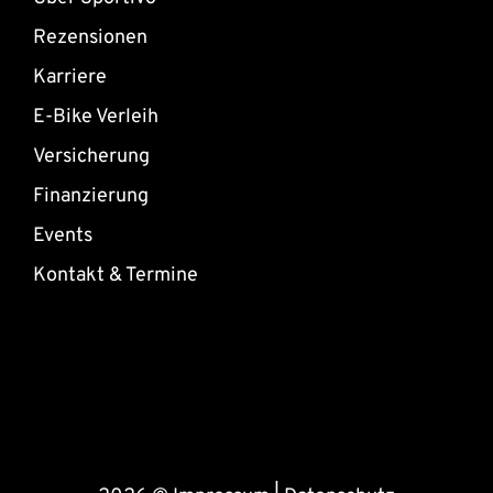
Rezensionen
Karriere
E-Bike Verleih
Versicherung
Finanzierung
Events
Kontakt & Termine