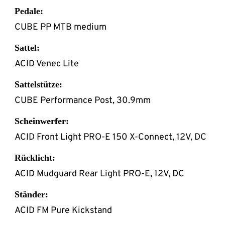
Pedale:
CUBE PP MTB medium
Sattel:
ACID Venec Lite
Sattelstütze:
CUBE Performance Post, 30.9mm
Scheinwerfer:
ACID Front Light PRO-E 150 X-Connect, 12V, DC
Rücklicht:
ACID Mudguard Rear Light PRO-E, 12V, DC
Ständer:
ACID FM Pure Kickstand