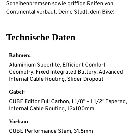
Scheibenbremsen sowie griffige Reifen von
Continental verbaut. Deine Stadt, dein Bike!
Technische Daten
Rahmen:
Aluminium Superlite, Efficient Comfort
Geometry, Fixed Integrated Battery, Advanced
Internal Cable Routing, Slider Dropout
Gabel:
CUBE Editor Full Carbon, 1 1/8" – 1 1/2" Tapered,
Internal Cable Routing, 12x100mm
Vorbau:
CUBE Performance Stem, 31.8mm