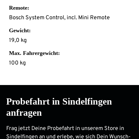
Remote:
Bosch System Control, incl. Mini Remote
Gewicht:
19,0 kg
Max. Fahrergewicht:
100 kg
Probefahrt in Sindelfingen
anfragen
Frag jetzt Deine Probefahrt in unserem Store in
Sindelfingen an und erlebe, wie sich Dein Wunsch-