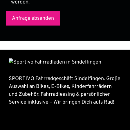
werden.
SPORTIVO Fahrradgeschäft Sindelfingen. Große
Auswahl an Bikes, E-Bikes, Kinderfahrrädern
und Zubehör. Fahrradleasing & persönlicher
Service inklusive – Wir bringen Dich aufs Rad!