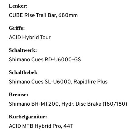
Lenker:
CUBE Rise Trail Bar, 680mm
Griffe:
ACID Hybrid Tour
Schaltwerk:
Shimano Cues RD-U6000-GS
Schalthebel:
Shimano Cues SL-U6000, Rapidfire Plus
Bremse:
Shimano BR-MT200, Hydr. Disc Brake (180/180)
Kurbelgarnitur:
ACID MTB Hybrid Pro, 44T