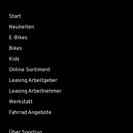
Start
Neuheiten
E-Bikes
Bikes
Kids
Online Sortiment
Leasing Arbeitgeber
Leasing Arbeitnehmer
Werkstatt
Fahrrad Angebote
Über Sportivo