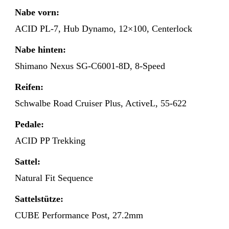
Nabe vorn:
ACID PL-7, Hub Dynamo, 12×100, Centerlock
Nabe hinten:
Shimano Nexus SG-C6001-8D, 8-Speed
Reifen:
Schwalbe Road Cruiser Plus, ActiveL, 55-622
Pedale:
ACID PP Trekking
Sattel:
Natural Fit Sequence
Sattelstütze:
CUBE Performance Post, 27.2mm