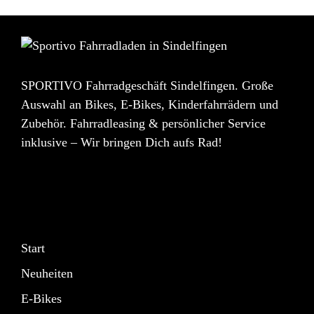
SPORTIVO Fahrradgeschäft Sindelfingen. Große
Auswahl an Bikes, E-Bikes, Kinderfahrrädern und
Zubehör. Fahrradleasing & persönlicher Service
inklusive – Wir bringen Dich aufs Rad!
Start
Neuheiten
E-Bikes