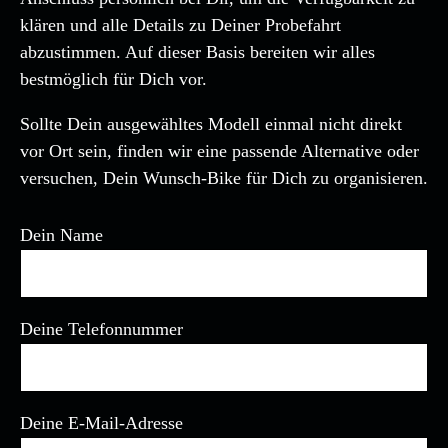
klären und alle Details zu Deiner Probefahrt
abzustimmen. Auf dieser Basis bereiten wir alles
bestmöglich für Dich vor.
Sollte Dein ausgewähltes Modell einmal nicht direkt
vor Ort sein, finden wir eine passende Alternative oder
versuchen, Dein Wunsch-Bike für Dich zu organisieren.
Dein Name
Deine Telefonnummer
Deine E-Mail-Adresse