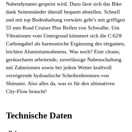
Nabendynamo gespeist wird. Dazu lässt sich das Bike
dank Seitenständer überall bequem abstellen. Schnell
und mit top Bodenhaftung vorwärts geht’s mit griffigen
55 mm Road Cruiser Plus Reifen von Schwalbe. Um
Vibrationen vom Untergrund kümmert sich die C:62®
Carbongabel als harmonische Ergänzung des eleganten,
leichten Aluminiumrahmens. Was noch? Eine cleane,
geräuscharm arbeitende, zuverlässige Nabenschaltung
mit Zahnriemen sowie bei jedem Wetter kraftvoll
verzögernde hydraulische Scheibenbremsen von
Shimano. Also alles da, was es für den ultimativen
City-Flow braucht!
Technische Daten