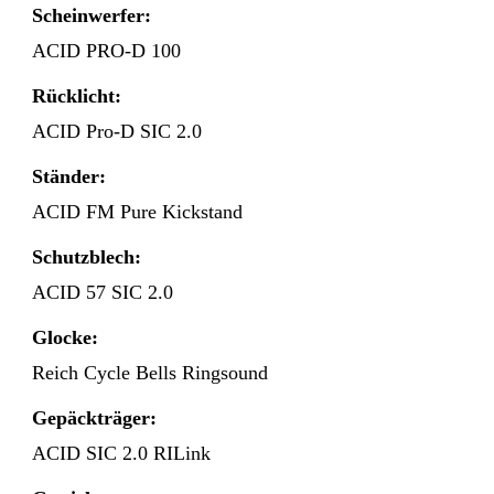
Scheinwerfer:
ACID PRO-D 100
Rücklicht:
ACID Pro-D SIC 2.0
Ständer:
ACID FM Pure Kickstand
Schutzblech:
ACID 57 SIC 2.0
Glocke:
Reich Cycle Bells Ringsound
Gepäckträger:
ACID SIC 2.0 RILink