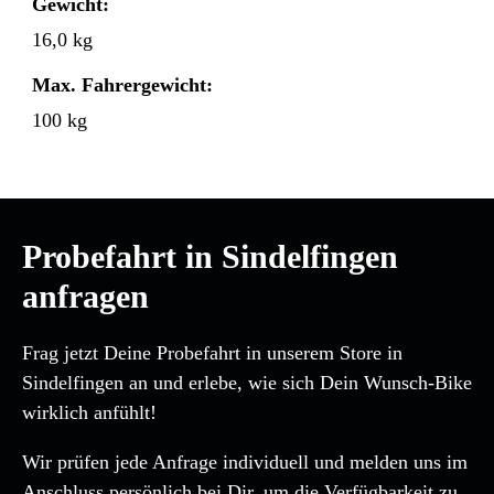
Gewicht:
16,0 kg
Max. Fahrergewicht:
100 kg
Probefahrt in Sindelfingen
anfragen
Frag jetzt Deine Probefahrt in unserem Store in
Sindelfingen an und erlebe, wie sich Dein Wunsch-Bike
wirklich anfühlt!
Wir prüfen jede Anfrage individuell und melden uns im
Anschluss persönlich bei Dir, um die Verfügbarkeit zu