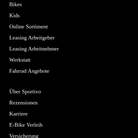
Bikes
Kids
Online Sortiment
Leasing Arbeitgeber
Leasing Arbeitnehmer
Werkstatt
Fahrrad Angebote
Über Sportivo
Rezensionen
Karriere
E-Bike Verleih
Versicherung