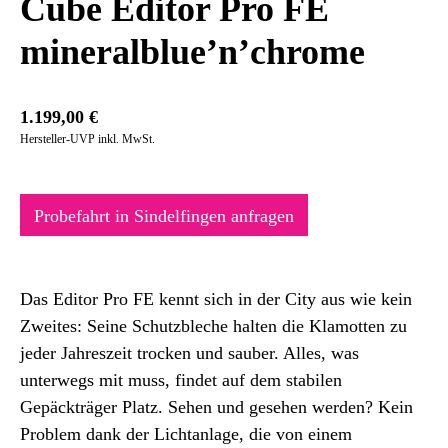
Cube Editor Pro FE
mineralblue’n’chrome
1.199,00
€
Hersteller-UVP inkl. MwSt.
Probefahrt in Sindelfingen anfragen
Das Editor Pro FE kennt sich in der City aus wie kein
Zweites: Seine Schutzbleche halten die Klamotten zu
jeder Jahreszeit trocken und sauber. Alles, was
unterwegs mit muss, findet auf dem stabilen
Gepäckträger Platz. Sehen und gesehen werden? Kein
Problem dank der Lichtanlage, die von einem