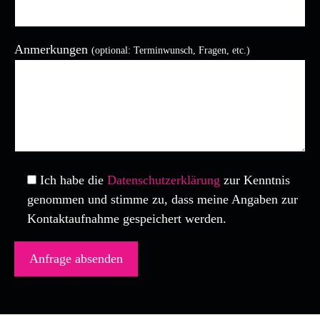
Anmerkungen
(optional: Terminwunsch, Fragen, etc.)
Bitte lasse dieses Feld leer.
Ich habe die
Datenschutzerklärung
zur Kenntnis
genommen und stimme zu, dass meine Angaben zur
Kontaktaufnahme gespeichert werden.