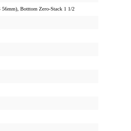
 56mm), Botttom Zero-Stack 1 1/2