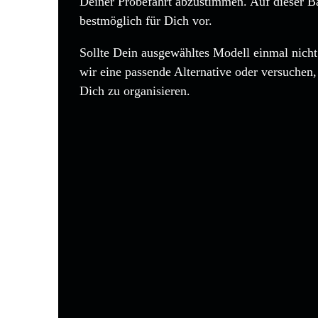
Deiner Probefahrt abzustimmen. Auf dieser Bas
bestmöglich für Dich vor.
Sollte Dein ausgewähltes Modell einmal nicht 
wir eine passende Alternative oder versuchen
Dich zu organisieren.