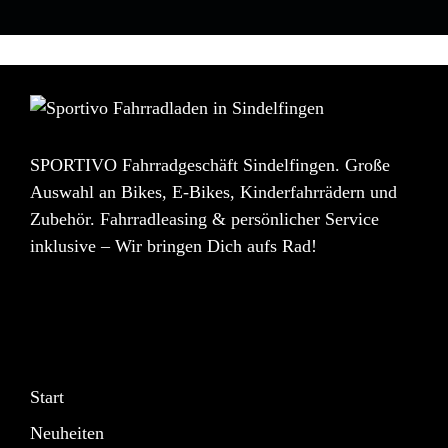
SPORTIVO Fahrradgeschäft Sindelfingen. Große
Auswahl an Bikes, E-Bikes, Kinderfahrrädern und
Zubehör. Fahrradleasing & persönlicher Service
inklusive – Wir bringen Dich aufs Rad!
Start
Neuheiten