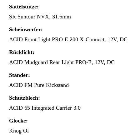
Sattelstütze:
SR Suntour NVX, 31.6mm
Scheinwerfer:
ACID Front Light PRO-E 200 X-Connect, 12V, DC
Rücklicht:
ACID Mudguard Rear Light PRO-E, 12V, DC
Ständer:
ACID FM Pure Kickstand
Schutzblech:
ACID 65 Integrated Carrier 3.0
Glocke:
Knog Oi