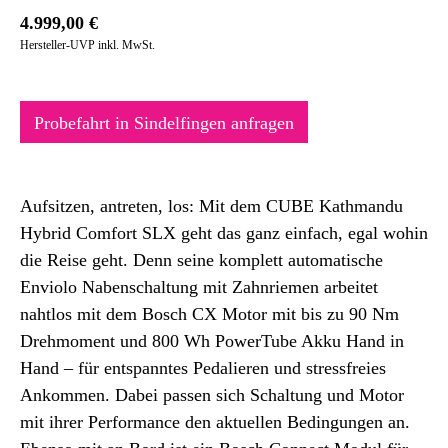
4.999,00
€
Hersteller-UVP inkl. MwSt.
Probefahrt in Sindelfingen anfragen
Aufsitzen, antreten, los: Mit dem CUBE Kathmandu
Hybrid Comfort SLX geht das ganz einfach, egal wohin
die Reise geht. Denn seine komplett automatische
Enviolo Nabenschaltung mit Zahnriemen arbeitet
nahtlos mit dem Bosch CX Motor mit bis zu 90 Nm
Drehmoment und 800 Wh PowerTube Akku Hand in
Hand – für entspanntes Pedalieren und stressfreies
Ankommen. Dabei passen sich Schaltung und Motor
mit ihrer Performance den aktuellen Bedingungen an.