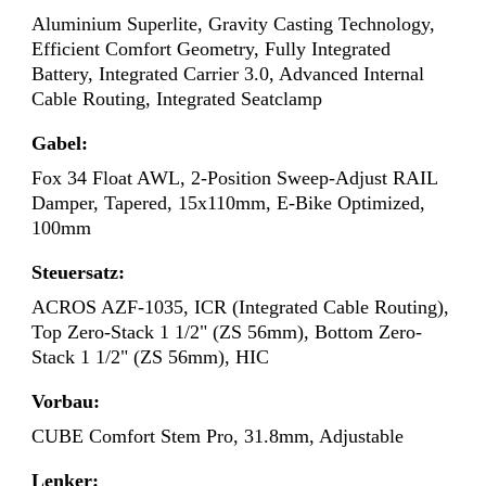
Aluminium Superlite, Gravity Casting Technology,
Efficient Comfort Geometry, Fully Integrated
Battery, Integrated Carrier 3.0, Advanced Internal
Cable Routing, Integrated Seatclamp
Gabel:
Fox 34 Float AWL, 2-Position Sweep-Adjust RAIL
Damper, Tapered, 15x110mm, E-Bike Optimized,
100mm
Steuersatz:
ACROS AZF-1035, ICR (Integrated Cable Routing),
Top Zero-Stack 1 1/2" (ZS 56mm), Bottom Zero-
Stack 1 1/2" (ZS 56mm), HIC
Vorbau:
CUBE Comfort Stem Pro, 31.8mm, Adjustable
Lenker: