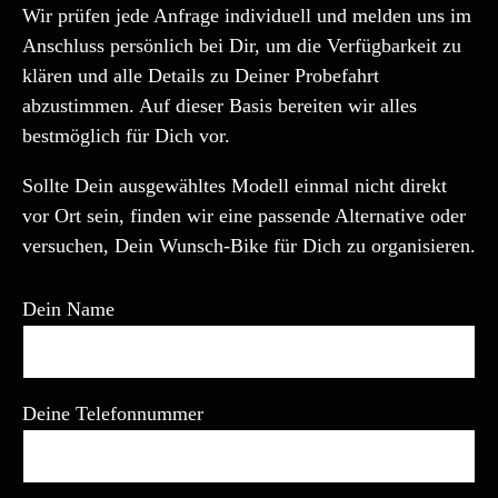
Wir prüfen jede Anfrage individuell und melden uns im
Anschluss persönlich bei Dir, um die Verfügbarkeit zu
klären und alle Details zu Deiner Probefahrt
abzustimmen. Auf dieser Basis bereiten wir alles
bestmöglich für Dich vor.
Sollte Dein ausgewähltes Modell einmal nicht direkt
vor Ort sein, finden wir eine passende Alternative oder
versuchen, Dein Wunsch-Bike für Dich zu organisieren.
Dein Name
Deine Telefonnummer