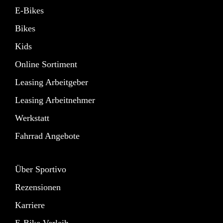
E-Bikes
Bikes
Kids
Online Sortiment
Leasing Arbeitgeber
Leasing Arbeitnehmer
Werkstatt
Fahrrad Angebote
Über Sportivo
Rezensionen
Karriere