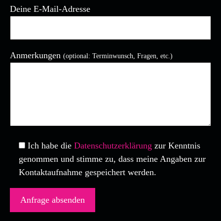
Deine E-Mail-Adresse
Anmerkungen
(optional: Terminwunsch, Fragen, etc.)
Bitte lasse dieses Feld leer.
Ich habe die
Datenschutzerklärung
zur Kenntnis
genommen und stimme zu, dass meine Angaben zur
Kontaktaufnahme gespeichert werden.