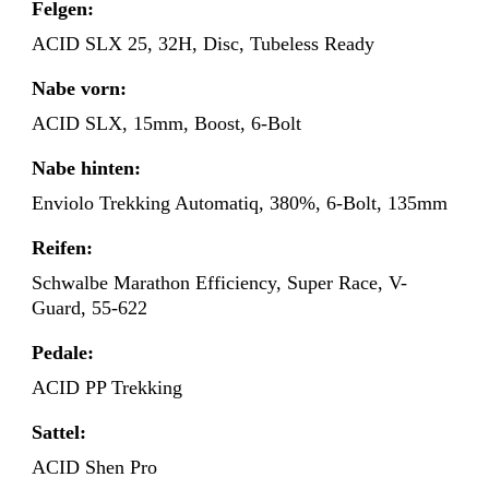
Felgen:
ACID SLX 25, 32H, Disc, Tubeless Ready
Nabe vorn:
ACID SLX, 15mm, Boost, 6-Bolt
Nabe hinten:
Enviolo Trekking Automatiq, 380%, 6-Bolt, 135mm
Reifen:
Schwalbe Marathon Efficiency, Super Race, V-
Guard, 55-622
Pedale:
ACID PP Trekking
Sattel:
ACID Shen Pro