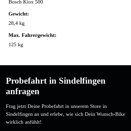
Bosch Kiox 500
Gewicht:
28,4 kg
Max. Fahrergewicht:
125 kg
Probefahrt in Sindelfingen
anfragen
Frag jetzt Deine Probefahrt in unserem Store in
Sindelfingen an und erlebe, wie sich Dein Wunsch-Bike
wirklich anfühlt!