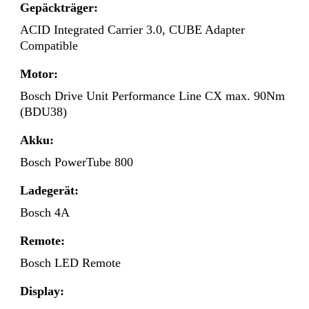
Gepäckträger:
ACID Integrated Carrier 3.0, CUBE Adapter
Compatible
Motor:
Bosch Drive Unit Performance Line CX max. 90Nm
(BDU38)
Akku:
Bosch PowerTube 800
Ladegerät:
Bosch 4A
Remote:
Bosch LED Remote
Display: