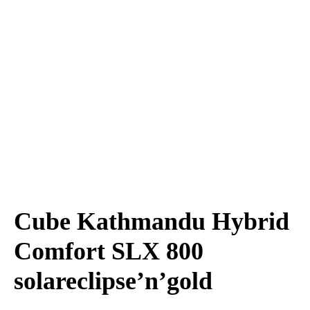
Cube Kathmandu Hybrid
Comfort SLX 800
solareclipse’n’gold