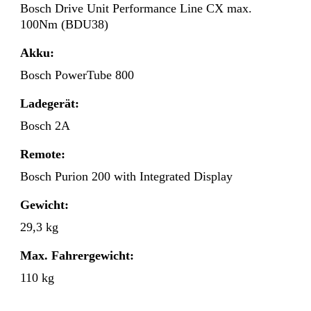
Bosch Drive Unit Performance Line CX max.
100Nm (BDU38)
Akku:
Bosch PowerTube 800
Ladegerät:
Bosch 2A
Remote:
Bosch Purion 200 with Integrated Display
Gewicht:
29,3 kg
Max. Fahrergewicht:
110 kg