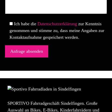
Ich habe die
Datenschutzerklärung
zur Kenntnis
genommen und stimme zu, dass meine Angaben zur
Kontaktaufnahme gespeichert werden.
SPORTIVO Fahrradgeschäft Sindelfingen. Große
Auswahl an Bikes, E-Bikes, Kinderfahrrädern und