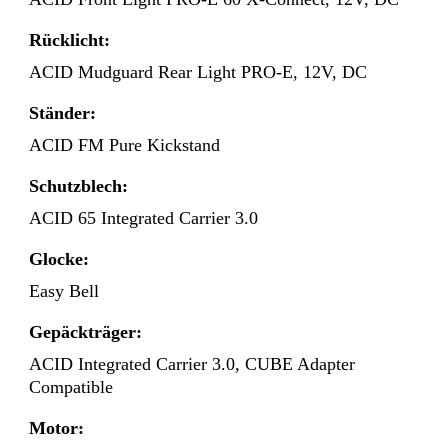
Rücklicht:
ACID Mudguard Rear Light PRO-E, 12V, DC
Ständer:
ACID FM Pure Kickstand
Schutzblech:
ACID 65 Integrated Carrier 3.0
Glocke:
Easy Bell
Gepäckträger:
ACID Integrated Carrier 3.0, CUBE Adapter
Compatible
Motor: