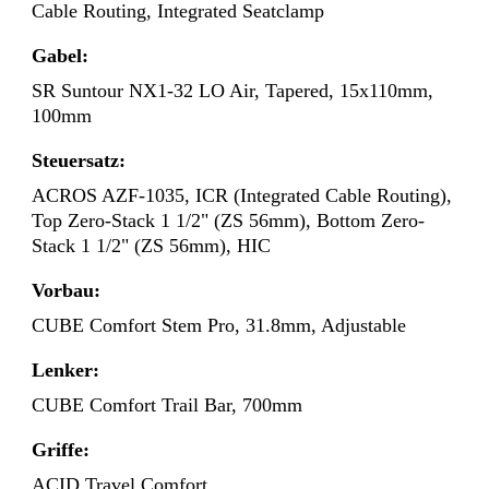
Cable Routing, Integrated Seatclamp
Gabel:
SR Suntour NX1-32 LO Air, Tapered, 15x110mm,
100mm
Steuersatz:
ACROS AZF-1035, ICR (Integrated Cable Routing),
Top Zero-Stack 1 1/2" (ZS 56mm), Bottom Zero-
Stack 1 1/2" (ZS 56mm), HIC
Vorbau:
CUBE Comfort Stem Pro, 31.8mm, Adjustable
Lenker:
CUBE Comfort Trail Bar, 700mm
Griffe:
ACID Travel Comfort