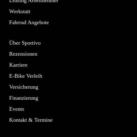
Leasing Arbeitnehmer
Werkstatt
Fahrrad Angebote
Über Sportivo
Rezensionen
Karriere
E-Bike Verleih
Versicherung
Finanzierung
Events
Kontakt & Termine