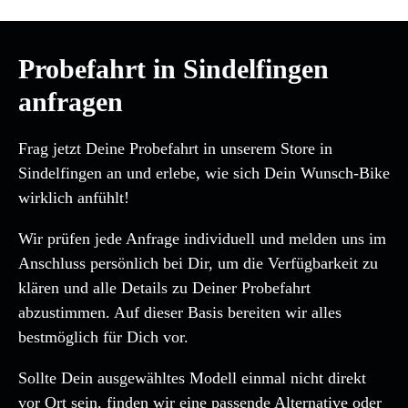
Probefahrt in Sindelfingen
anfragen
Frag jetzt Deine Probefahrt in unserem Store in
Sindelfingen an und erlebe, wie sich Dein Wunsch-Bike
wirklich anfühlt!
Wir prüfen jede Anfrage individuell und melden uns im
Anschluss persönlich bei Dir, um die Verfügbarkeit zu
klären und alle Details zu Deiner Probefahrt
abzustimmen. Auf dieser Basis bereiten wir alles
bestmöglich für Dich vor.
Sollte Dein ausgewähltes Modell einmal nicht direkt
vor Ort sein, finden wir eine passende Alternative oder