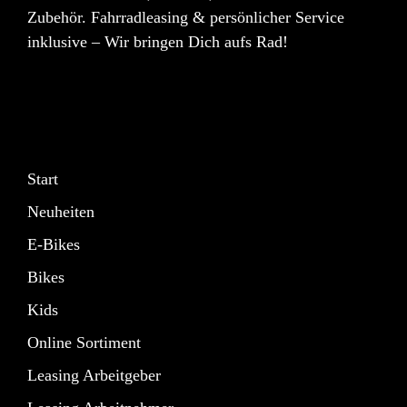
Zubehör. Fahrradleasing & persönlicher Service
inklusive – Wir bringen Dich aufs Rad!
Start
Neuheiten
E-Bikes
Bikes
Kids
Online Sortiment
Leasing Arbeitgeber