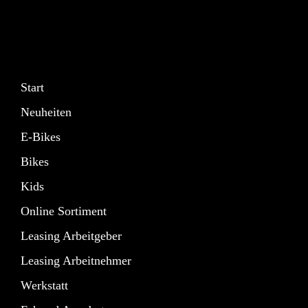
Start
Neuheiten
E-Bikes
Bikes
Kids
Online Sortiment
Leasing Arbeitgeber
Leasing Arbeitnehmer
Werkstatt