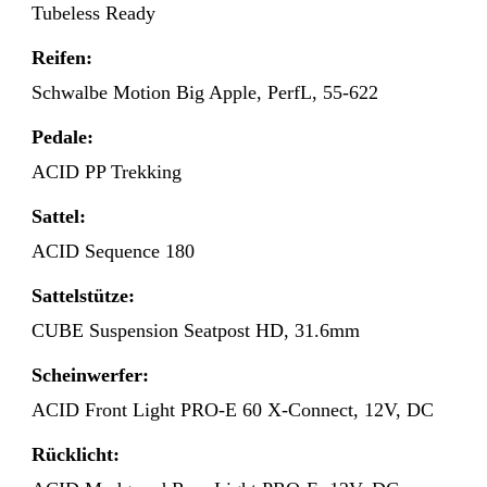
Tubeless Ready
Reifen:
Schwalbe Motion Big Apple, PerfL, 55-622
Pedale:
ACID PP Trekking
Sattel:
ACID Sequence 180
Sattelstütze:
CUBE Suspension Seatpost HD, 31.6mm
Scheinwerfer:
ACID Front Light PRO-E 60 X-Connect, 12V, DC
Rücklicht: