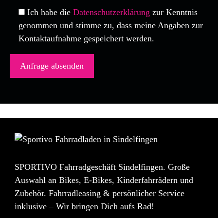
Ich habe die
Datenschutzerklärung
zur Kenntnis
genommen und stimme zu, dass meine Angaben zur
Kontaktaufnahme gespeichert werden.
SPORTIVO Fahrradgeschäft Sindelfingen. Große
Auswahl an Bikes, E-Bikes, Kinderfahrrädern und
Zubehör. Fahrradleasing & persönlicher Service
inklusive – Wir bringen Dich aufs Rad!