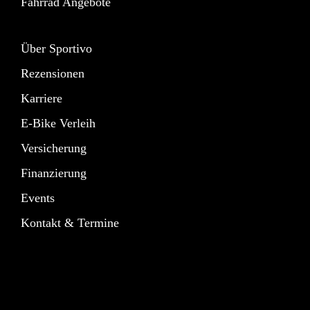
Fahrrad Angebote
Über Sportivo
Rezensionen
Karriere
E-Bike Verleih
Versicherung
Finanzierung
Events
Kontakt & Termine