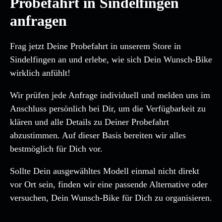
Probefahrt in Sindelfingen
anfragen
Frag jetzt Deine Probefahrt in unserem Store in
Sindelfingen an und erlebe, wie sich Dein Wunsch-Bike
wirklich anfühlt!
Wir prüfen jede Anfrage individuell und melden uns im
Anschluss persönlich bei Dir, um die Verfügbarkeit zu
klären und alle Details zu Deiner Probefahrt
abzustimmen. Auf dieser Basis bereiten wir alles
bestmöglich für Dich vor.
Sollte Dein ausgewähltes Modell einmal nicht direkt
vor Ort sein, finden wir eine passende Alternative oder
versuchen, Dein Wunsch-Bike für Dich zu organisieren.