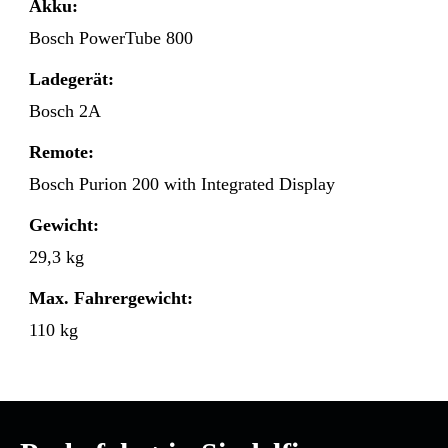
Akku:
Bosch PowerTube 800
Ladegerät:
Bosch 2A
Remote:
Bosch Purion 200 with Integrated Display
Gewicht:
29,3 kg
Max. Fahrergewicht:
110 kg