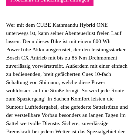
Wer mit dem CUBE Kathmandu Hybrid ONE
unterwegs ist, kann seiner Abenteuerlust freien Lauf
lassen. Denn dieses Bike ist mit einem 800 Wh
PowerTube Akku ausgerüstet, der den leistungsstarken
Bosch CX Antrieb mit bis zu 85 Nm Drehmoment
zuverlässig vorwärtstreibt. Außerdem mit einer einfach
zu bedienenden, breit gefächerten Cues 10-fach
Schaltung von Shimano, welche diese Power
wohldosiert auf die Straße bringt. So wird jede Route
zum Spaziergang! In Sachen Komfort leisten die
Suntour Luftfedergabel, eine gefederte Sattelstütze und
der verstellbare Vorbau besonders an langen Tagen im
Sattel wertvolle Dienste. Sichere, zuverlässige
Bremskraft bei jedem Wetter ist das Spezialgebiet der