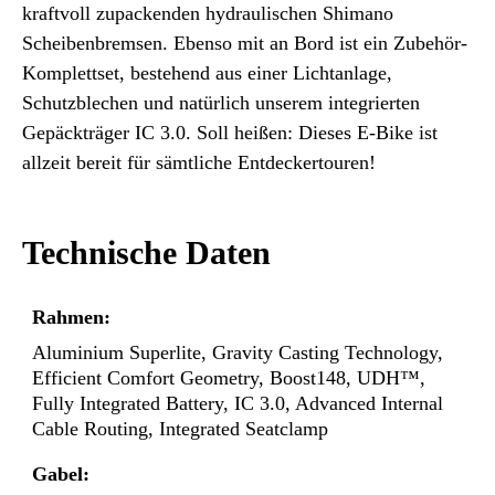
kraftvoll zupackenden hydraulischen Shimano
Scheibenbremsen. Ebenso mit an Bord ist ein Zubehör-
Komplettset, bestehend aus einer Lichtanlage,
Schutzblechen und natürlich unserem integrierten
Gepäckträger IC 3.0. Soll heißen: Dieses E-Bike ist
allzeit bereit für sämtliche Entdeckertouren!
Technische Daten
Rahmen:
Aluminium Superlite, Gravity Casting Technology,
Efficient Comfort Geometry, Boost148, UDH™,
Fully Integrated Battery, IC 3.0, Advanced Internal
Cable Routing, Integrated Seatclamp
Gabel: