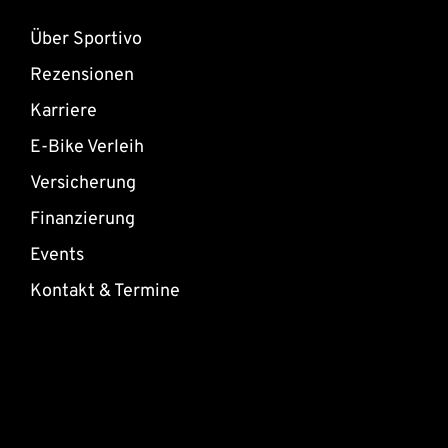
Über Sportivo
Rezensionen
Karriere
E-Bike Verleih
Versicherung
Finanzierung
Events
Kontakt & Termine