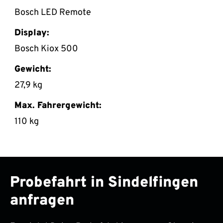
Bosch LED Remote
Display:
Bosch Kiox 500
Gewicht:
27,9 kg
Max. Fahrergewicht:
110 kg
Probefahrt in Sindelfingen
anfragen