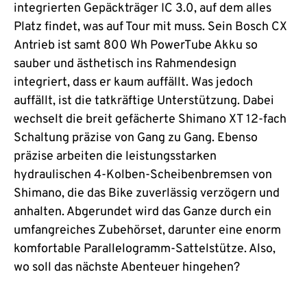
integrierten Gepäckträger IC 3.0, auf dem alles
Platz findet, was auf Tour mit muss. Sein Bosch CX
Antrieb ist samt 800 Wh PowerTube Akku so
sauber und ästhetisch ins Rahmendesign
integriert, dass er kaum auffällt. Was jedoch
auffällt, ist die tatkräftige Unterstützung. Dabei
wechselt die breit gefächerte Shimano XT 12-fach
Schaltung präzise von Gang zu Gang. Ebenso
präzise arbeiten die leistungsstarken
hydraulischen 4-Kolben-Scheibenbremsen von
Shimano, die das Bike zuverlässig verzögern und
anhalten. Abgerundet wird das Ganze durch ein
umfangreiches Zubehörset, darunter eine enorm
komfortable Parallelogramm-Sattelstütze. Also,
wo soll das nächste Abenteuer hingehen?