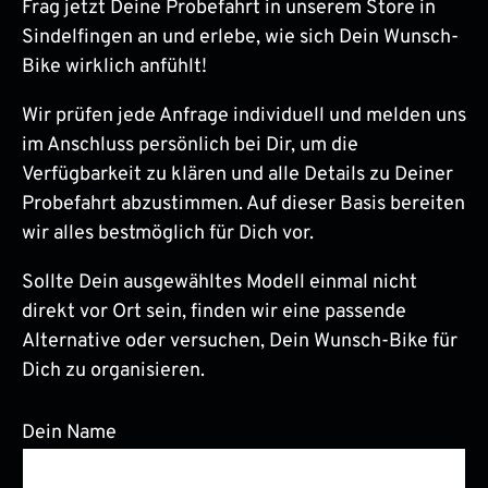
Frag jetzt Deine Probefahrt in unserem Store in
Sindelfingen an und erlebe, wie sich Dein Wunsch-
Bike wirklich anfühlt!
Wir prüfen jede Anfrage individuell und melden uns
im Anschluss persönlich bei Dir, um die
Verfügbarkeit zu klären und alle Details zu Deiner
Probefahrt abzustimmen. Auf dieser Basis bereiten
wir alles bestmöglich für Dich vor.
Sollte Dein ausgewähltes Modell einmal nicht
direkt vor Ort sein, finden wir eine passende
Alternative oder versuchen, Dein Wunsch-Bike für
Dich zu organisieren.
Dein Name