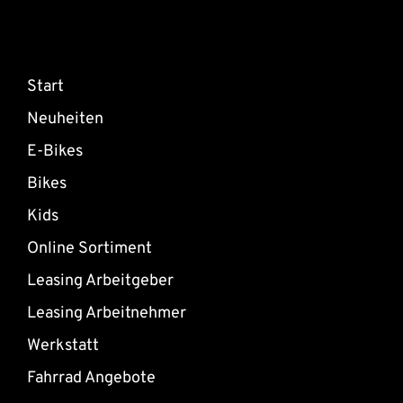
Start
Neuheiten
E-Bikes
Bikes
Kids
Online Sortiment
Leasing Arbeitgeber
Leasing Arbeitnehmer
Werkstatt
Fahrrad Angebote