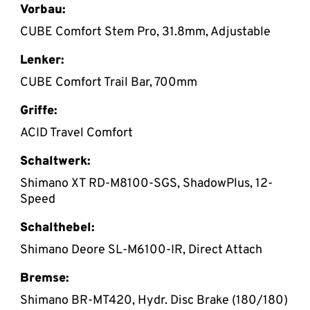
Vorbau:
CUBE Comfort Stem Pro, 31.8mm, Adjustable
Lenker:
CUBE Comfort Trail Bar, 700mm
Griffe:
ACID Travel Comfort
Schaltwerk:
Shimano XT RD-M8100-SGS, ShadowPlus, 12-
Speed
Schalthebel:
Shimano Deore SL-M6100-IR, Direct Attach
Bremse:
Shimano BR-MT420, Hydr. Disc Brake (180/180)