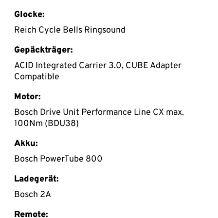
Glocke:
Reich Cycle Bells Ringsound
Gepäckträger:
ACID Integrated Carrier 3.0, CUBE Adapter
Compatible
Motor:
Bosch Drive Unit Performance Line CX max.
100Nm (BDU38)
Akku:
Bosch PowerTube 800
Ladegerät:
Bosch 2A
Remote: