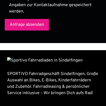
Angaben zur Kontaktaufnahme gespeichert
werden.
SPORTIVO Fahrradgeschäft Sindelfingen. Große
Auswahl an Bikes, E-Bikes, Kinderfahrrädern
und Zubehör. Fahrradleasing & persönlicher
Service inklusive – Wir bringen Dich aufs Rad!