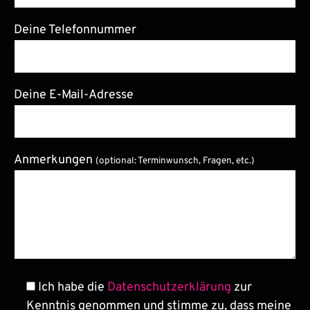
Deine Telefonnummer
Deine E-Mail-Adresse
Anmerkungen
(optional: Terminwunsch, Fragen, etc.)
Bitte lasse dieses Feld leer.
Ich habe die
Datenschutzerklärung
zur
Kenntnis genommen und stimme zu, dass meine