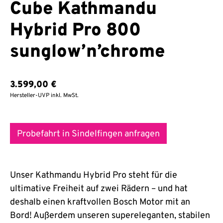
Cube Kathmandu
Hybrid Pro 800
sunglow’n’chrome
3.599,00
€
Hersteller-UVP inkl. MwSt.
Probefahrt in Sindelfingen anfragen
Unser Kathmandu Hybrid Pro steht für die
ultimative Freiheit auf zwei Rädern – und hat
deshalb einen kraftvollen Bosch Motor mit an
Bord! Außerdem unseren supereleganten, stabilen