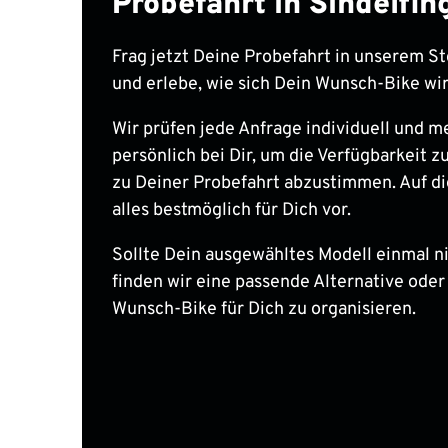
Probefahrt in Sindelfi
Frag jetzt Deine Probefahrt in unserem St
und erlebe, wie sich Dein Wunsch-Bike wir
Wir prüfen jede Anfrage individuell und m
persönlich bei Dir, um die Verfügbarkeit zu
zu Deiner Probefahrt abzustimmen. Auf di
alles bestmöglich für Dich vor.
Sollte Dein ausgewähltes Modell einmal nic
finden wir eine passende Alternative oder
Wunsch-Bike für Dich zu organisieren.