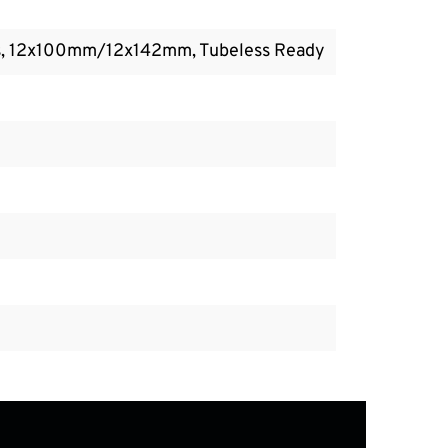
s, 12x100mm/12x142mm, Tubeless Ready