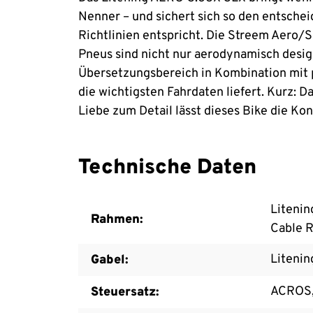
Nenner – und sichert sich so den entsche
Richtlinien entspricht. Die Streem Aero
Pneus sind nicht nur aerodynamisch desig
Übersetzungsbereich in Kombination mit 
die wichtigsten Fahrdaten liefert. Kurz
Liebe zum Detail lässt dieses Bike die Kon
Technische Daten
Litenin
Rahmen:
Cable R
Litenin
Gabel:
ACROS, 
Steuersatz: