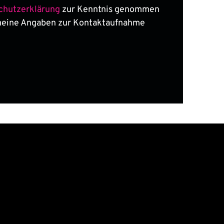
chutzerklärung
zur Kenntnis genommen
meine Angaben zur Kontaktaufnahme