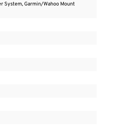
acer System, Garmin/Wahoo Mount