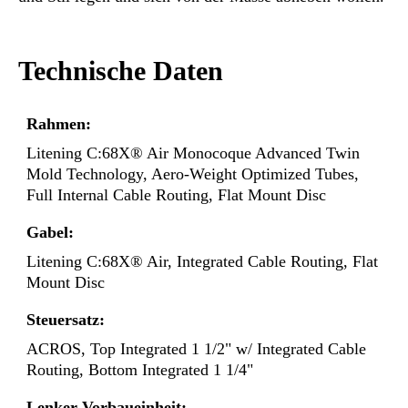
Technische Daten
Rahmen:
Litening C:68X® Air Monocoque Advanced Twin
Mold Technology, Aero-Weight Optimized Tubes,
Full Internal Cable Routing, Flat Mount Disc
Gabel:
Litening C:68X® Air, Integrated Cable Routing, Flat
Mount Disc
Steuersatz:
ACROS, Top Integrated 1 1/2" w/ Integrated Cable
Routing, Bottom Integrated 1 1/4"
Lenker-Vorbaueinheit: