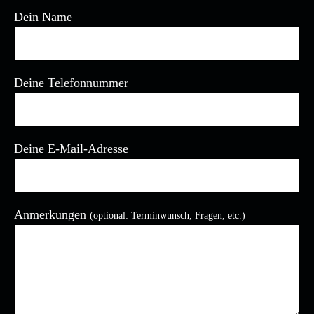
Dein Name
Deine Telefonnummer
Deine E-Mail-Adresse
Anmerkungen
(optional: Terminwunsch, Fragen, etc.)
Bitte lasse dieses Feld leer.