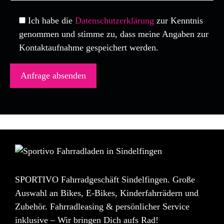
Ich habe die
Datenschutzerklärung
zur Kenntnis
genommen und stimme zu, dass meine Angaben zur
Kontaktaufnahme gespeichert werden.
SPORTIVO Fahrradgeschäft Sindelfingen. Große
Auswahl an Bikes, E-Bikes, Kinderfahrrädern und
Zubehör. Fahrradleasing & persönlicher Service
inklusive – Wir bringen Dich aufs Rad!