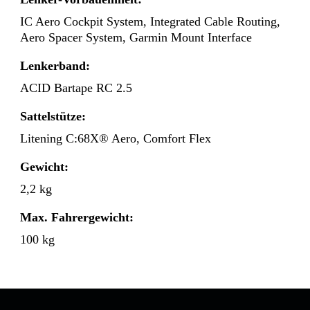
IC Aero Cockpit System, Integrated Cable Routing,
Aero Spacer System, Garmin Mount Interface
Lenkerband:
ACID Bartape RC 2.5
Sattelstütze:
Litening C:68X® Aero, Comfort Flex
Gewicht:
2,2 kg
Max. Fahrergewicht:
100 kg