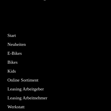
Start
Neuheiten
E-Bikes
Bikes
Kids
Online Sortiment
Leasing Arbeitgeber
Leasing Arbeitnehmer
Werkstatt