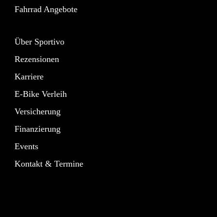
Fahrrad Angebote
Über Sportivo
Rezensionen
Karriere
E-Bike Verleih
Versicherung
Finanzierung
Events
Kontakt & Termine