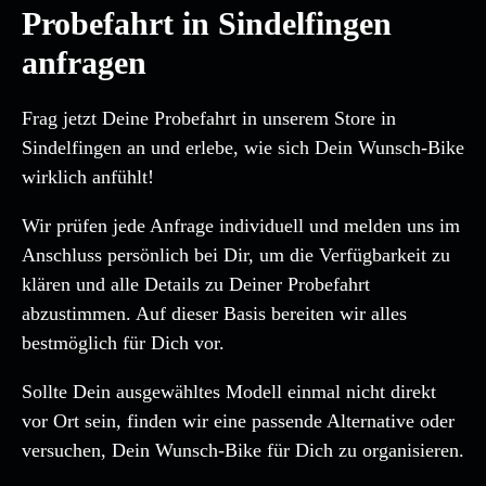
Probefahrt in Sindelfingen
anfragen
Frag jetzt Deine Probefahrt in unserem Store in
Sindelfingen an und erlebe, wie sich Dein Wunsch-Bike
wirklich anfühlt!
Wir prüfen jede Anfrage individuell und melden uns im
Anschluss persönlich bei Dir, um die Verfügbarkeit zu
klären und alle Details zu Deiner Probefahrt
abzustimmen. Auf dieser Basis bereiten wir alles
bestmöglich für Dich vor.
Sollte Dein ausgewähltes Modell einmal nicht direkt
vor Ort sein, finden wir eine passende Alternative oder
versuchen, Dein Wunsch-Bike für Dich zu organisieren.