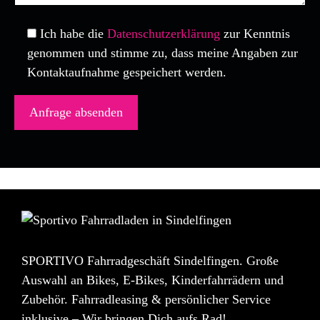
Ich habe die
Datenschutzerklärung
zur Kenntnis
genommen und stimme zu, dass meine Angaben zur
Kontaktaufnahme gespeichert werden.
SPORTIVO Fahrradgeschäft Sindelfingen. Große
Auswahl an Bikes, E-Bikes, Kinderfahrrädern und
Zubehör. Fahrradleasing & persönlicher Service
inklusive – Wir bringen Dich aufs Rad!