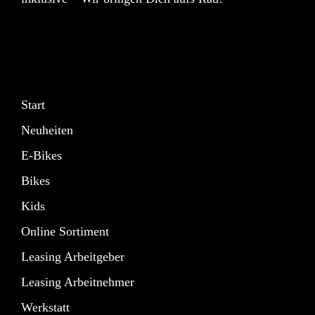
Start
Neuheiten
E-Bikes
Bikes
Kids
Online Sortiment
Leasing Arbeitgeber
Leasing Arbeitnehmer
Werkstatt