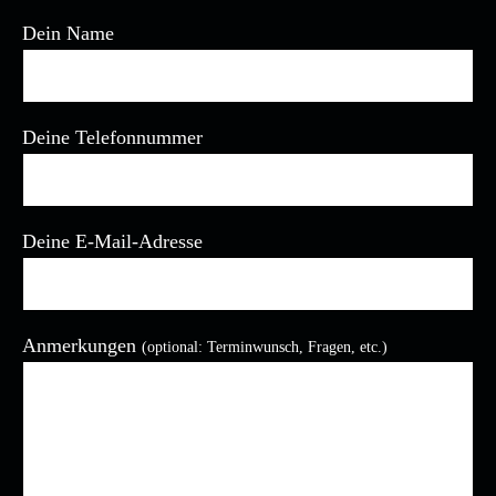
Dein Name
Deine Telefonnummer
Deine E-Mail-Adresse
Anmerkungen
(optional: Terminwunsch, Fragen, etc.)
Bitte lasse dieses Feld leer.