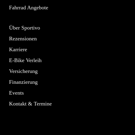
Fahrrad Angebote
Über Sportivo
Rezensionen
Karriere
E-Bike Verleih
Versicherung
Finanzierung
Events
Kontakt & Termine