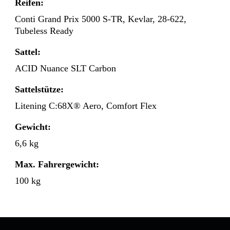
Reifen:
Conti Grand Prix 5000 S-TR, Kevlar, 28-622,
Tubeless Ready
Sattel:
ACID Nuance SLT Carbon
Sattelstütze:
Litening C:68X® Aero, Comfort Flex
Gewicht:
6,6 kg
Max. Fahrergewicht:
100 kg