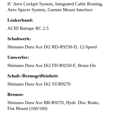
IC Aero Cockpit System, Integrated Cable Routing,
Aero Spacer System, Garmin Mount Interface
Lenkerband:
ACID Bartape RC 2.5
Schaltwerk:
Shimano Dura Ace Di2 RD-R9250-D, 12-Speed
Umwerfer:
Shimano Dura Ace Di2 FD-R9250-F, Braze-On
Schalt-/Bremsgriffeinheit:
Shimano Dura Ace Di2 ST-R9270
Bremse:
Shimano Dura Ace BR-R9270, Hydr. Disc Brake,
Flat Mount (160/160)