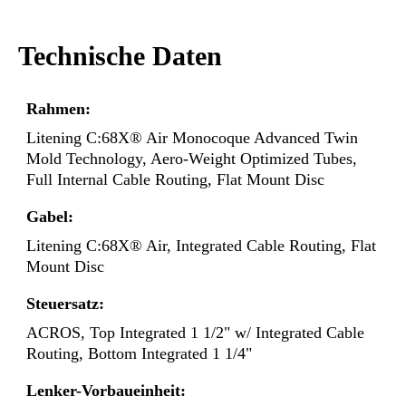
Technische Daten
Rahmen:
Litening C:68X® Air Monocoque Advanced Twin
Mold Technology, Aero-Weight Optimized Tubes,
Full Internal Cable Routing, Flat Mount Disc
Gabel:
Litening C:68X® Air, Integrated Cable Routing, Flat
Mount Disc
Steuersatz:
ACROS, Top Integrated 1 1/2" w/ Integrated Cable
Routing, Bottom Integrated 1 1/4"
Lenker-Vorbaueinheit: