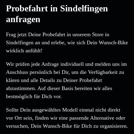
Probefahrt in Sindelfingen
anfragen
Frag jetzt Deine Probefahrt in unserem Store in
Sindelfingen an und erlebe, wie sich Dein Wunsch-Bike
wirklich anfühlt!
Wir prüfen jede Anfrage individuell und melden uns im
Anschluss persönlich bei Dir, um die Verfügbarkeit zu
klären und alle Details zu Deiner Probefahrt
abzustimmen. Auf dieser Basis bereiten wir alles
bestmöglich für Dich vor.
Sollte Dein ausgewähltes Modell einmal nicht direkt
vor Ort sein, finden wir eine passende Alternative oder
versuchen, Dein Wunsch-Bike für Dich zu organisieren.