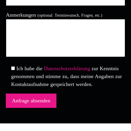
Anmerkungen
(optional: Terminwunsch, Fragen, etc.)
Bitte lasse dieses Feld leer.
Ich habe die
Datenschutzerklärung
zur Kenntnis
genommen und stimme zu, dass meine Angaben zur
Kontaktaufnahme gespeichert werden.