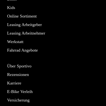
Kids
Online Sortiment
Leasing Arbeitgeber
Leasing Arbeitnehmer
Werkstatt
Fahrrad Angebote
Über Sportivo
Rezensionen
Karriere
E-Bike Verleih
Versicherung