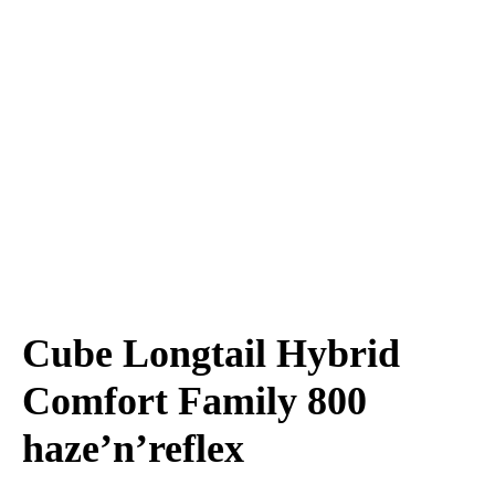
Cube Longtail Hybrid
Comfort Family 800
haze’n’reflex