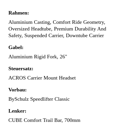
Rahmen:
Aluminium Casting, Comfort Ride Geometry,
Oversized Headtube, Premium Durability And
Safety, Suspended Carrier, Downtube Carrier
Gabel:
Aluminium Rigid Fork, 26"
Steuersatz:
ACROS Carrier Mount Headset
Vorbau:
BySchulz Speedlifter Classic
Lenker:
CUBE Comfort Trail Bar, 700mm