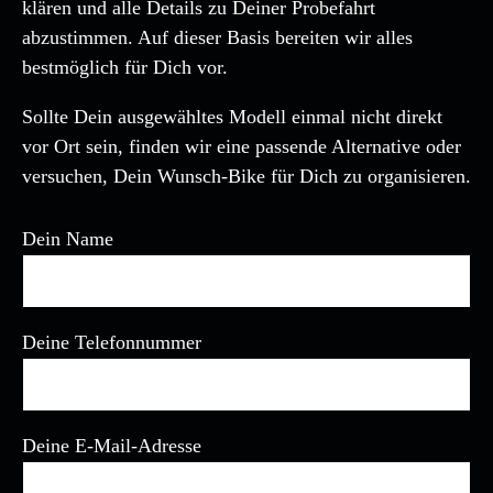
klären und alle Details zu Deiner Probefahrt
abzustimmen. Auf dieser Basis bereiten wir alles
bestmöglich für Dich vor.
Sollte Dein ausgewähltes Modell einmal nicht direkt
vor Ort sein, finden wir eine passende Alternative oder
versuchen, Dein Wunsch-Bike für Dich zu organisieren.
Dein Name
Deine Telefonnummer
Deine E-Mail-Adresse