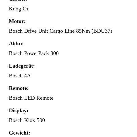
Knog Oi
Motor:
Bosch Drive Unit Cargo Line 85Nm (BDU37)
Akku:
Bosch PowerPack 800
Ladegerät:
Bosch 4A
Remote:
Bosch LED Remote
Display:
Bosch Kiox 500
Gewicht: