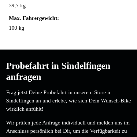
39,7 kg
Max. Fahrergewicht:
100 kg
Probefahrt in Sindelfingen
anfragen
Frag jetzt Deine Probefahrt in unserem Store in
Sindelfingen an und erlebe, wie sich Dein Wunsch-Bike
wirklich anfühlt!
Wir prüfen jede Anfrage individuell und melden uns im
Anschluss persönlich bei Dir, um die Verfügbarkeit zu