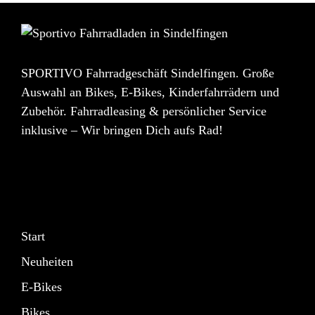
SPORTIVO Fahrradgeschäft Sindelfingen. Große
Auswahl an Bikes, E-Bikes, Kinderfahrrädern und
Zubehör. Fahrradleasing & persönlicher Service
inklusive – Wir bringen Dich aufs Rad!
Start
Neuheiten
E-Bikes
Bikes