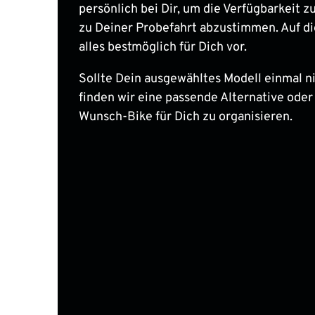
persönlich bei Dir, um die Verfügbarkeit zu
zu Deiner Probefahrt abzustimmen. Auf di
alles bestmöglich für Dich vor.
Sollte Dein ausgewähltes Modell einmal nic
finden wir eine passende Alternative oder
Wunsch-Bike für Dich zu organisieren.