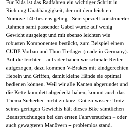
Für Kids ist das Radfahren ein wichtiger Schritt in
Richtung Unabhängigkeit, der mit dem leichten
Numove 140 bestens gelingt. Sein speziell konstruierter
Rahmen samt passender Gabel wurde auf wenig
Gewicht ausgelegt und mit ebenso leichten wie
robusten Komponenten bestückt, zum Beispiel einem
CUBE Vorbau und Thun Tretlager (made in Germany).
Auf die leichten Laufräder haben wir schmale Reifen
aufgezogen, dazu kommen V-Brakes mit kindgerechten
Hebeln und Griffen, damit kleine Hände sie optimal
bedienen können. Weil wir alle Kanten abgerundet und
die Kette komplett abgedeckt haben, kommt auch das
Thema Sicherheit nicht zu kurz. Gut zu wissen: Trotz
seines geringen Gewichts hält dieses Bike sämtlichen
Beanspruchungen bei den ersten Fahrversuchen – oder
auch gewagteren Manövern – problemlos stand.