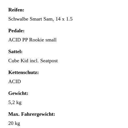
Reifen:
Schwalbe Smart Sam, 14 x 1.5
Pedale:
ACID PP Rookie small
Sattel:
Cube Kid incl. Seatpost
Kettenschutz:
ACID
Gewicht:
5,2 kg
Max. Fahrergewicht:
20 kg