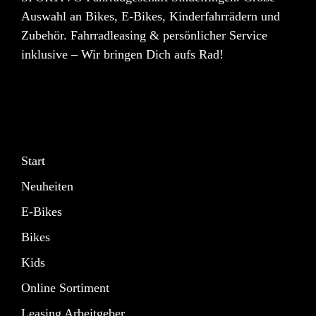
Auswahl an Bikes, E-Bikes, Kinderfahrrädern und
Zubehör. Fahrradleasing & persönlicher Service
inklusive – Wir bringen Dich aufs Rad!
Start
Neuheiten
E-Bikes
Bikes
Kids
Online Sortiment
Leasing Arbeitgeber