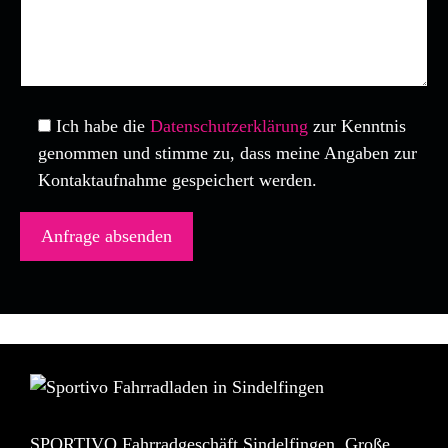
Ich habe die
Datenschutzerklärung
zur Kenntnis
genommen und stimme zu, dass meine Angaben zur
Kontaktaufnahme gespeichert werden.
SPORTIVO Fahrradgeschäft Sindelfingen. Große