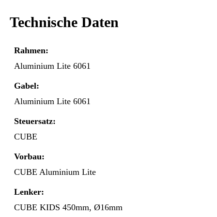
Technische Daten
Rahmen:
Aluminium Lite 6061
Gabel:
Aluminium Lite 6061
Steuersatz:
CUBE
Vorbau:
CUBE Aluminium Lite
Lenker:
CUBE KIDS 450mm, Ø16mm