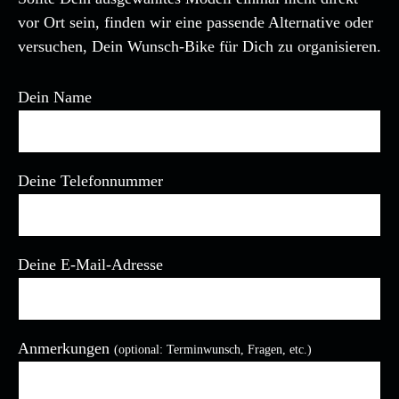
vor Ort sein, finden wir eine passende Alternative oder
versuchen, Dein Wunsch-Bike für Dich zu organisieren.
Dein Name
Deine Telefonnummer
Deine E-Mail-Adresse
Anmerkungen
(optional: Terminwunsch, Fragen, etc.)
Bitte lasse dieses Feld leer.