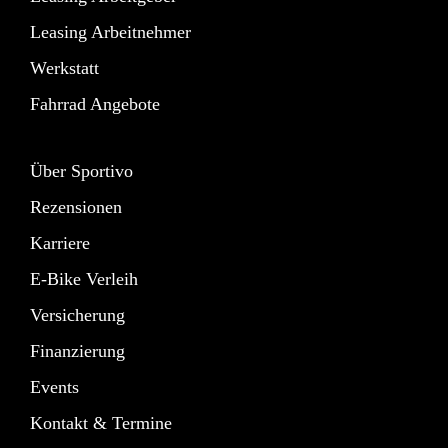
Leasing Arbeitnehmer
Werkstatt
Fahrrad Angebote
Über Sportivo
Rezensionen
Karriere
E-Bike Verleih
Versicherung
Finanzierung
Events
Kontakt & Termine