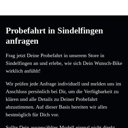
Probefahrt in Sindelfingen
anfragen
Frag jetzt Deine Probefahrt in unserem Store in
Sindelfingen an und erlebe, wie sich Dein Wunsch-Bike
wirklich anfühlt!
Wir prüfen jede Anfrage individuell und melden uns im
Anschluss persönlich bei Dir, um die Verfügbarkeit zu
klären und alle Details zu Deiner Probefahrt
abzustimmen. Auf dieser Basis bereiten wir alles
bestmöglich für Dich vor.
Sollte Dein ausgewähltes Modell einmal nicht direkt