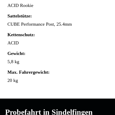
ACID Rookie
Sattelstütze:
CUBE Performance Post, 25.4mm
Kettenschutz:
ACID
Gewicht:
5,8 kg
Max. Fahrergewicht:
20 kg
Probefahrt in Sindelfingen