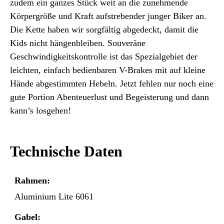
zudem ein ganzes Stück weit an die zunehmende
Körpergröße und Kraft aufstrebender junger Biker an.
Die Kette haben wir sorgfältig abgedeckt, damit die
Kids nicht hängenbleiben. Souveräne
Geschwindigkeitskontrolle ist das Spezialgebiet der
leichten, einfach bedienbaren V-Brakes mit auf kleine
Hände abgestimmten Hebeln. Jetzt fehlen nur noch eine
gute Portion Abenteuerlust und Begeisterung und dann
kann’s losgehen!
Technische Daten
Rahmen:
Aluminium Lite 6061
Gabel: