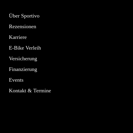
Über Sportivo
Rezensionen
Karriere
E-Bike Verleih
Versicherung
Finanzierung
Events
Kontakt & Termine