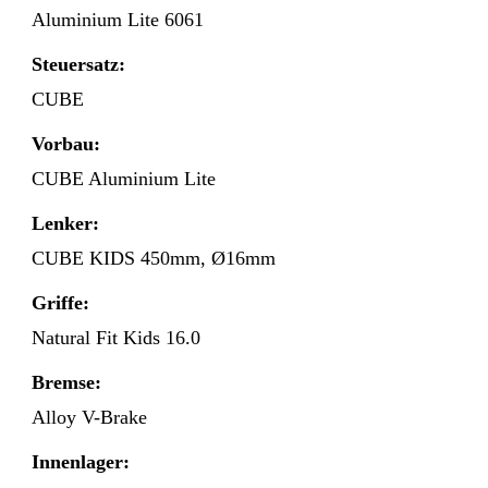
Aluminium Lite 6061
Steuersatz:
CUBE
Vorbau:
CUBE Aluminium Lite
Lenker:
CUBE KIDS 450mm, Ø16mm
Griffe:
Natural Fit Kids 16.0
Bremse:
Alloy V-Brake
Innenlager: