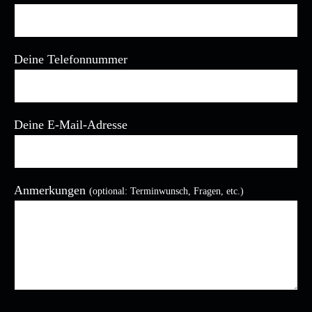
Deine Telefonnummer
Deine E-Mail-Adresse
Anmerkungen
(optional: Terminwunsch, Fragen, etc.)
Bitte lasse dieses Feld leer.