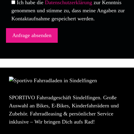
Ich habe die
Datenschutzerklärung
zur Kenntnis
genommen und stimme zu, dass meine Angaben zur
Kontaktaufnahme gespeichert werden.
SPORTIVO Fahrradgeschäft Sindelfingen. Große
Auswahl an Bikes, E-Bikes, Kinderfahrrädern und
Zubehör. Fahrradleasing & persönlicher Service
inklusive – Wir bringen Dich aufs Rad!