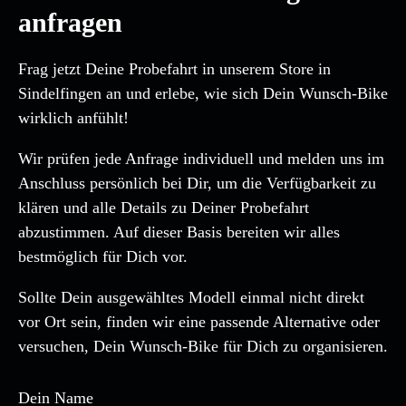
anfragen
Frag jetzt Deine Probefahrt in unserem Store in
Sindelfingen an und erlebe, wie sich Dein Wunsch-Bike
wirklich anfühlt!
Wir prüfen jede Anfrage individuell und melden uns im
Anschluss persönlich bei Dir, um die Verfügbarkeit zu
klären und alle Details zu Deiner Probefahrt
abzustimmen. Auf dieser Basis bereiten wir alles
bestmöglich für Dich vor.
Sollte Dein ausgewähltes Modell einmal nicht direkt
vor Ort sein, finden wir eine passende Alternative oder
versuchen, Dein Wunsch-Bike für Dich zu organisieren.
Dein Name