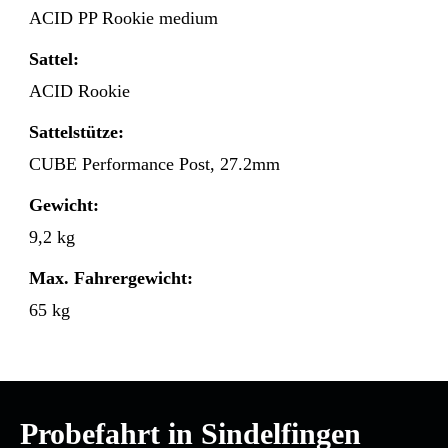
ACID PP Rookie medium
Sattel:
ACID Rookie
Sattelstütze:
CUBE Performance Post, 27.2mm
Gewicht:
9,2 kg
Max. Fahrergewicht:
65 kg
Probefahrt in Sindelfingen