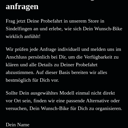
anfragen
Frag jetzt Deine Probefahrt in unserem Store in
Sindelfingen an und erlebe, wie sich Dein Wunsch-Bike
wirklich anfühlt!
Wir prüfen jede Anfrage individuell und melden uns im
Anschluss persönlich bei Dir, um die Verfügbarkeit zu
klären und alle Details zu Deiner Probefahrt
abzustimmen. Auf dieser Basis bereiten wir alles
bestmöglich für Dich vor.
Sollte Dein ausgewähltes Modell einmal nicht direkt
vor Ort sein, finden wir eine passende Alternative oder
versuchen, Dein Wunsch-Bike für Dich zu organisieren.
Dein Name