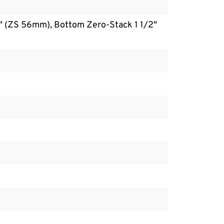
2" (ZS 56mm), Bottom Zero-Stack 1 1/2"