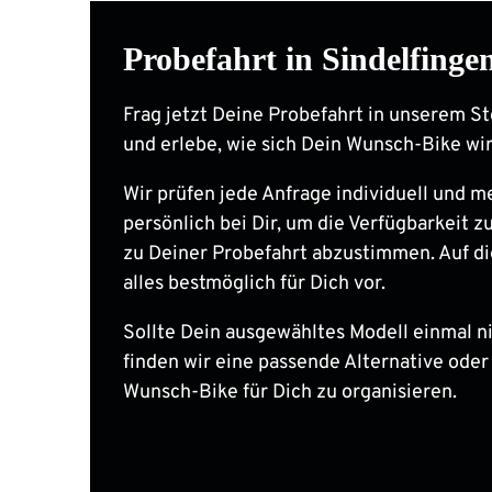
Probefahrt in Sindelfinge
Frag jetzt Deine Probefahrt in unserem St
und erlebe, wie sich Dein Wunsch-Bike wir
Wir prüfen jede Anfrage individuell und m
persönlich bei Dir, um die Verfügbarkeit zu
zu Deiner Probefahrt abzustimmen. Auf di
alles bestmöglich für Dich vor.
Sollte Dein ausgewähltes Modell einmal nic
finden wir eine passende Alternative oder
Wunsch-Bike für Dich zu organisieren.