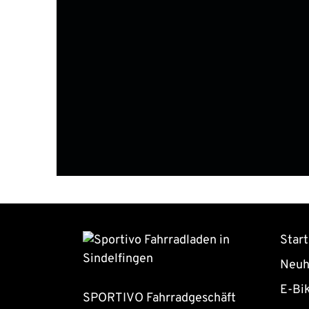
Start
Neuh
E-Bi
SPORTIVO Fahrradgeschäft