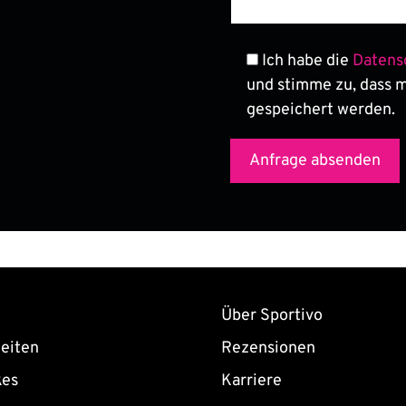
Ich habe die
Datens
und stimme zu, dass 
gespeichert werden.
Über Sportivo
eiten
Rezensionen
kes
Karriere