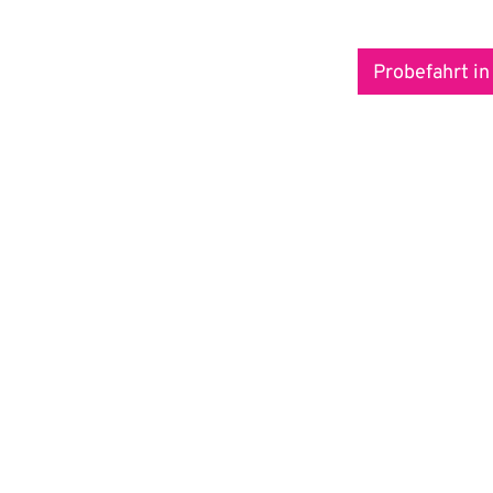
Probefahrt in