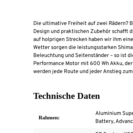
Die ultimative Freiheit auf zwei Rädern?
Design und praktischen Zubehör schafft di
auf holprigen Strecken haben wir ihm eine
Wetter sorgen die leistungsstarken Shima
Beleuchtung und Seitenständer – so ist dies
Performance Motor mit 600 Wh Akku, der 
werden jede Route und jeder Anstieg zum
Technische Daten
Aluminium Super
Rahmen:
Battery, Advanc