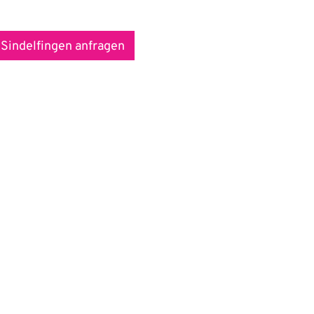
 Sindelfingen anfragen