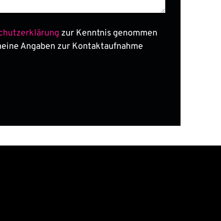
chutzerklärung
zur Kenntnis genommen
meine Angaben zur Kontaktaufnahme