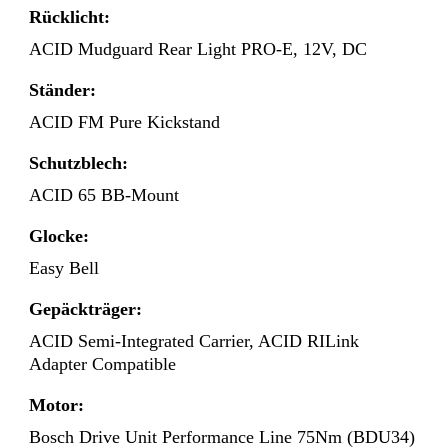
Rücklicht:
ACID Mudguard Rear Light PRO-E, 12V, DC
Ständer:
ACID FM Pure Kickstand
Schutzblech:
ACID 65 BB-Mount
Glocke:
Easy Bell
Gepäckträger:
ACID Semi-Integrated Carrier, ACID RILink
Adapter Compatible
Motor:
Bosch Drive Unit Performance Line 75Nm (BDU34)