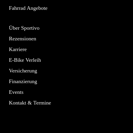
Fahrrad Angebote
Über Sportivo
Rezensionen
Karriere
E-Bike Verleih
Versicherung
Finanzierung
Events
Kontakt & Termine