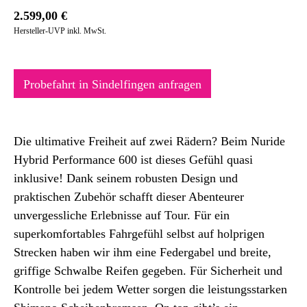
2.599,00
€
Hersteller-UVP inkl. MwSt.
Probefahrt in Sindelfingen anfragen
Die ultimative Freiheit auf zwei Rädern? Beim Nuride
Hybrid Performance 600 ist dieses Gefühl quasi
inklusive! Dank seinem robusten Design und
praktischen Zubehör schafft dieser Abenteurer
unvergessliche Erlebnisse auf Tour. Für ein
superkomfortables Fahrgefühl selbst auf holprigen
Strecken haben wir ihm eine Federgabel und breite,
griffige Schwalbe Reifen gegeben. Für Sicherheit und
Kontrolle bei jedem Wetter sorgen die leistungsstarken