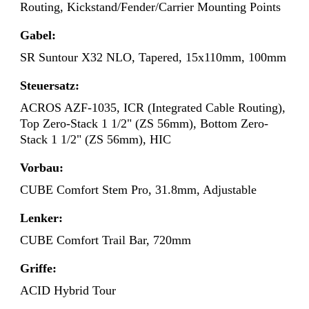
Routing, Kickstand/Fender/Carrier Mounting Points
Gabel:
SR Suntour X32 NLO, Tapered, 15x110mm, 100mm
Steuersatz:
ACROS AZF-1035, ICR (Integrated Cable Routing),
Top Zero-Stack 1 1/2" (ZS 56mm), Bottom Zero-
Stack 1 1/2" (ZS 56mm), HIC
Vorbau:
CUBE Comfort Stem Pro, 31.8mm, Adjustable
Lenker:
CUBE Comfort Trail Bar, 720mm
Griffe:
ACID Hybrid Tour