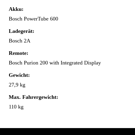
Akku:
Bosch PowerTube 600
Ladegerät:
Bosch 2A
Remote:
Bosch Purion 200 with Integrated Display
Gewicht:
27,9 kg
Max. Fahrergewicht:
110 kg