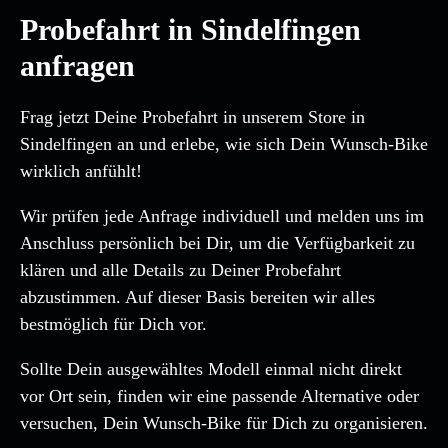
Probefahrt in Sindelfingen
anfragen
Frag jetzt Deine Probefahrt in unserem Store in
Sindelfingen an und erlebe, wie sich Dein Wunsch-Bike
wirklich anfühlt!
Wir prüfen jede Anfrage individuell und melden uns im
Anschluss persönlich bei Dir, um die Verfügbarkeit zu
klären und alle Details zu Deiner Probefahrt
abzustimmen. Auf dieser Basis bereiten wir alles
bestmöglich für Dich vor.
Sollte Dein ausgewähltes Modell einmal nicht direkt
vor Ort sein, finden wir eine passende Alternative oder
versuchen, Dein Wunsch-Bike für Dich zu organisieren.