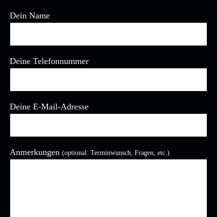
Dein Name
Deine Telefonnummer
Deine E-Mail-Adresse
Anmerkungen
(optional: Terminwunsch, Fragen, etc.)
Bitte lasse dieses Feld leer.