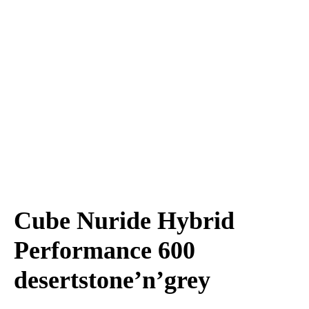
Cube Nuride Hybrid
Performance 600
desertstone’n’grey