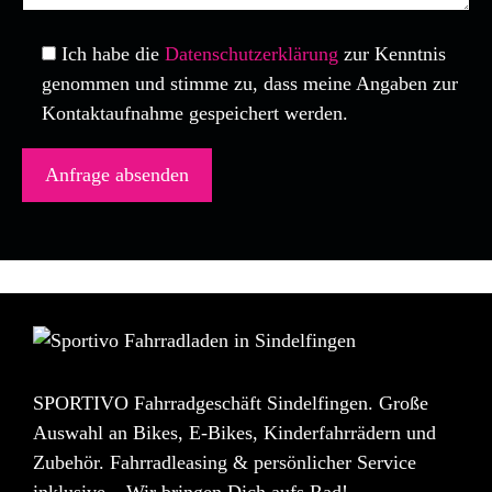
Ich habe die
Datenschutzerklärung
zur Kenntnis
genommen und stimme zu, dass meine Angaben zur
Kontaktaufnahme gespeichert werden.
SPORTIVO Fahrradgeschäft Sindelfingen. Große
Auswahl an Bikes, E-Bikes, Kinderfahrrädern und
Zubehör. Fahrradleasing & persönlicher Service