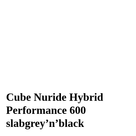
Cube Nuride Hybrid
Performance 600
slabgrey’n’black