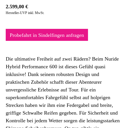
2.599,00
€
Hersteller-UVP inkl. MwSt.
Probefahrt in Sindelfingen anfragen
Die ultimative Freiheit auf zwei Rädern? Beim Nuride
Hybrid Performance 600 ist dieses Gefühl quasi
inklusive! Dank seinem robusten Design und
praktischen Zubehör schafft dieser Abenteurer
unvergessliche Erlebnisse auf Tour. Für ein
superkomfortables Fahrgefühl selbst auf holprigen
Strecken haben wir ihm eine Federgabel und breite,
griffige Schwalbe Reifen gegeben. Für Sicherheit und
Kontrolle bei jedem Wetter sorgen die leistungsstarken