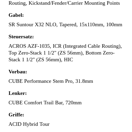
Routing, Kickstand/Fender/Carrier Mounting Points
Gabel:
SR Suntour X32 NLO, Tapered, 15x110mm, 100mm
Steuersatz:
ACROS AZF-1035, ICR (Integrated Cable Routing),
Top Zero-Stack 1 1/2" (ZS 56mm), Bottom Zero-
Stack 1 1/2" (ZS 56mm), HIC
Vorbau:
CUBE Performance Stem Pro, 31.8mm
Lenker:
CUBE Comfort Trail Bar, 720mm
Griffe:
ACID Hybrid Tour