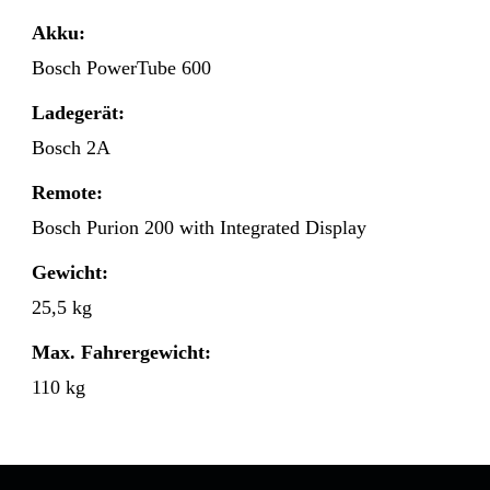
Akku:
Bosch PowerTube 600
Ladegerät:
Bosch 2A
Remote:
Bosch Purion 200 with Integrated Display
Gewicht:
25,5 kg
Max. Fahrergewicht:
110 kg