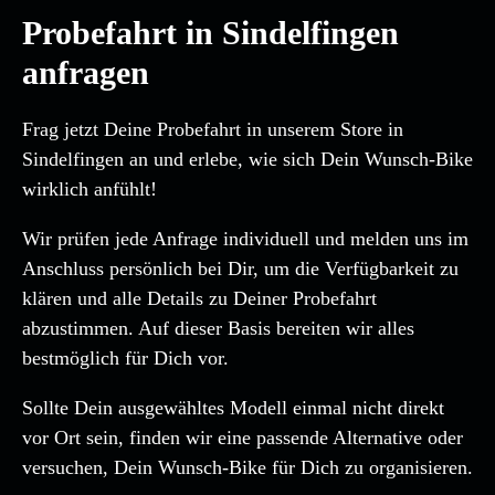
Probefahrt in Sindelfingen
anfragen
Frag jetzt Deine Probefahrt in unserem Store in
Sindelfingen an und erlebe, wie sich Dein Wunsch-Bike
wirklich anfühlt!
Wir prüfen jede Anfrage individuell und melden uns im
Anschluss persönlich bei Dir, um die Verfügbarkeit zu
klären und alle Details zu Deiner Probefahrt
abzustimmen. Auf dieser Basis bereiten wir alles
bestmöglich für Dich vor.
Sollte Dein ausgewähltes Modell einmal nicht direkt
vor Ort sein, finden wir eine passende Alternative oder
versuchen, Dein Wunsch-Bike für Dich zu organisieren.