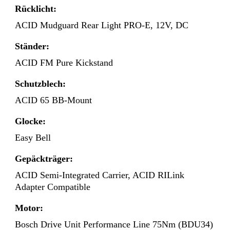
Rücklicht:
ACID Mudguard Rear Light PRO-E, 12V, DC
Ständer:
ACID FM Pure Kickstand
Schutzblech:
ACID 65 BB-Mount
Glocke:
Easy Bell
Gepäckträger:
ACID Semi-Integrated Carrier, ACID RILink
Adapter Compatible
Motor:
Bosch Drive Unit Performance Line 75Nm (BDU34)