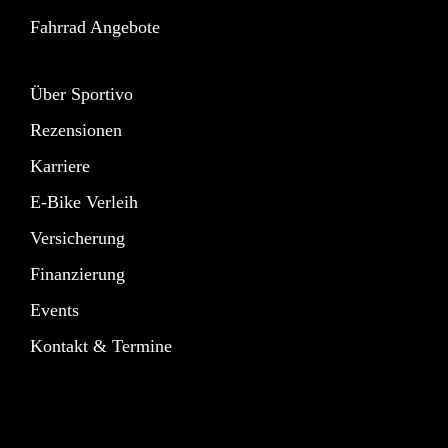
Fahrrad Angebote
Über Sportivo
Rezensionen
Karriere
E-Bike Verleih
Versicherung
Finanzierung
Events
Kontakt & Termine