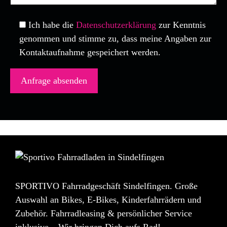
Ich habe die
Datenschutzerklärung
zur Kenntnis
genommen und stimme zu, dass meine Angaben zur
Kontaktaufnahme gespeichert werden.
SPORTIVO Fahrradgeschäft Sindelfingen. Große
Auswahl an Bikes, E-Bikes, Kinderfahrrädern und
Zubehör. Fahrradleasing & persönlicher Service