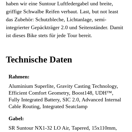
haben wir eine Suntour Luftfedergabel und breite,
griffige Schwalbe Reifen verbaut. Last, but not least
das Zubehör: Schutzbleche, Lichtanlage, semi-
integrierter Gepäckträger 2.0 und Seitenständer. Damit
ist dieses Bike stets für jede Tour bereit.
Technische Daten
Rahmen:
Aluminium Superlite, Gravity Casting Technology,
Efficient Comfort Geometry, Boost148, UDH™,
Fully Integrated Battery, SIC 2.0, Advanced Internal
Cable Routing, Integrated Seatclamp
Gabel:
SR Suntour NX1-32 LO Air, Tapered, 15x110mm,