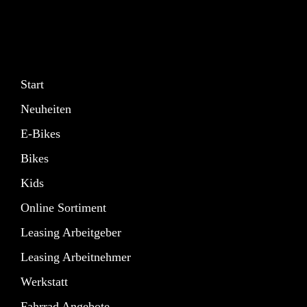
Start
Neuheiten
E-Bikes
Bikes
Kids
Online Sortiment
Leasing Arbeitgeber
Leasing Arbeitnehmer
Werkstatt
Fahrrad Angebote