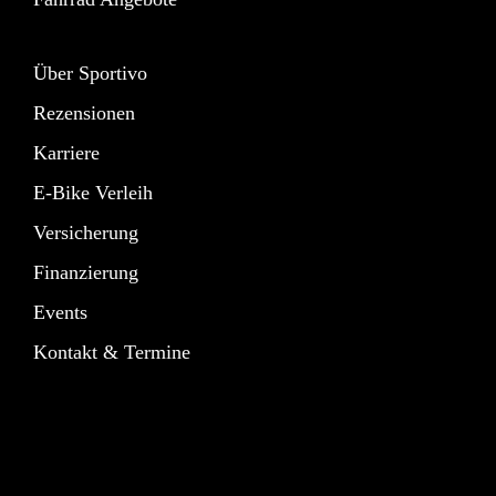
Über Sportivo
Rezensionen
Karriere
E-Bike Verleih
Versicherung
Finanzierung
Events
Kontakt & Termine