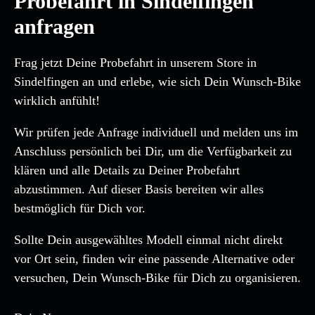
Probefahrt in Sindelfingen
anfragen
Frag jetzt Deine Probefahrt in unserem Store in
Sindelfingen an und erlebe, wie sich Dein Wunsch-Bike
wirklich anfühlt!
Wir prüfen jede Anfrage individuell und melden uns im
Anschluss persönlich bei Dir, um die Verfügbarkeit zu
klären und alle Details zu Deiner Probefahrt
abzustimmen. Auf dieser Basis bereiten wir alles
bestmöglich für Dich vor.
Sollte Dein ausgewähltes Modell einmal nicht direkt
vor Ort sein, finden wir eine passende Alternative oder
versuchen, Dein Wunsch-Bike für Dich zu organisieren.