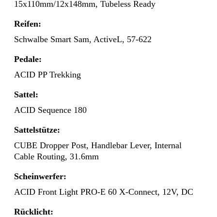
15x110mm/12x148mm, Tubeless Ready
Reifen:
Schwalbe Smart Sam, ActiveL, 57-622
Pedale:
ACID PP Trekking
Sattel:
ACID Sequence 180
Sattelstütze:
CUBE Dropper Post, Handlebar Lever, Internal
Cable Routing, 31.6mm
Scheinwerfer:
ACID Front Light PRO-E 60 X-Connect, 12V, DC
Rücklicht: