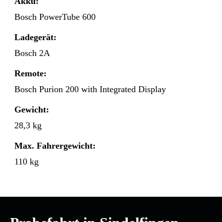
Akku:
Bosch PowerTube 600
Ladegerät:
Bosch 2A
Remote:
Bosch Purion 200 with Integrated Display
Gewicht:
28,3 kg
Max. Fahrergewicht:
110 kg