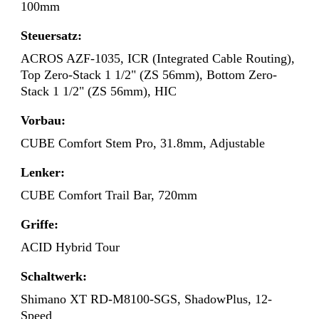
100mm
Steuersatz:
ACROS AZF-1035, ICR (Integrated Cable Routing),
Top Zero-Stack 1 1/2" (ZS 56mm), Bottom Zero-
Stack 1 1/2" (ZS 56mm), HIC
Vorbau:
CUBE Comfort Stem Pro, 31.8mm, Adjustable
Lenker:
CUBE Comfort Trail Bar, 720mm
Griffe:
ACID Hybrid Tour
Schaltwerk:
Shimano XT RD-M8100-SGS, ShadowPlus, 12-
Speed