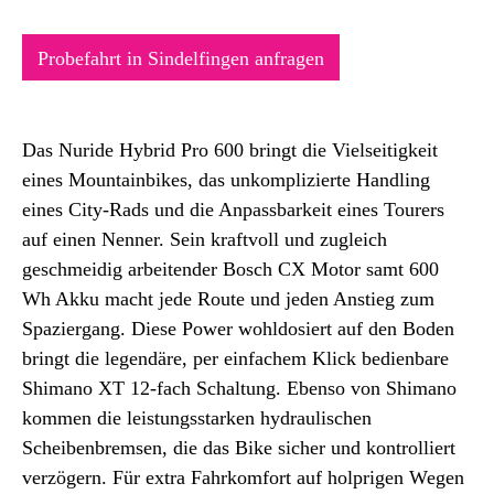
Probefahrt in Sindelfingen anfragen
Das Nuride Hybrid Pro 600 bringt die Vielseitigkeit
eines Mountainbikes, das unkomplizierte Handling
eines City-Rads und die Anpassbarkeit eines Tourers
auf einen Nenner. Sein kraftvoll und zugleich
geschmeidig arbeitender Bosch CX Motor samt 600
Wh Akku macht jede Route und jeden Anstieg zum
Spaziergang. Diese Power wohldosiert auf den Boden
bringt die legendäre, per einfachem Klick bedienbare
Shimano XT 12-fach Schaltung. Ebenso von Shimano
kommen die leistungsstarken hydraulischen
Scheibenbremsen, die das Bike sicher und kontrolliert
verzögern. Für extra Fahrkomfort auf holprigen Wegen