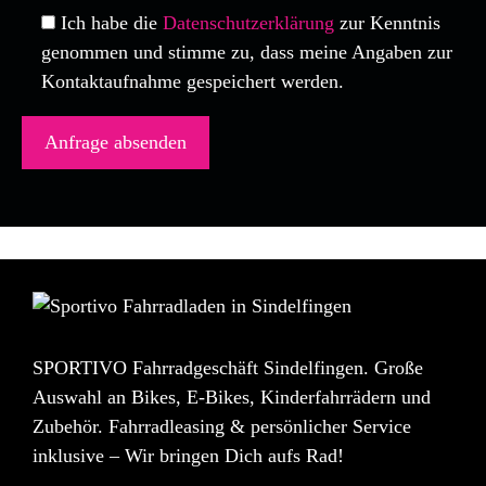
Ich habe die
Datenschutzerklärung
zur Kenntnis
genommen und stimme zu, dass meine Angaben zur
Kontaktaufnahme gespeichert werden.
SPORTIVO Fahrradgeschäft Sindelfingen. Große
Auswahl an Bikes, E-Bikes, Kinderfahrrädern und
Zubehör. Fahrradleasing & persönlicher Service
inklusive – Wir bringen Dich aufs Rad!