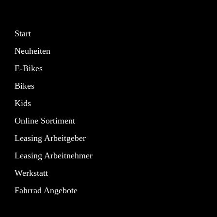
Start
Neuheiten
E-Bikes
Bikes
Kids
Online Sortiment
Leasing Arbeitgeber
Leasing Arbeitnehmer
Werkstatt
Fahrrad Angebote