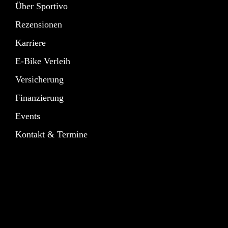
Über Sportivo
Rezensionen
Karriere
E-Bike Verleih
Versicherung
Finanzierung
Events
Kontakt & Termine