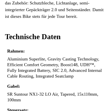
das Zubehör: Schutzbleche, Lichtanlage, semi-
integrierter Gepäckträger 2.0 und Seitenständer. Damit
ist dieses Bike stets für jede Tour bereit.
Technische Daten
Rahmen:
Aluminium Superlite, Gravity Casting Technology,
Efficient Comfort Geometry, Boost148, UDH™,
Fully Integrated Battery, SIC 2.0, Advanced Internal
Cable Routing, Integrated Seatclamp
Gabel:
SR Suntour NX1-32 LO Air, Tapered, 15x110mm,
100mm
Steuersatz: