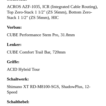
ACROS AZF-1035, ICR (Integrated Cable Routing),
Top Zero-Stack 1 1/2" (ZS 56mm), Bottom Zero-
Stack 1 1/2" (ZS 56mm), HIC
Vorbau:
CUBE Performance Stem Pro, 31.8mm
Lenker:
CUBE Comfort Trail Bar, 720mm
Griffe:
ACID Hybrid Tour
Schaltwerk:
Shimano XT RD-M8100-SGS, ShadowPlus, 12-
Speed
Schalthebel: