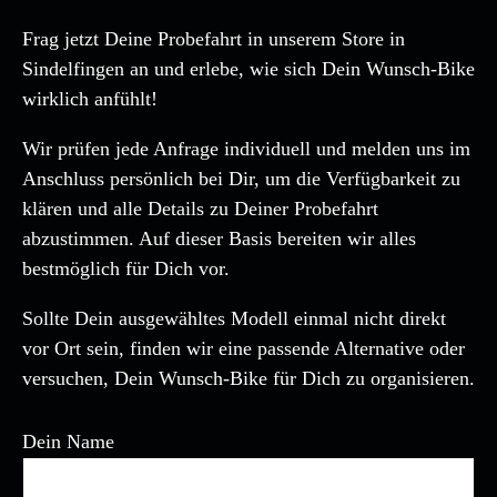
Frag jetzt Deine Probefahrt in unserem Store in
Sindelfingen an und erlebe, wie sich Dein Wunsch-Bike
wirklich anfühlt!
Wir prüfen jede Anfrage individuell und melden uns im
Anschluss persönlich bei Dir, um die Verfügbarkeit zu
klären und alle Details zu Deiner Probefahrt
abzustimmen. Auf dieser Basis bereiten wir alles
bestmöglich für Dich vor.
Sollte Dein ausgewähltes Modell einmal nicht direkt
vor Ort sein, finden wir eine passende Alternative oder
versuchen, Dein Wunsch-Bike für Dich zu organisieren.
Dein Name