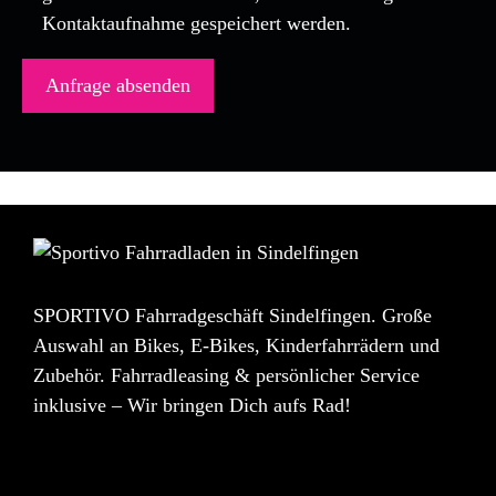
Kontaktaufnahme gespeichert werden.
SPORTIVO Fahrradgeschäft Sindelfingen. Große
Auswahl an Bikes, E-Bikes, Kinderfahrrädern und
Zubehör. Fahrradleasing & persönlicher Service
inklusive – Wir bringen Dich aufs Rad!