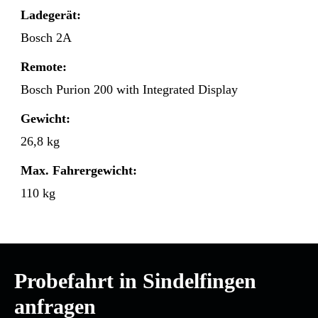
Ladegerät:
Bosch 2A
Remote:
Bosch Purion 200 with Integrated Display
Gewicht:
26,8 kg
Max. Fahrergewicht:
110 kg
Probefahrt in Sindelfingen
anfragen