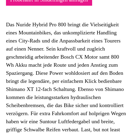
Das Nuride Hybrid Pro 800 bringt die Vielseitigkeit
eines Mountainbikes, das unkomplizierte Handling
eines City-Rads und die Anpassbarkeit eines Tourers
auf einen Nenner. Sein kraftvoll und zugleich
geschmeidig arbeitender Bosch CX Motor samt 800
Wh Akku macht jede Route und jeden Anstieg zum
Spaziergang. Diese Power wohldosiert auf den Boden
bringt die legendäre, per einfachem Klick bedienbare
Shimano XT 12-fach Schaltung. Ebenso von Shimano
kommen die leistungsstarken hydraulischen
Scheibenbremsen, die das Bike sicher und kontrolliert
verzögern. Für extra Fahrkomfort auf holprigen Wegen
haben wir eine Suntour Luftfedergabel und breite,
griffige Schwalbe Reifen verbaut. Last, but not least