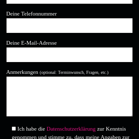
Deine Telefonnummer
Deine E-Mail-Adresse
Anmerkungen
(optional: Terminwunsch, Fragen, etc.)
Bitte lasse dieses Feld leer.
Ich habe die
Datenschutzerklärung
zur Kenntnis
genommen und stimme zu, dass meine Angaben zur