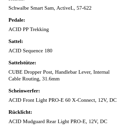
Schwalbe Smart Sam, ActiveL, 57-622
Pedale:
ACID PP Trekking
Sattel:
ACID Sequence 180
Sattelstütze:
CUBE Dropper Post, Handlebar Lever, Internal
Cable Routing, 31.6mm
Scheinwerfer:
ACID Front Light PRO-E 60 X-Connect, 12V, DC
Rücklicht:
ACID Mudguard Rear Light PRO-E, 12V, DC