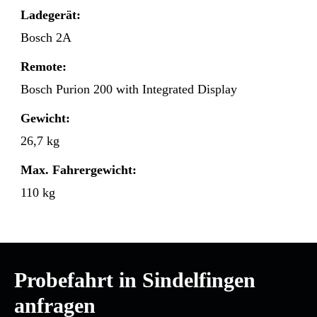
Ladegerät:
Bosch 2A
Remote:
Bosch Purion 200 with Integrated Display
Gewicht:
26,7 kg
Max. Fahrergewicht:
110 kg
Probefahrt in Sindelfingen
anfragen