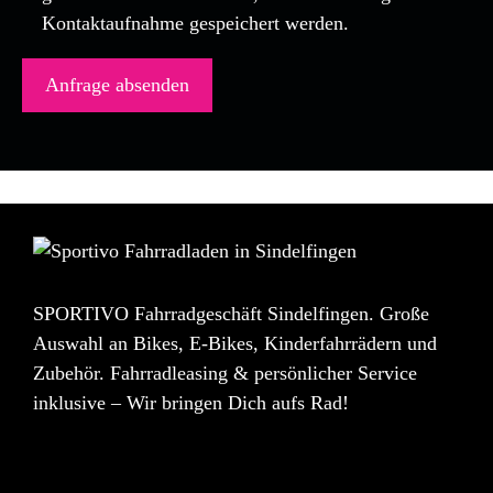
Kontaktaufnahme gespeichert werden.
SPORTIVO Fahrradgeschäft Sindelfingen. Große
Auswahl an Bikes, E-Bikes, Kinderfahrrädern und
Zubehör. Fahrradleasing & persönlicher Service
inklusive – Wir bringen Dich aufs Rad!