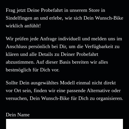
Frag jetzt Deine Probefahrt in unserem Store in
Sindelfingen an und erlebe, wie sich Dein Wunsch-Bike
wirklich anfühlt!
Wir prüfen jede Anfrage individuell und melden uns im
Anschluss persönlich bei Dir, um die Verfügbarkeit zu
klären und alle Details zu Deiner Probefahrt
abzustimmen. Auf dieser Basis bereiten wir alles
bestmöglich für Dich vor.
Sollte Dein ausgewähltes Modell einmal nicht direkt
vor Ort sein, finden wir eine passende Alternative oder
versuchen, Dein Wunsch-Bike für Dich zu organisieren.
Dein Name