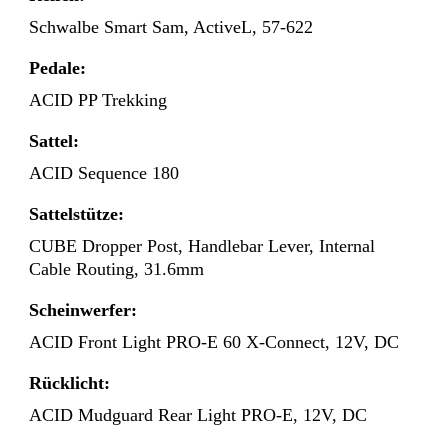
Schwalbe Smart Sam, ActiveL, 57-622
Pedale:
ACID PP Trekking
Sattel:
ACID Sequence 180
Sattelstütze:
CUBE Dropper Post, Handlebar Lever, Internal
Cable Routing, 31.6mm
Scheinwerfer:
ACID Front Light PRO-E 60 X-Connect, 12V, DC
Rücklicht:
ACID Mudguard Rear Light PRO-E, 12V, DC