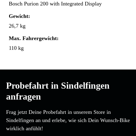
Bosch Purion 200 with Integrated Display
Gewicht:
26,7 kg
Max. Fahrergewicht:
110 kg
Probefahrt in Sindelfingen
anfragen
Frag jetzt Deine Probefahrt in unserem Store in
Sindelfingen an und erlebe, wie sich Dein Wunsch-Bike
wirklich anfühlt!