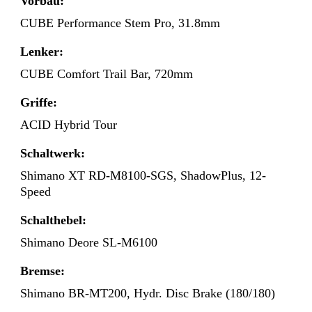
Vorbau:
CUBE Performance Stem Pro, 31.8mm
Lenker:
CUBE Comfort Trail Bar, 720mm
Griffe:
ACID Hybrid Tour
Schaltwerk:
Shimano XT RD-M8100-SGS, ShadowPlus, 12-
Speed
Schalthebel:
Shimano Deore SL-M6100
Bremse:
Shimano BR-MT200, Hydr. Disc Brake (180/180)