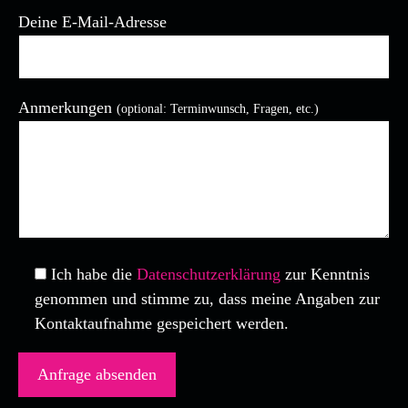
Deine E-Mail-Adresse
Anmerkungen
(optional: Terminwunsch, Fragen, etc.)
Bitte lasse dieses Feld leer.
Ich habe die
Datenschutzerklärung
zur Kenntnis
genommen und stimme zu, dass meine Angaben zur
Kontaktaufnahme gespeichert werden.