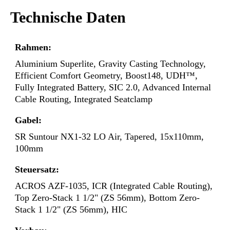
Technische Daten
Rahmen:
Aluminium Superlite, Gravity Casting Technology,
Efficient Comfort Geometry, Boost148, UDH™,
Fully Integrated Battery, SIC 2.0, Advanced Internal
Cable Routing, Integrated Seatclamp
Gabel:
SR Suntour NX1-32 LO Air, Tapered, 15x110mm,
100mm
Steuersatz:
ACROS AZF-1035, ICR (Integrated Cable Routing),
Top Zero-Stack 1 1/2" (ZS 56mm), Bottom Zero-
Stack 1 1/2" (ZS 56mm), HIC