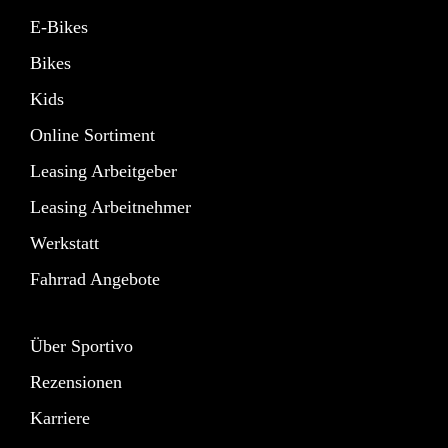
E-Bikes
Bikes
Kids
Online Sortiment
Leasing Arbeitgeber
Leasing Arbeitnehmer
Werkstatt
Fahrrad Angebote
Über Sportivo
Rezensionen
Karriere