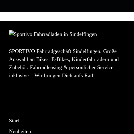
SPORTIVO Fahrradgeschäft Sindelfingen. Große
Auswahl an Bikes, E-Bikes, Kinderfahrrädern und
Zubehör. Fahrradleasing & persönlicher Service
inklusive – Wir bringen Dich aufs Rad!
Start
Neuheiten