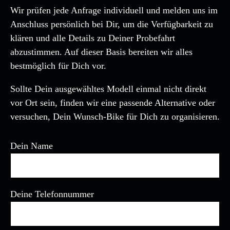
Wir prüfen jede Anfrage individuell und melden uns im
Anschluss persönlich bei Dir, um die Verfügbarkeit zu
klären und alle Details zu Deiner Probefahrt
abzustimmen. Auf dieser Basis bereiten wir alles
bestmöglich für Dich vor.
Sollte Dein ausgewähltes Modell einmal nicht direkt
vor Ort sein, finden wir eine passende Alternative oder
versuchen, Dein Wunsch-Bike für Dich zu organisieren.
Dein Name
Deine Telefonnummer