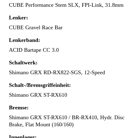
CUBE Performance Stem SLX, FPI-Link, 31.8mm
Lenker:
CUBE Gravel Race Bar
Lenkerband:
ACID Bartape CC 3.0
Schaltwerk:
Shimano GRX RD-RX822-SGS, 12-Speed
Schalt-/Bremsgriffeinheit:
Shimano GRX ST-RX610
Bremse:
Shimano GRX ST-RX610 / BR-RX410, Hydr. Disc
Brake, Flat Mount (160/160)
Innenlager: