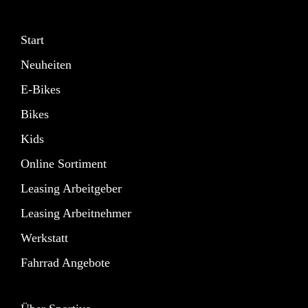
Start
Neuheiten
E-Bikes
Bikes
Kids
Online Sortiment
Leasing Arbeitgeber
Leasing Arbeitnehmer
Werkstatt
Fahrrad Angebote