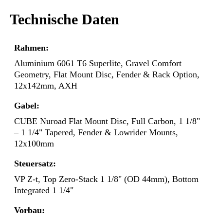
Technische Daten
Rahmen:
Aluminium 6061 T6 Superlite, Gravel Comfort
Geometry, Flat Mount Disc, Fender & Rack Option,
12x142mm, AXH
Gabel:
CUBE Nuroad Flat Mount Disc, Full Carbon, 1 1/8"
– 1 1/4" Tapered, Fender & Lowrider Mounts,
12x100mm
Steuersatz:
VP Z-t, Top Zero-Stack 1 1/8" (OD 44mm), Bottom
Integrated 1 1/4"
Vorbau: