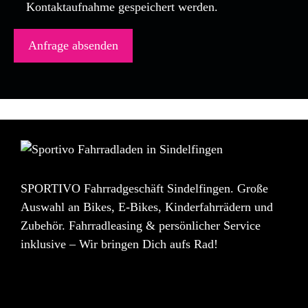
Kontaktaufnahme gespeichert werden.
SPORTIVO Fahrradgeschäft Sindelfingen. Große
Auswahl an Bikes, E-Bikes, Kinderfahrrädern und
Zubehör. Fahrradleasing & persönlicher Service
inklusive – Wir bringen Dich aufs Rad!