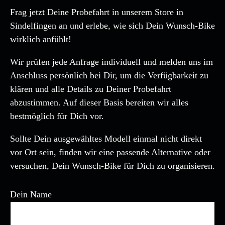
Frag jetzt Deine Probefahrt in unserem Store in
Sindelfingen an und erlebe, wie sich Dein Wunsch-Bike
wirklich anfühlt!
Wir prüfen jede Anfrage individuell und melden uns im
Anschluss persönlich bei Dir, um die Verfügbarkeit zu
klären und alle Details zu Deiner Probefahrt
abzustimmen. Auf dieser Basis bereiten wir alles
bestmöglich für Dich vor.
Sollte Dein ausgewähltes Modell einmal nicht direkt
vor Ort sein, finden wir eine passende Alternative oder
versuchen, Dein Wunsch-Bike für Dich zu organisieren.
Dein Name