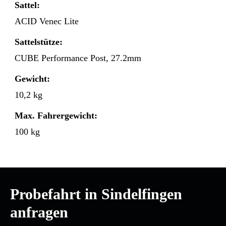
Sattel:
ACID Venec Lite
Sattelstütze:
CUBE Performance Post, 27.2mm
Gewicht:
10,2 kg
Max. Fahrergewicht:
100 kg
Probefahrt in Sindelfingen
anfragen