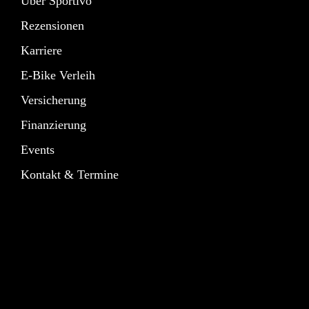
Über Sportivo
Rezensionen
Karriere
E-Bike Verleih
Versicherung
Finanzierung
Events
Kontakt & Termine