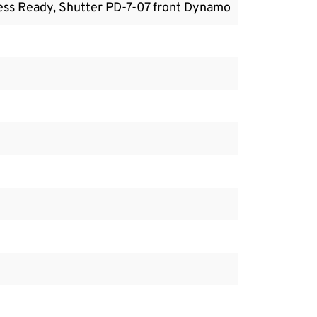
ss Ready, Shutter PD-7-07 front Dynamo