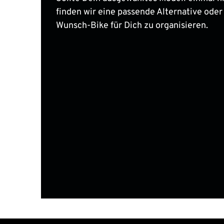
finden wir eine passende Alternative oder
Wunsch-Bike für Dich zu organisieren.