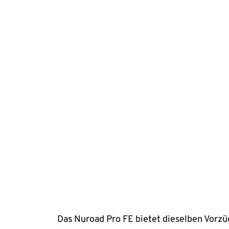
Das Nuroad Pro FE bietet dieselben Vorzü