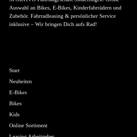
Auswahl an Bikes, E-Bikes, Kinderfahrrädern und
Zubehör. Fahrradleasing & persönlicher Service
inklusive – Wir bringen Dich aufs Rad!
Start
Neuheiten
E-Bikes
Bikes
Kids
Online Sortiment
Leasing Arbeitgeber