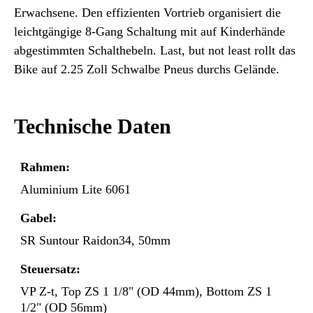
Erwachsene. Den effizienten Vortrieb organisiert die
leichtgängige 8-Gang Schaltung mit auf Kinderhände
abgestimmten Schalthebeln. Last, but not least rollt das
Bike auf 2.25 Zoll Schwalbe Pneus durchs Gelände.
Technische Daten
Rahmen:
Aluminium Lite 6061
Gabel:
SR Suntour Raidon34, 50mm
Steuersatz:
VP Z-t, Top ZS 1 1/8" (OD 44mm), Bottom ZS 1
1/2" (OD 56mm)