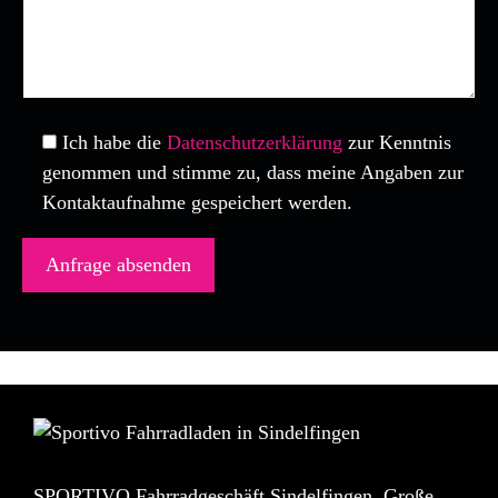
Ich habe die
Datenschutzerklärung
zur Kenntnis
genommen und stimme zu, dass meine Angaben zur
Kontaktaufnahme gespeichert werden.
SPORTIVO Fahrradgeschäft Sindelfingen. Große