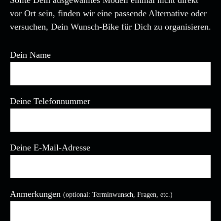
vor Ort sein, finden wir eine passende Alternative oder
versuchen, Dein Wunsch-Bike für Dich zu organisieren.
Dein Name
Deine Telefonnummer
Deine E-Mail-Adresse
Anmerkungen
(optional: Terminwunsch, Fragen, etc.)
Bitte lasse dieses Feld leer.