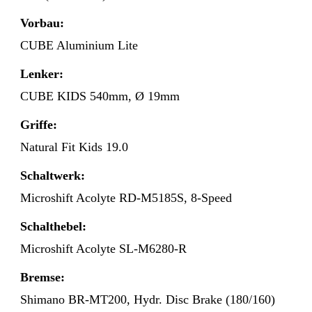
Vorbau:
CUBE Aluminium Lite
Lenker:
CUBE KIDS 540mm, Ø 19mm
Griffe:
Natural Fit Kids 19.0
Schaltwerk:
Microshift Acolyte RD-M5185S, 8-Speed
Schalthebel:
Microshift Acolyte SL-M6280-R
Bremse:
Shimano BR-MT200, Hydr. Disc Brake (180/160)