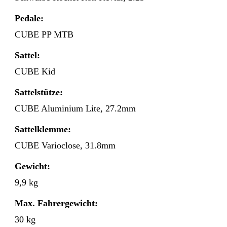
Pedale:
CUBE PP MTB
Sattel:
CUBE Kid
Sattelstütze:
CUBE Aluminium Lite, 27.2mm
Sattelklemme:
CUBE Varioclose, 31.8mm
Gewicht:
9,9 kg
Max. Fahrergewicht:
30 kg