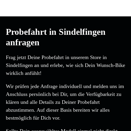
Probefahrt in Sindelfingen
anfragen
Frag jetzt Deine Probefahrt in unserem Store in
Sindelfingen an und erlebe, wie sich Dein Wunsch-Bike
wirklich anfühlt!
Wir prüfen jede Anfrage individuell und melden uns im
Anschluss persönlich bei Dir, um die Verfügbarkeit zu
klären und alle Details zu Deiner Probefahrt
abzustimmen. Auf dieser Basis bereiten wir alles
bestmöglich für Dich vor.
Sollte Dein ausgewähltes Modell einmal nicht direkt