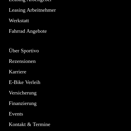
Leasing Arbeitnehmer
Werkstatt
Fahrrad Angebote
Über Sportivo
Rezensionen
Karriere
E-Bike Verleih
Versicherung
Finanzierung
Events
Kontakt & Termine