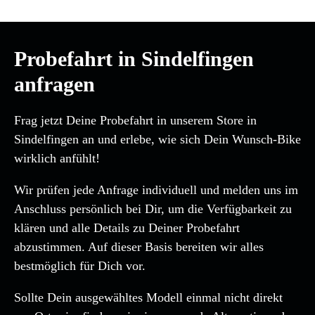
Probefahrt in Sindelfingen
anfragen
Frag jetzt Deine Probefahrt in unserem Store in
Sindelfingen an und erlebe, wie sich Dein Wunsch-Bike
wirklich anfühlt!
Wir prüfen jede Anfrage individuell und melden uns im
Anschluss persönlich bei Dir, um die Verfügbarkeit zu
klären und alle Details zu Deiner Probefahrt
abzustimmen. Auf dieser Basis bereiten wir alles
bestmöglich für Dich vor.
Sollte Dein ausgewähltes Modell einmal nicht direkt