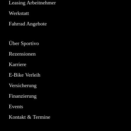
Leasing Arbeitnehmer
Werkstatt
Fahrrad Angebote
Über Sportivo
Rezensionen
Karriere
E-Bike Verleih
Versicherung
Finanzierung
Events
Kontakt & Termine