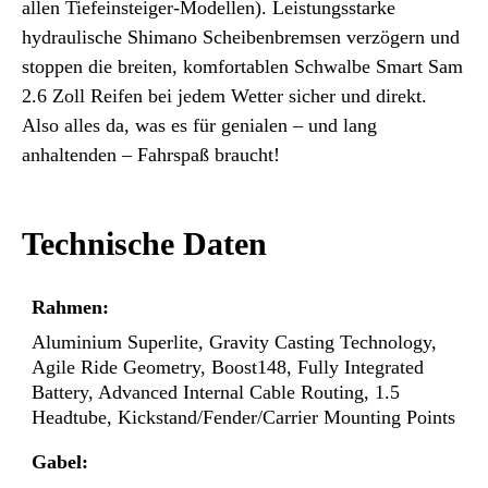
allen Tiefeinsteiger-Modellen). Leistungsstarke
hydraulische Shimano Scheibenbremsen verzögern und
stoppen die breiten, komfortablen Schwalbe Smart Sam
2.6 Zoll Reifen bei jedem Wetter sicher und direkt.
Also alles da, was es für genialen – und lang
anhaltenden – Fahrspaß braucht!
Technische Daten
Rahmen:
Aluminium Superlite, Gravity Casting Technology,
Agile Ride Geometry, Boost148, Fully Integrated
Battery, Advanced Internal Cable Routing, 1.5
Headtube, Kickstand/Fender/Carrier Mounting Points
Gabel: