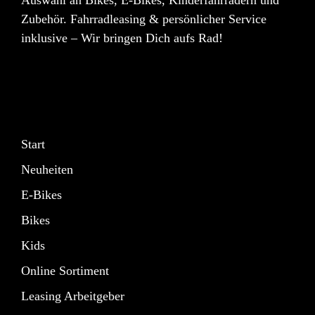
Zubehör. Fahrradleasing & persönlicher Service
inklusive – Wir bringen Dich aufs Rad!
Start
Neuheiten
E-Bikes
Bikes
Kids
Online Sortiment
Leasing Arbeitgeber