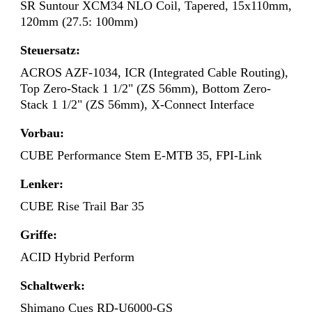
SR Suntour XCM34 NLO Coil, Tapered, 15x110mm,
120mm (27.5: 100mm)
Steuersatz:
ACROS AZF-1034, ICR (Integrated Cable Routing),
Top Zero-Stack 1 1/2" (ZS 56mm), Bottom Zero-
Stack 1 1/2" (ZS 56mm), X-Connect Interface
Vorbau:
CUBE Performance Stem E-MTB 35, FPI-Link
Lenker:
CUBE Rise Trail Bar 35
Griffe:
ACID Hybrid Perform
Schaltwerk:
Shimano Cues RD-U6000-GS