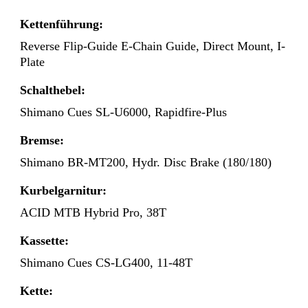
Kettenführung:
Reverse Flip-Guide E-Chain Guide, Direct Mount, I-
Plate
Schalthebel:
Shimano Cues SL-U6000, Rapidfire-Plus
Bremse:
Shimano BR-MT200, Hydr. Disc Brake (180/180)
Kurbelgarnitur:
ACID MTB Hybrid Pro, 38T
Kassette:
Shimano Cues CS-LG400, 11-48T
Kette: