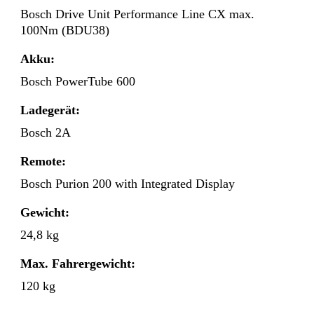
Bosch Drive Unit Performance Line CX max.
100Nm (BDU38)
Akku:
Bosch PowerTube 600
Ladegerät:
Bosch 2A
Remote:
Bosch Purion 200 with Integrated Display
Gewicht:
24,8 kg
Max. Fahrergewicht:
120 kg