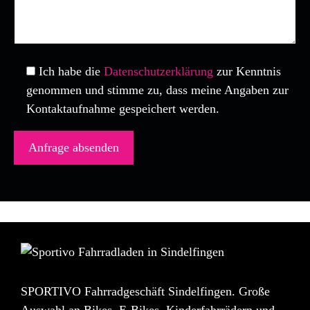
Ich habe die
Datenschutzerklärung
zur Kenntnis
genommen und stimme zu, dass meine Angaben zur
Kontaktaufnahme gespeichert werden.
SPORTIVO Fahrradgeschäft Sindelfingen. Große
Auswahl an Bikes, E-Bikes, Kinderfahrrädern und