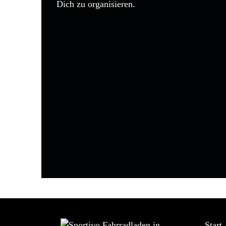
Dich zu organisieren.
Start