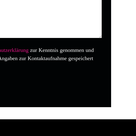
utzerklärung
zur Kenntnis genommen und
Angaben zur Kontaktaufnahme gespeichert