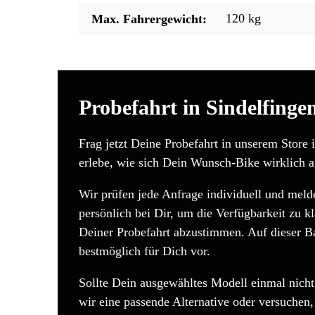
120 kg
Max. Fahrergewicht:
Probefahrt in Sindelfinge
Frag jetzt Deine Probefahrt in unserem Store 
erlebe, wie sich Dein Wunsch-Bike wirklich a
Wir prüfen jede Anfrage individuell und mel
persönlich bei Dir, um die Verfügbarkeit zu kl
Deiner Probefahrt abzustimmen. Auf dieser Bas
bestmöglich für Dich vor.
Sollte Dein ausgewähltes Modell einmal nicht 
wir eine passende Alternative oder versuchen