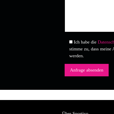
Ich habe die
Datensch
stimme zu, dass meine 
werden.
Über Sportivo