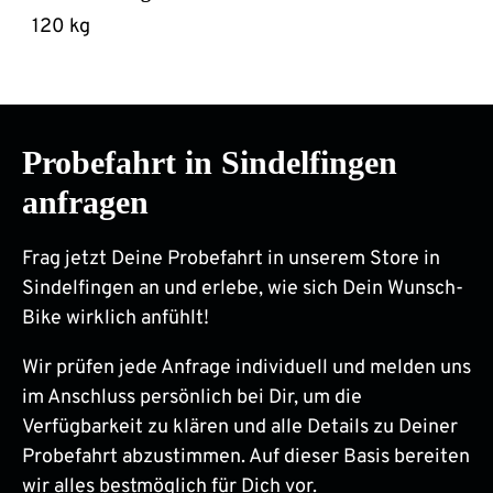
120 kg
Probefahrt in Sindelfingen
anfragen
Frag jetzt Deine Probefahrt in unserem Store in
Sindelfingen an und erlebe, wie sich Dein Wunsch-
Bike wirklich anfühlt!
Wir prüfen jede Anfrage individuell und melden uns
im Anschluss persönlich bei Dir, um die
Verfügbarkeit zu klären und alle Details zu Deiner
Probefahrt abzustimmen. Auf dieser Basis bereiten
wir alles bestmöglich für Dich vor.