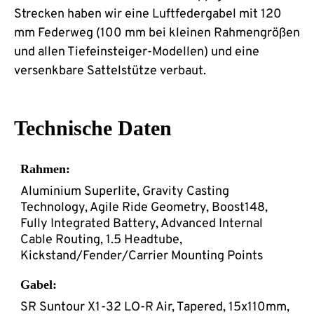
Strecken haben wir eine Luftfedergabel mit 120
mm Federweg (100 mm bei kleinen Rahmengrößen
und allen Tiefeinsteiger-Modellen) und eine
versenkbare Sattelstütze verbaut.
Technische Daten
Rahmen:
Aluminium Superlite, Gravity Casting
Technology, Agile Ride Geometry, Boost148,
Fully Integrated Battery, Advanced Internal
Cable Routing, 1.5 Headtube,
Kickstand/Fender/Carrier Mounting Points
Gabel:
SR Suntour X1-32 LO-R Air, Tapered, 15x110mm,