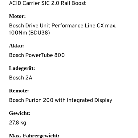
ACID Carrier SIC 2.0 Rail Boost
Motor:
Bosch Drive Unit Performance Line CX max.
100Nm (BDU38)
Akku:
Bosch PowerTube 800
Ladegerät:
Bosch 2A
Remote:
Bosch Purion 200 with Integrated Display
Gewicht:
27,8 kg
Max. Fahrergewicht: