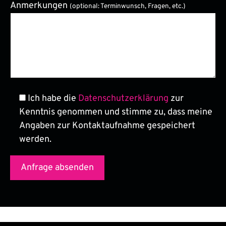
Anmerkungen
(optional: Terminwunsch, Fragen, etc.)
Bitte lasse dieses Feld leer.
Ich habe die
Datenschutzerklärung
zur
Kenntnis genommen und stimme zu, dass meine
Angaben zur Kontaktaufnahme gespeichert
werden.