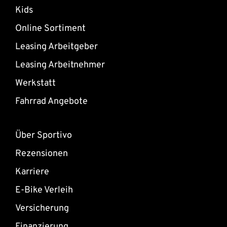
Kids
Online Sortiment
Leasing Arbeitgeber
Leasing Arbeitnehmer
Werkstatt
Fahrrad Angebote
Über Sportivo
Rezensionen
Karriere
E-Bike Verleih
Versicherung
Finanzierung