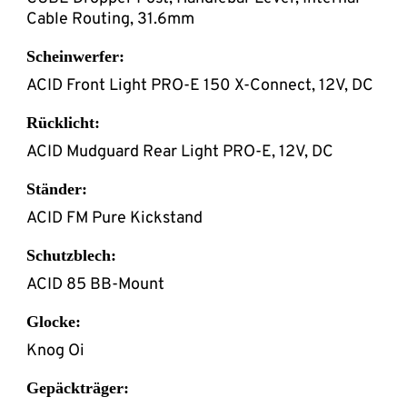
Cable Routing, 31.6mm
Scheinwerfer:
ACID Front Light PRO-E 150 X-Connect, 12V, DC
Rücklicht:
ACID Mudguard Rear Light PRO-E, 12V, DC
Ständer:
ACID FM Pure Kickstand
Schutzblech:
ACID 85 BB-Mount
Glocke:
Knog Oi
Gepäckträger: