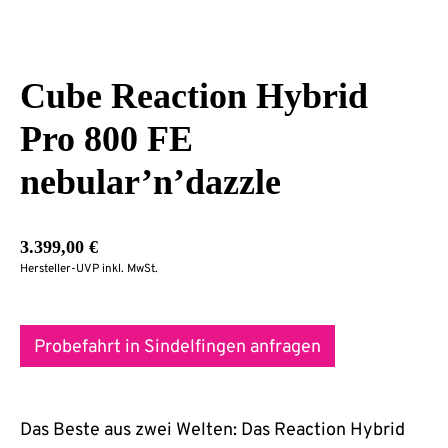
Cube Reaction Hybrid
Pro 800 FE
nebular’n’dazzle
3.399,00
€
Hersteller-UVP inkl. MwSt.
Probefahrt in Sindelfingen anfragen
Das Beste aus zwei Welten: Das Reaction Hybrid