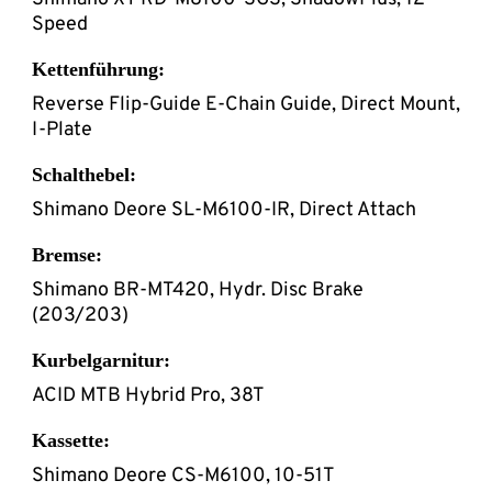
Speed
Kettenführung:
Reverse Flip-Guide E-Chain Guide, Direct Mount,
I-Plate
Schalthebel:
Shimano Deore SL-M6100-IR, Direct Attach
Bremse:
Shimano BR-MT420, Hydr. Disc Brake
(203/203)
Kurbelgarnitur:
ACID MTB Hybrid Pro, 38T
Kassette:
Shimano Deore CS-M6100, 10-51T