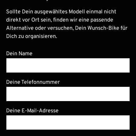
Sollte Dein ausgewähltes Modell einmal nicht
direkt vor Ort sein, finden wir eine passende
Alternative oder versuchen, Dein Wunsch-Bike für
Dich zu organisieren.
Dein Name
Deine Telefonnummer
Deine E-Mail-Adresse