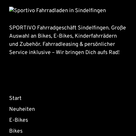
SPORTIVO Fahrradgeschäft Sindelfingen. Große
Auswahl an Bikes, E-Bikes, Kinderfahrrädern
und Zubehör. Fahrradleasing & persönlicher
Service inklusive – Wir bringen Dich aufs Rad!
Start
Neuheiten
E-Bikes
Bikes