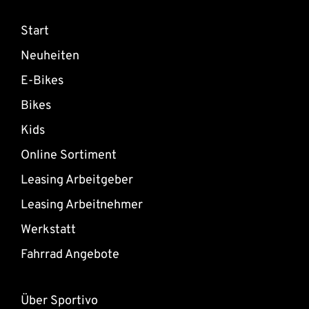
Start
Neuheiten
E-Bikes
Bikes
Kids
Online Sortiment
Leasing Arbeitgeber
Leasing Arbeitnehmer
Werkstatt
Fahrrad Angebote
Über Sportivo