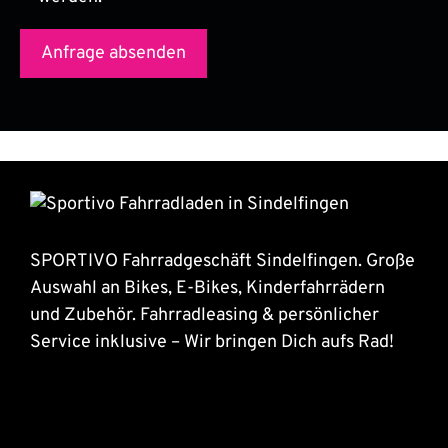
SPORTIVO Fahrradgeschäft Sindelfingen. Große
Auswahl an Bikes, E-Bikes, Kinderfahrrädern
und Zubehör. Fahrradleasing & persönlicher
Service inklusive – Wir bringen Dich aufs Rad!