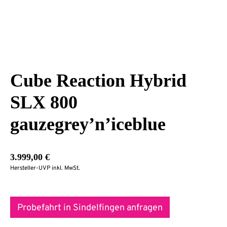
Cube Reaction Hybrid
SLX 800
gauzegrey’n’iceblue
3.999,00
€
Hersteller-UVP inkl. MwSt.
Probefahrt in Sindelfingen anfragen