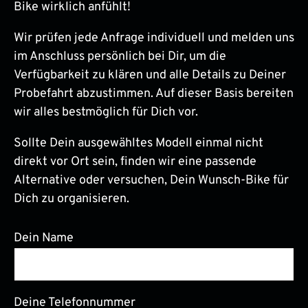
Bike wirklich anfühlt!
Wir prüfen jede Anfrage individuell und melden uns
im Anschluss persönlich bei Dir, um die
Verfügbarkeit zu klären und alle Details zu Deiner
Probefahrt abzustimmen. Auf dieser Basis bereiten
wir alles bestmöglich für Dich vor.
Sollte Dein ausgewähltes Modell einmal nicht
direkt vor Ort sein, finden wir eine passende
Alternative oder versuchen, Dein Wunsch-Bike für
Dich zu organisieren.
Dein Name
Deine Telefonnummer