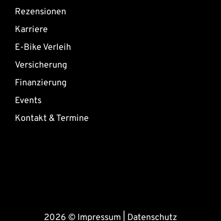
Rezensionen
Karriere
E-Bike Verleih
Versicherung
Finanzierung
Events
Kontakt & Termine
2026 ©
Impressum
|
Datenschutz