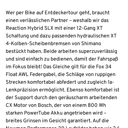
Wer per Bike auf Entdeckertour geht, braucht
einen verlässlichen Partner – weshalb wir das
Reaction Hybrid SLX mit einer 12-Gang XT
Schaltung und dazu passenden hydraulischen XT
4-Kolben-Scheibenbremsen von Shimano
bestückt haben. Beide arbeiten superzuverlässig
und sind einfach zu bedienen, damit der Fahrspaß
im Fokus bleibt! Das Gleiche gilt für die Fox 34
Float AWL Federgabel, die Schläge von ruppigen
Strecken komfortabel abfedert und zugleich 1a-
Lenkpräzision ermöglicht. Ebenso komfortabel ist
der Support durch den geräuscharm arbeitenden
CX Motor von Bosch, der von einem 800 Wh
starken PowerTube Akku angetrieben wird –
breites Grinsen im Gesicht garantiert. Auf die