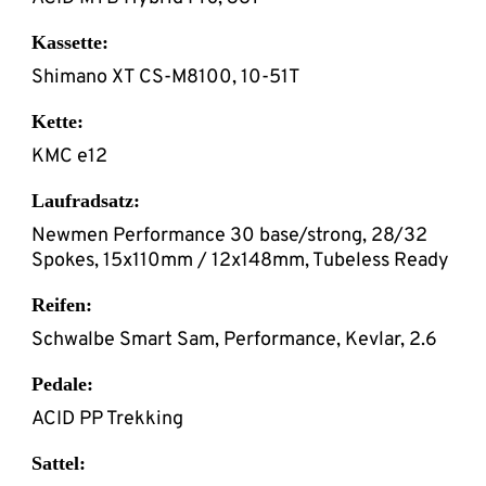
Kassette:
Shimano XT CS-M8100, 10-51T
Kette:
KMC e12
Laufradsatz:
Newmen Performance 30 base/strong, 28/32
Spokes, 15x110mm / 12x148mm, Tubeless Ready
Reifen:
Schwalbe Smart Sam, Performance, Kevlar, 2.6
Pedale:
ACID PP Trekking
Sattel: