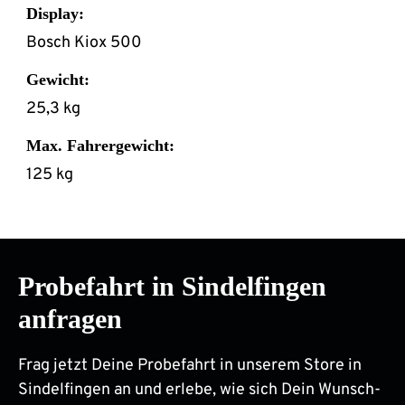
Display:
Bosch Kiox 500
Gewicht:
25,3 kg
Max. Fahrergewicht:
125 kg
Probefahrt in Sindelfingen
anfragen
Frag jetzt Deine Probefahrt in unserem Store in
Sindelfingen an und erlebe, wie sich Dein Wunsch-