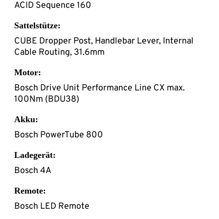
ACID Sequence 160
Sattelstütze:
CUBE Dropper Post, Handlebar Lever, Internal
Cable Routing, 31.6mm
Motor:
Bosch Drive Unit Performance Line CX max.
100Nm (BDU38)
Akku:
Bosch PowerTube 800
Ladegerät:
Bosch 4A
Remote:
Bosch LED Remote