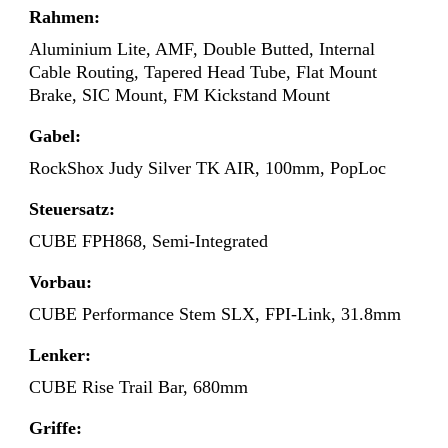
Rahmen:
Aluminium Lite, AMF, Double Butted, Internal
Cable Routing, Tapered Head Tube, Flat Mount
Brake, SIC Mount, FM Kickstand Mount
Gabel:
RockShox Judy Silver TK AIR, 100mm, PopLoc
Steuersatz:
CUBE FPH868, Semi-Integrated
Vorbau:
CUBE Performance Stem SLX, FPI-Link, 31.8mm
Lenker:
CUBE Rise Trail Bar, 680mm
Griffe: