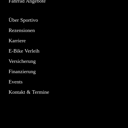
Fahrrad Angebote
Über Sportivo
Rezensionen
Karriere
E-Bike Verleih
Versicherung
Finanzierung
Events
Kontakt & Termine