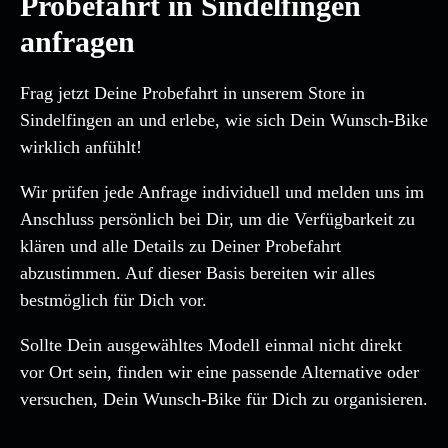
Probefahrt in Sindelfingen
anfragen
Frag jetzt Deine Probefahrt in unserem Store in
Sindelfingen an und erlebe, wie sich Dein Wunsch-Bike
wirklich anfühlt!
Wir prüfen jede Anfrage individuell und melden uns im
Anschluss persönlich bei Dir, um die Verfügbarkeit zu
klären und alle Details zu Deiner Probefahrt
abzustimmen. Auf dieser Basis bereiten wir alles
bestmöglich für Dich vor.
Sollte Dein ausgewähltes Modell einmal nicht direkt
vor Ort sein, finden wir eine passende Alternative oder
versuchen, Dein Wunsch-Bike für Dich zu organisieren.