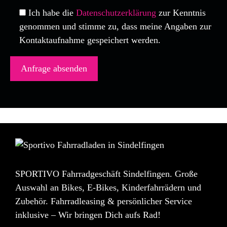
Ich habe die
Datenschutzerklärung
zur Kenntnis
genommen und stimme zu, dass meine Angaben zur
Kontaktaufnahme gespeichert werden.
SPORTIVO Fahrradgeschäft Sindelfingen. Große
Auswahl an Bikes, E-Bikes, Kinderfahrrädern und
Zubehör. Fahrradleasing & persönlicher Service
inklusive – Wir bringen Dich aufs Rad!