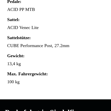
Pedale:
ACID PP MTB
Sattel:
ACID Venec Lite
Sattelstütze:
CUBE Performance Post, 27.2mm
Gewicht:
13,4 kg
Max. Fahrergewicht:
100 kg