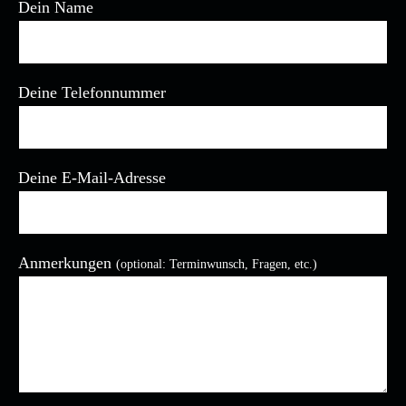
Dein Name
Deine Telefonnummer
Deine E-Mail-Adresse
Anmerkungen
(optional: Terminwunsch, Fragen, etc.)
Bitte lasse dieses Feld leer.