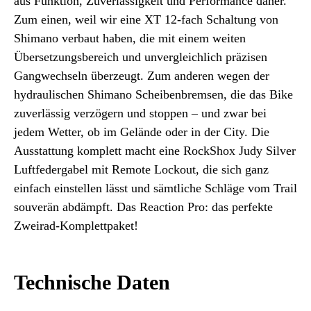
aus Funktion, Zuverlässigkeit und Performance daher.
Zum einen, weil wir eine XT 12-fach Schaltung von
Shimano verbaut haben, die mit einem weiten
Übersetzungsbereich und unvergleichlich präzisen
Gangwechseln überzeugt. Zum anderen wegen der
hydraulischen Shimano Scheibenbremsen, die das Bike
zuverlässig verzögern und stoppen – und zwar bei
jedem Wetter, ob im Gelände oder in der City. Die
Ausstattung komplett macht eine RockShox Judy Silver
Luftfedergabel mit Remote Lockout, die sich ganz
einfach einstellen lässt und sämtliche Schläge vom Trail
souverän abdämpft. Das Reaction Pro: das perfekte
Zweirad-Komplettpaket!
Technische Daten