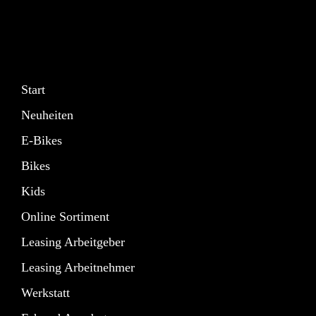
Start
Neuheiten
E-Bikes
Bikes
Kids
Online Sortiment
Leasing Arbeitgeber
Leasing Arbeitnehmer
Werkstatt