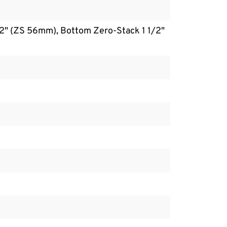
/2" (ZS 56mm), Bottom Zero-Stack 1 1/2"