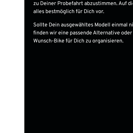
zu Deiner Probefahrt abzustimmen. Auf di
alles bestmöglich für Dich vor.
Sollte Dein ausgewähltes Modell einmal nic
finden wir eine passende Alternative oder
Wunsch-Bike für Dich zu organisieren.