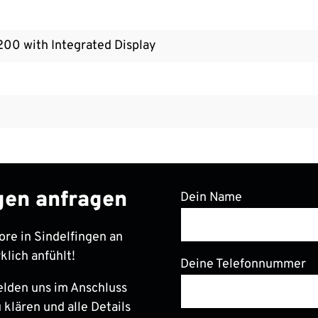
200 with Integrated Display
ngen anfragen
Dein Name
ore in Sindelfingen an
klich anfühlt!
Deine Telefonnummer
elden uns im Anschluss
 klären und alle Details