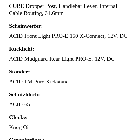
CUBE Dropper Post, Handlebar Lever, Internal
Cable Routing, 31.6mm
Scheinwerfer:
ACID Front Light PRO-E 150 X-Connect, 12V, DC
Rücklicht:
ACID Mudguard Rear Light PRO-E, 12V, DC
Ständer:
ACID FM Pure Kickstand
Schutzblech:
ACID 65
Glocke:
Knog Oi