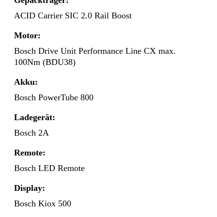
Gepäckträger:
ACID Carrier SIC 2.0 Rail Boost
Motor:
Bosch Drive Unit Performance Line CX max.
100Nm (BDU38)
Akku:
Bosch PowerTube 800
Ladegerät:
Bosch 2A
Remote:
Bosch LED Remote
Display:
Bosch Kiox 500