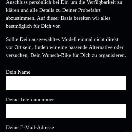
Anschluss persönlich bei Dir, um die Verfügbarkeit zu
klären und alle Details zu Deiner Probefahrt
abzustimmen. Auf dieser Basis bereiten wir alles
bestmöglich für Dich vor.
Sollte Dein ausgewähltes Modell einmal nicht direkt
vor Ort sein, finden wir eine passende Alternative oder
versuchen, Dein Wunsch-Bike für Dich zu organisieren.
Dein Name
Deine Telefonnummer
Deine E-Mail-Adresse