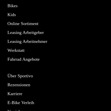
Bikes
Kids
Online Sortiment
Leasing Arbeitgeber
Leasing Arbeitnehmer
Werkstatt
Fahrrad Angebote
Über Sportivo
Rezensionen
Karriere
E-Bike Verleih