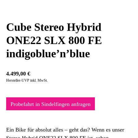
Cube Stereo Hybrid
ONE22 SLX 800 FE
indigoblue’n’blue
4.499,00
€
Hersteller-UVP inkl. MwSt.
Probefahrt in Sindelfingen anfragen
Ein Bike für absolut alles – geht das? Wenn es unser