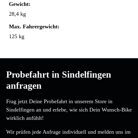
Gewicht:
28,4 kg
Max. Fahrergewicht:
125 kg
Probefahrt in Sindelfingen
anfragen
Frag jetzt Deine Probefahrt in unserem Store in
Sindelfingen an und erlebe, wie sich Dein Wunsch-Bike
wirklich anfühlt!
Wir prüfen jede Anfrage individuell und melden uns im