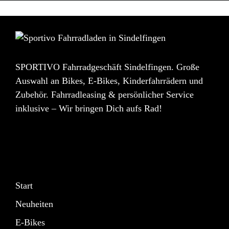
SPORTIVO Fahrradgeschäft Sindelfingen. Große
Auswahl an Bikes, E-Bikes, Kinderfahrrädern und
Zubehör. Fahrradleasing & persönlicher Service
inklusive – Wir bringen Dich aufs Rad!
Start
Neuheiten
E-Bikes