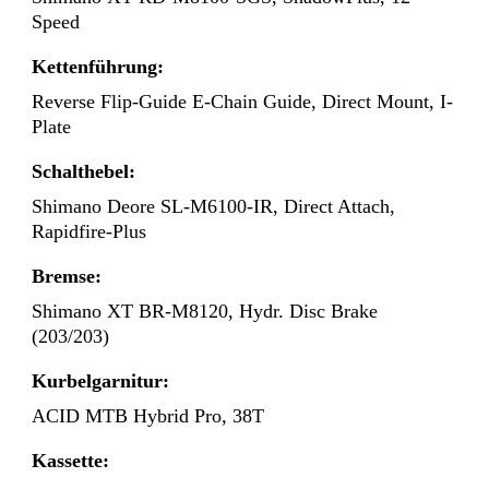
Speed
Kettenführung:
Reverse Flip-Guide E-Chain Guide, Direct Mount, I-
Plate
Schalthebel:
Shimano Deore SL-M6100-IR, Direct Attach,
Rapidfire-Plus
Bremse:
Shimano XT BR-M8120, Hydr. Disc Brake
(203/203)
Kurbelgarnitur:
ACID MTB Hybrid Pro, 38T
Kassette: