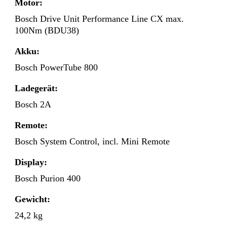
Motor:
Bosch Drive Unit Performance Line CX max.
100Nm (BDU38)
Akku:
Bosch PowerTube 800
Ladegerät:
Bosch 2A
Remote:
Bosch System Control, incl. Mini Remote
Display:
Bosch Purion 400
Gewicht:
24,2 kg