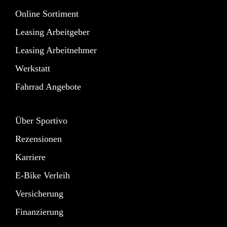
Online Sortiment
Leasing Arbeitgeber
Leasing Arbeitnehmer
Werkstatt
Fahrrad Angebote
Über Sportivo
Rezensionen
Karriere
E-Bike Verleih
Versicherung
Finanzierung