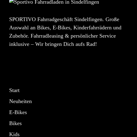
SPORTIVO Fahrradgeschäft Sindelfingen. Große
Auswahl an Bikes, E-Bikes, Kinderfahrrädern und
Zubehör. Fahrradleasing & persönlicher Service
inklusive – Wir bringen Dich aufs Rad!
Start
Neuheiten
E-Bikes
Bikes
Kids