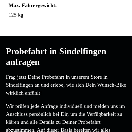
Max. Fahrergewicht:
125 kg
Probefahrt in Sindelfingen
anfragen
Frag jetzt Deine Probefahrt in unserem Store in
Sindelfingen an und erlebe, wie sich Dein Wunsch-Bike
wirklich anfühlt!
Wir prüfen jede Anfrage individuell und melden uns im
Anschluss persönlich bei Dir, um die Verfügbarkeit zu
klären und alle Details zu Deiner Probefahrt
abzustimmen. Auf dieser Basis bereiten wir alles