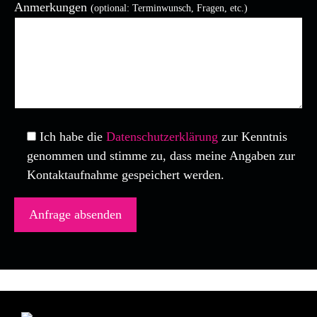
Anmerkungen
(optional: Terminwunsch, Fragen, etc.)
Bitte lasse dieses Feld leer.
Ich habe die
Datenschutzerklärung
zur Kenntnis
genommen und stimme zu, dass meine Angaben zur
Kontaktaufnahme gespeichert werden.