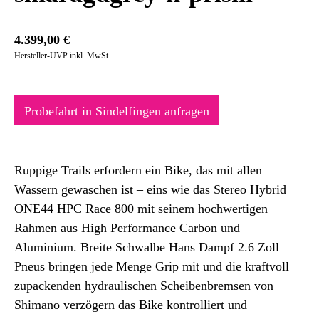
4.399,00
€
Hersteller-UVP inkl. MwSt.
Probefahrt in Sindelfingen anfragen
Ruppige Trails erfordern ein Bike, das mit allen
Wassern gewaschen ist – eins wie das Stereo Hybrid
ONE44 HPC Race 800 mit seinem hochwertigen
Rahmen aus High Performance Carbon und
Aluminium. Breite Schwalbe Hans Dampf 2.6 Zoll
Pneus bringen jede Menge Grip mit und die kraftvoll
zupackenden hydraulischen Scheibenbremsen von
Shimano verzögern das Bike kontrolliert und