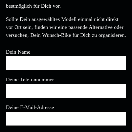
bestmöglich für Dich vor.
Sollte Dein ausgewähltes Modell einmal nicht direkt
vor Ort sein, finden wir eine passende Alternative oder
versuchen, Dein Wunsch-Bike für Dich zu organisieren.
Dein Name
Deine Telefonnummer
Deine E-Mail-Adresse