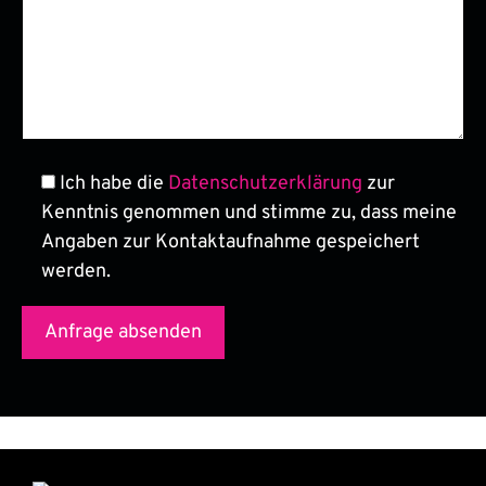
Ich habe die
Datenschutzerklärung
zur
Kenntnis genommen und stimme zu, dass meine
Angaben zur Kontaktaufnahme gespeichert
werden.