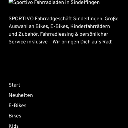
SPORTIVO Fahrradgeschäft Sindelfingen. Große
Auswahl an Bikes, E-Bikes, Kinderfahrrädern
und Zubehör. Fahrradleasing & persönlicher
Service inklusive – Wir bringen Dich aufs Rad!
Start
Neuheiten
E-Bikes
Bikes
Kids