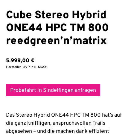
Cube Stereo Hybrid
ONE44 HPC TM 800
reedgreen’n’matrix
5.999,00
€
Hersteller-UVP inkl. MwSt.
Probefahrt in Sindelfingen anfragen
Das Stereo Hybrid ONE44 HPC TM 800 hat’s auf
die ganz kniffligen, anspruchsvollen Trails
abgesehen – und die machen dank effizient