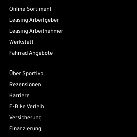
Online Sortiment
Leasing Arbeitgeber
Leasing Arbeitnehmer
Werkstatt
Fahrrad Angebote
Über Sportivo
Rezensionen
Karriere
E-Bike Verleih
Versicherung
Finanzierung