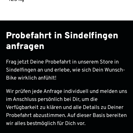
Probefahrt in Sindelfingen
anfragen
Frag jetzt Deine Probefahrt in unserem Store in
Sindelfingen an und erlebe, wie sich Dein Wunsch-
Bike wirklich anfühlt!
Wir prüfen jede Anfrage individuell und melden uns
im Anschluss persönlich bei Dir, um die
Verfügbarkeit zu klären und alle Details zu Deiner
Probefahrt abzustimmen. Auf dieser Basis bereiten
wir alles bestmöglich für Dich vor.