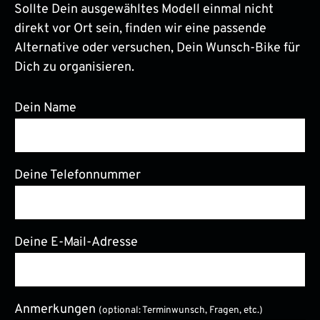
Sollte Dein ausgewähltes Modell einmal nicht
direkt vor Ort sein, finden wir eine passende
Alternative oder versuchen, Dein Wunsch-Bike für
Dich zu organisieren.
Dein Name
Deine Telefonnummer
Deine E-Mail-Adresse
Anmerkungen
(optional: Terminwunsch, Fragen, etc.)
Bitte lasse dieses Feld leer.