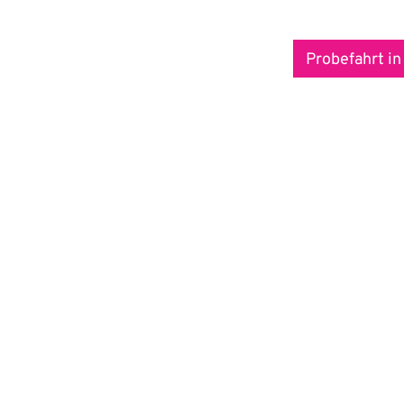
Probefahrt in