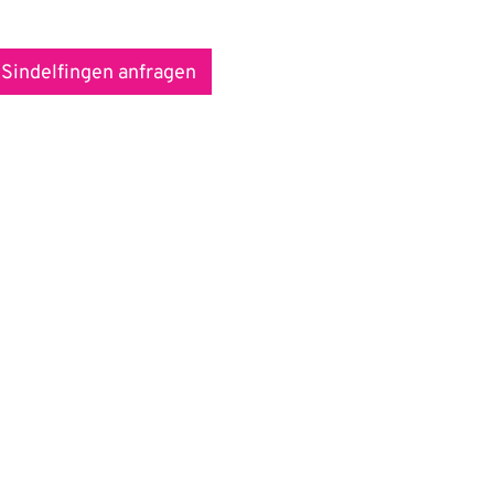
 Sindelfingen anfragen