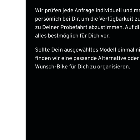
Wir prüfen jede Anfrage individuell und m
persönlich bei Dir, um die Verfügbarkeit zu
zu Deiner Probefahrt abzustimmen. Auf di
alles bestmöglich für Dich vor.
Sollte Dein ausgewähltes Modell einmal nic
finden wir eine passende Alternative oder
Wunsch-Bike für Dich zu organisieren.