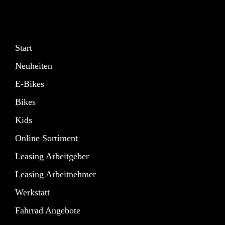
Start
Neuheiten
E-Bikes
Bikes
Kids
Online Sortiment
Leasing Arbeitgeber
Leasing Arbeitnehmer
Werkstatt
Fahrrad Angebote