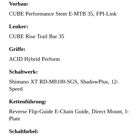
Vorbau:
CUBE Performance Stem E-MTB 35, FPI-Link
Lenker:
CUBE Rise Trail Bar 35
Griffe:
ACID Hybrid Perform
Schaltwerk:
Shimano XT RD-M8100-SGS, ShadowPlus, 12-
Speed
Kettenführung:
Reverse Flip-Guide E-Chain Guide, Direct Mount, I-
Plate
Schalthebel: