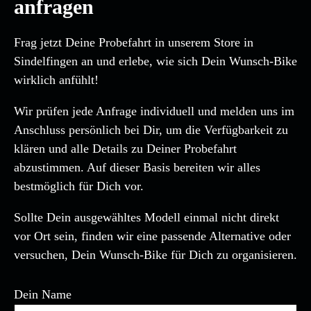
anfragen
Frag jetzt Deine Probefahrt in unserem Store in
Sindelfingen an und erlebe, wie sich Dein Wunsch-Bike
wirklich anfühlt!
Wir prüfen jede Anfrage individuell und melden uns im
Anschluss persönlich bei Dir, um die Verfügbarkeit zu
klären und alle Details zu Deiner Probefahrt
abzustimmen. Auf dieser Basis bereiten wir alles
bestmöglich für Dich vor.
Sollte Dein ausgewähltes Modell einmal nicht direkt
vor Ort sein, finden wir eine passende Alternative oder
versuchen, Dein Wunsch-Bike für Dich zu organisieren.
Dein Name