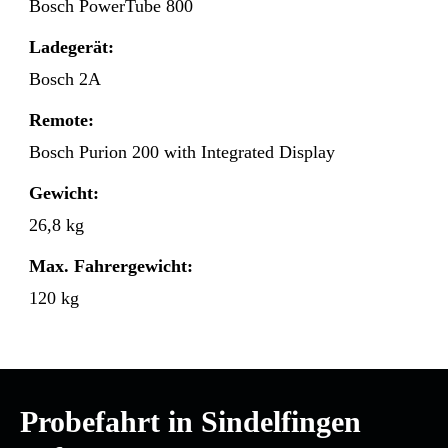
Bosch PowerTube 800
Ladegerät:
Bosch 2A
Remote:
Bosch Purion 200 with Integrated Display
Gewicht:
26,8 kg
Max. Fahrergewicht:
120 kg
Probefahrt in Sindelfingen