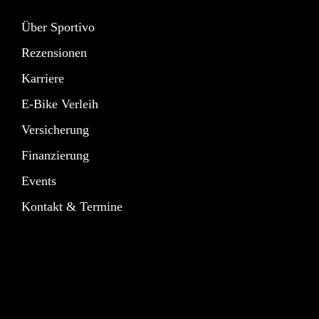
Über Sportivo
Rezensionen
Karriere
E-Bike Verleih
Versicherung
Finanzierung
Events
Kontakt & Termine