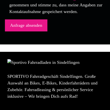
genommen und stimme zu, dass meine Angaben zur
Kontaktaufnahme gespeichert werden.
SPORTIVO Fahrradgeschäft Sindelfingen. Große
Auswahl an Bikes, E-Bikes, Kinderfahrrädern und
Zubehör. Fahrradleasing & persönlicher Service
inklusive – Wir bringen Dich aufs Rad!