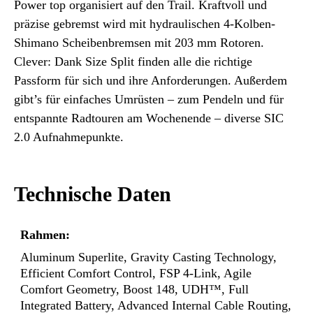
Power top organisiert auf den Trail. Kraftvoll und
präzise gebremst wird mit hydraulischen 4-Kolben-
Shimano Scheibenbremsen mit 203 mm Rotoren.
Clever: Dank Size Split finden alle die richtige
Passform für sich und ihre Anforderungen. Außerdem
gibt’s für einfaches Umrüsten – zum Pendeln und für
entspannte Radtouren am Wochenende – diverse SIC
2.0 Aufnahmepunkte.
Technische Daten
Rahmen:
Aluminum Superlite, Gravity Casting Technology,
Efficient Comfort Control, FSP 4-Link, Agile
Comfort Geometry, Boost 148, UDH™, Full
Integrated Battery, Advanced Internal Cable Routing,